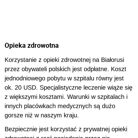
Opieka zdrowotna
Korzystanie z opieki zdrowotnej na Białorusi
przez obywateli polskich jest odpłatne. Koszt
jednodniowego pobytu w szpitalu równy jest
ok. 20 USD. Specjalistyczne leczenie wiąże się
z większymi kosztami. Warunki w szpitalach i
innych placówkach medycznych są dużo
gorsze niż w naszym kraju.
Bezpiecznie jest korzystać z prywatnej opieki