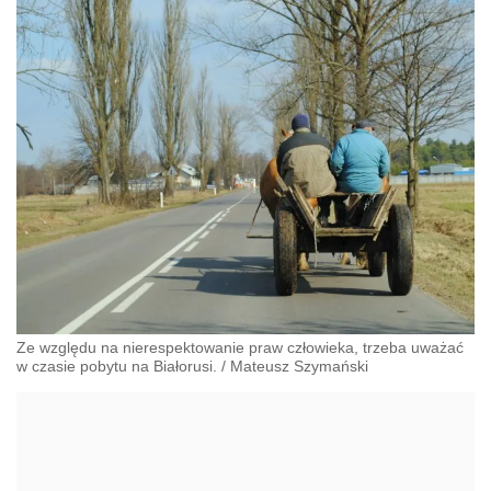
Ze względu na nierespektowanie praw człowieka, trzeba uważać
w czasie pobytu na Białorusi.
/
Mateusz Szymański