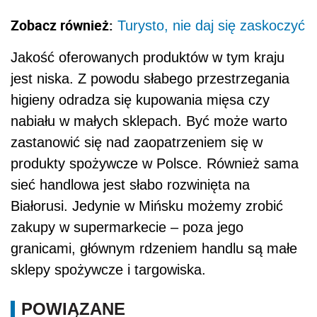
Zobacz również:
Turysto, nie daj się zaskoczyć
Jakość oferowanych produktów w tym kraju
jest niska. Z powodu słabego przestrzegania
higieny odradza się kupowania mięsa czy
nabiału w małych sklepach. Być może warto
zastanowić się nad zaopatrzeniem się w
produkty spożywcze w Polsce. Również sama
sieć handlowa jest słabo rozwinięta na
Białorusi. Jedynie w Mińsku możemy zrobić
zakupy w supermarkecie – poza jego
granicami, głównym rdzeniem handlu są małe
sklepy spożywcze i targowiska.
POWIĄZANE