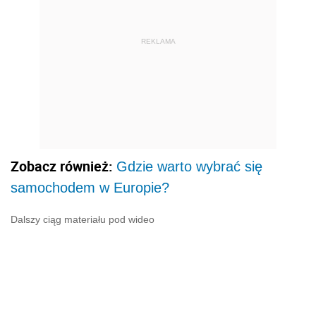
REKLAMA
Zobacz również:
Gdzie warto wybrać się
samochodem w Europie?
Dalszy ciąg materiału pod wideo