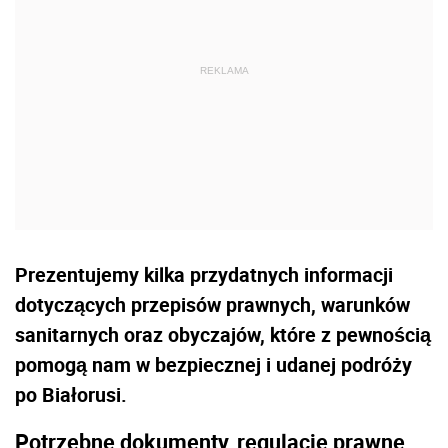
Prezentujemy kilka przydatnych informacji
dotyczących przepisów prawnych, warunków
sanitarnych oraz obyczajów, które z pewnością
pomogą nam w bezpiecznej i udanej podróży
po Białorusi.
Potrzebne dokumenty, regulacje prawne