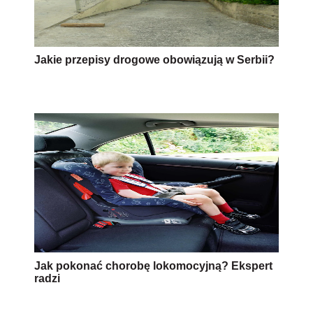
Jakie przepisy drogowe obowiązują w Serbii?
Jak pokonać chorobę lokomocyjną? Ekspert
radzi