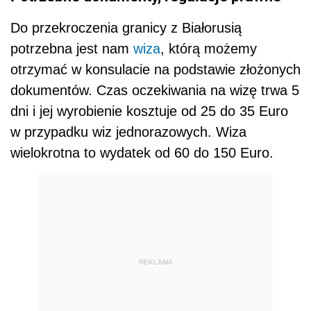
Do przekroczenia granicy z Białorusią
potrzebna jest nam
wiza
, którą możemy
otrzymać w konsulacie na podstawie złożonych
dokumentów. Czas oczekiwania na wizę trwa 5
dni i jej wyrobienie kosztuje od 25 do 35 Euro
w przypadku wiz jednorazowych. Wiza
wielokrotna to wydatek od 60 do 150 Euro.
REKLAMA