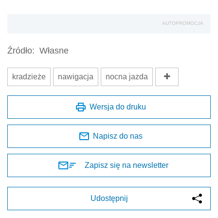
AUTOPROMOCJA
Źródło:
Własne
kradzieże
nawigacja
nocna jazda
Wersja do druku
Napisz do nas
Zapisz się na newsletter
Udostępnij