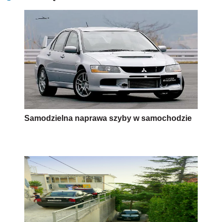
Samodzielna naprawa szyby w samochodzie