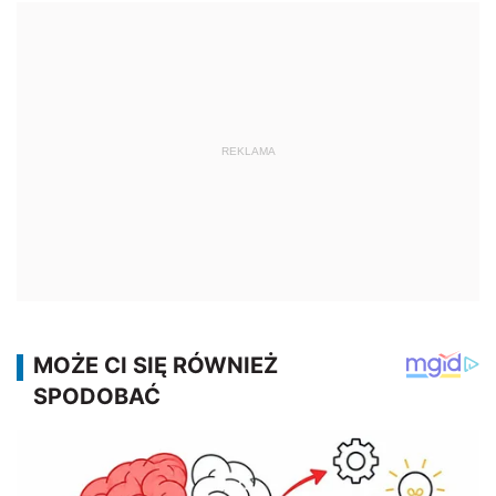
REKLAMA