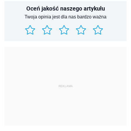
Oceń jakość naszego artykułu
Twoja opinia jest dla nas bardzo ważna
REKLAMA