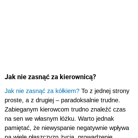
Jak nie zasnąć za kierownicą?
Jak nie zasnąć za kółkiem?
To z jednej strony
proste, a z drugiej – paradoksalnie trudne.
Zabieganym kierowcom trudno znaleźć czas
na sen we własnym łóżku. Warto jednak
pamiętać, że niewyspanie negatywnie wpływa
na wiele płaszczyzn życia, prowadzenie