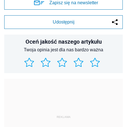
Zapisz się na newsletter
Udostępnij
Oceń jakość naszego artykułu
Twoja opinia jest dla nas bardzo ważna
REKLAMA