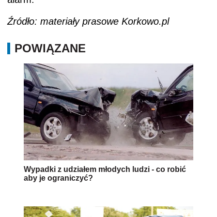
Źródło: materiały prasowe Korkowo.pl
POWIĄZANE
Wypadki z udziałem młodych ludzi - co robić
aby je ograniczyć?