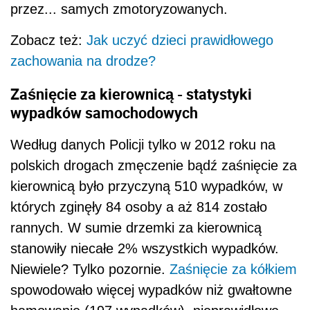
przez... samych zmotoryzowanych.
Zobacz też:
Jak uczyć dzieci prawidłowego
zachowania na drodze?
Zaśnięcie za kierownicą - statystyki
wypadków samochodowych
Według danych Policji tylko w 2012 roku na
polskich drogach zmęczenie bądź zaśnięcie za
kierownicą było przyczyną 510 wypadków, w
których zginęły 84 osoby a aż 814 zostało
rannych. W sumie drzemki za kierownicą
stanowiły niecałe 2% wszystkich wypadków.
Niewiele? Tylko pozornie.
Zaśnięcie za kółkiem
spowodowało więcej wypadków niż gwałtowne