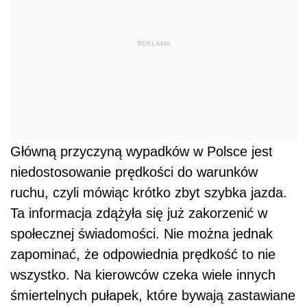
REKLAMA
Główną przyczyną wypadków w Polsce jest
niedostosowanie prędkości do warunków
ruchu, czyli mówiąc krótko zbyt szybka jazda.
Ta informacja zdążyła się już zakorzenić w
społecznej świadomości. Nie można jednak
zapominać, że odpowiednia prędkość to nie
wszystko. Na kierowców czeka wiele innych
śmiertelnych pułapek, które bywają zastawiane