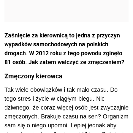
Zaśnięcie za kierownicą to jedna z przyczyn
wypadków samochodowych na polskich
drogach. W 2012 roku z tego powodu zginęło
81 osób. Jak zatem walczyć ze zmęczeniem?
Zmęczony kierowca
Tak wiele obowiązków i tak mało czasu. Do
tego stres i życie w ciągłym biegu. Nic
dziwnego, że coraz więcej osób jest zwyczajnie
zmęczonych. Brakuje czasu na sen? Organizm
sam się o niego upomni. Lepiej jednak aby