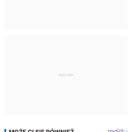
REKLAMA