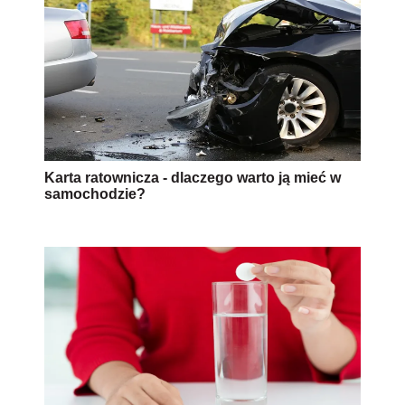
Karta ratownicza - dlaczego warto ją mieć w
samochodzie?