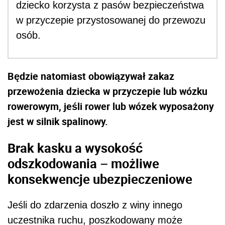
dziecko korzysta z pasów bezpieczeństwa
w przyczepie przystosowanej do przewozu
osób.
Będzie natomiast obowiązywał zakaz
przewożenia dziecka w przyczepie lub wózku
rowerowym, jeśli rower lub wózek wyposażony
jest w silnik spalinowy.
Brak kasku a wysokość
odszkodowania – możliwe
konsekwencje ubezpieczeniowe
Jeśli do zdarzenia doszło z winy innego
uczestnika ruchu, poszkodowany może