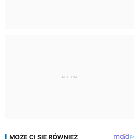
REKLAMA