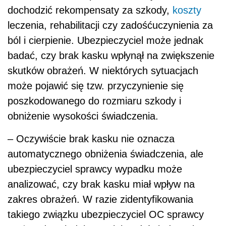
dochodzić rekompensaty za szkody,
koszty
leczenia, rehabilitacji czy zadośćuczynienia za
ból i cierpienie. Ubezpieczyciel może jednak
badać, czy brak kasku wpłynął na zwiększenie
skutków obrażeń. W niektórych sytuacjach
może pojawić się tzw. przyczynienie się
poszkodowanego do rozmiaru szkody i
obniżenie wysokości świadczenia.
– Oczywiście brak kasku nie oznacza
automatycznego obniżenia świadczenia, ale
ubezpieczyciel sprawcy wypadku może
analizować, czy brak kasku miał wpływ na
zakres obrażeń. W razie zidentyfikowania
takiego związku ubezpieczyciel OC sprawcy