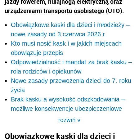
jazdy rowerem, hulajnogą elektryczną oraz
urządzeniami transportu osobistego (UTO).
Obowiązkowe kaski dla dzieci i młodzieży –
nowe zasady od 3 czerwca 2026 r.
Kto musi nosić kask i w jakich miejscach
obowiązuje przepis
Odpowiedzialność i mandat za brak kasku –
rola rodziców i opiekunów
Nowe zasady przewożenia dzieci do 7. roku
życia
Brak kasku a wysokość odszkodowania –
możliwe konsekwencje ubezpieczeniowe
rozwiń
>
Obowiązkowe kaski dla dzieci i