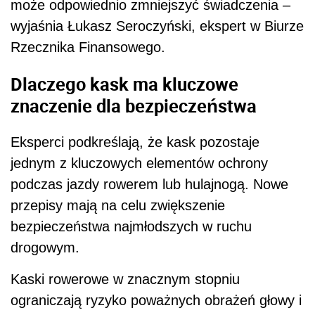
może odpowiednio zmniejszyć świadczenia –
wyjaśnia Łukasz Seroczyński, ekspert w Biurze
Rzecznika Finansowego.
Dlaczego kask ma kluczowe
znaczenie dla bezpieczeństwa
Eksperci podkreślają, że kask pozostaje
jednym z kluczowych elementów ochrony
podczas jazdy rowerem lub hulajnogą. Nowe
przepisy mają na celu zwiększenie
bezpieczeństwa najmłodszych w ruchu
drogowym.
Kaski rowerowe w znacznym stopniu
ograniczają ryzyko poważnych obrażeń głowy i