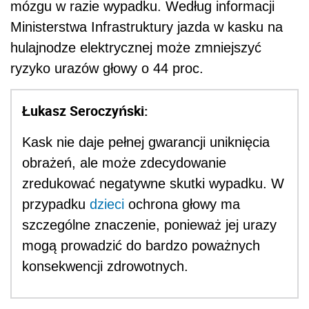
mózgu w razie wypadku. Według informacji
Ministerstwa Infrastruktury jazda w kasku na
hulajnodze elektrycznej może zmniejszyć
ryzyko urazów głowy o 44 proc.
Łukasz Seroczyński:
Kask nie daje pełnej gwarancji uniknięcia
obrażeń, ale może zdecydowanie
zredukować negatywne skutki wypadku. W
przypadku
dzieci
ochrona głowy ma
szczególne znaczenie, ponieważ jej urazy
mogą prowadzić do bardzo poważnych
konsekwencji zdrowotnych.