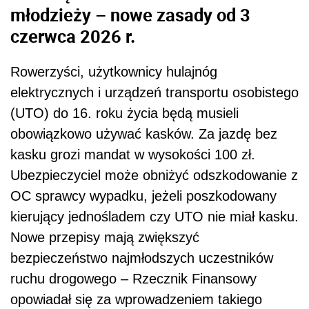
młodzieży – nowe zasady od 3
czerwca 2026 r.
Rowerzyści, użytkownicy hulajnóg
elektrycznych i urządzeń transportu osobistego
(UTO) do 16. roku życia będą musieli
obowiązkowo używać kasków. Za jazdę bez
kasku grozi mandat w wysokości 100 zł.
Ubezpieczyciel może obniżyć odszkodowanie z
OC sprawcy wypadku, jeżeli poszkodowany
kierujący jednośladem czy UTO nie miał kasku.
Nowe przepisy mają zwiększyć
bezpieczeństwo najmłodszych uczestników
ruchu drogowego – Rzecznik Finansowy
opowiadał się za wprowadzeniem takiego