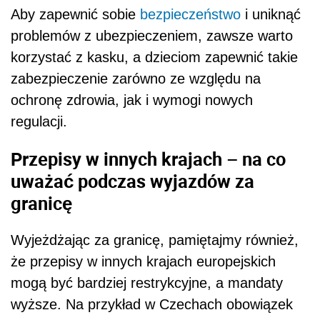
Aby zapewnić sobie
bezpieczeństwo
i uniknąć
problemów z ubezpieczeniem, zawsze warto
korzystać z kasku, a dzieciom zapewnić takie
zabezpieczenie zarówno ze względu na
ochronę zdrowia, jak i wymogi nowych
regulacji.
Przepisy w innych krajach – na co
uważać podczas wyjazdów za
granicę
Wyjeżdżając za granicę, pamiętajmy również,
że przepisy w innych krajach europejskich
mogą być bardziej restrykcyjne, a mandaty
wyższe. Na przykład w Czechach obowiązek