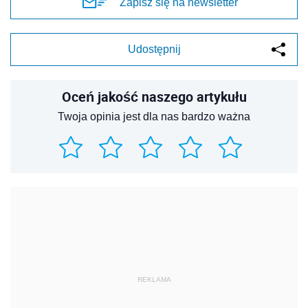
Zapisz się na newsletter
Udostępnij
Oceń jakość naszego artykułu
Twoja opinia jest dla nas bardzo ważna
REKLAMA