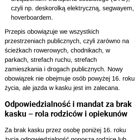
czyli np. deskorolką elektryczną, segwayem,
hoverboardem.
Przepis obowiązuje we wszystkich
przestrzeniach publicznych, czyli zarówno na
ścieżkach rowerowych, chodnikach, w
parkach, strefach ruchu, strefach
zamieszkania i drogach publicznych. Nowy
obowiązek nie obejmuje osób powyżej 16. roku
życia, ale jazda w kasku jest im zalecana.
Odpowiedzialność i mandat za brak
kasku – rola rodziców i opiekunów
Za brak kasku przez osobę poniżej 16. roku
życia odpowiedzialność ponoszą rodzice lub