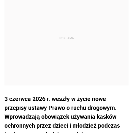
3 czerwca 2026 r. weszły w życie nowe
przepisy ustawy Prawo o ruchu drogowym.
Wprowadzają obowiązek używania kasków
ochronnych przez dzieci i młodzież podczas