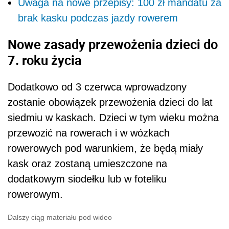
Uwaga na nowe przepisy: 100 zł mandatu za
brak kasku podczas jazdy rowerem
Nowe zasady przewożenia dzieci do
7. roku życia
Dodatkowo od 3 czerwca wprowadzony
zostanie obowiązek przewożenia dzieci do lat
siedmiu w kaskach. Dzieci w tym wieku można
przewozić na rowerach i w wózkach
rowerowych pod warunkiem, że będą miały
kask oraz zostaną umieszczone na
dodatkowym siodełku lub w foteliku
rowerowym.
Dalszy ciąg materiału pod wideo