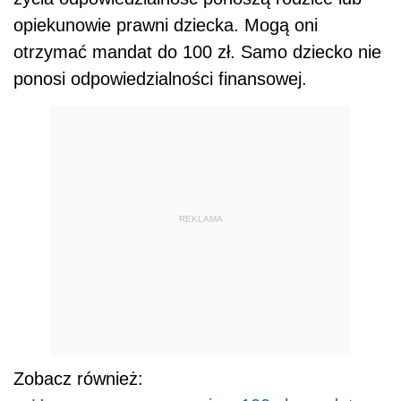
opiekunowie prawni dziecka. Mogą oni
otrzymać mandat do 100 zł. Samo dziecko nie
ponosi odpowiedzialności finansowej.
REKLAMA
Zobacz również: