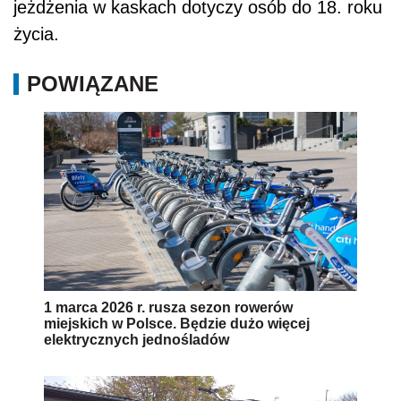
jeżdżenia w kaskach dotyczy osób do 18. roku
życia.
POWIĄZANE
1 marca 2026 r. rusza sezon rowerów
miejskich w Polsce. Będzie dużo więcej
elektrycznych jednośladów