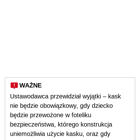
WAŻNE
Ustawodawca przewidział wyjątki – kask
nie będzie obowiązkowy, gdy dziecko
będzie przewożone w foteliku
bezpieczeństwa, którego konstrukcja
uniemożliwia użycie kasku, oraz gdy