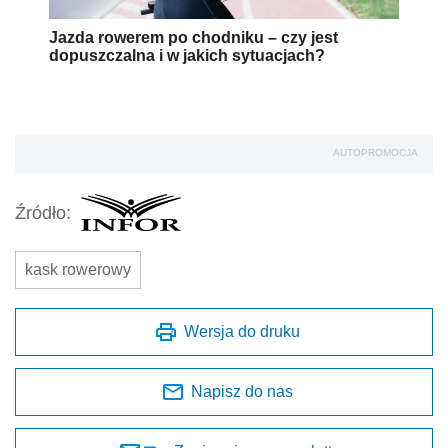
Jazda rowerem po chodniku – czy jest
dopuszczalna i w jakich sytuacjach?
AUTOPROMOCJA
Źródło:
kask rowerowy
Wersja do druku
Napisz do nas