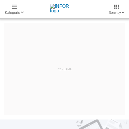
Kategorie
Serwisy