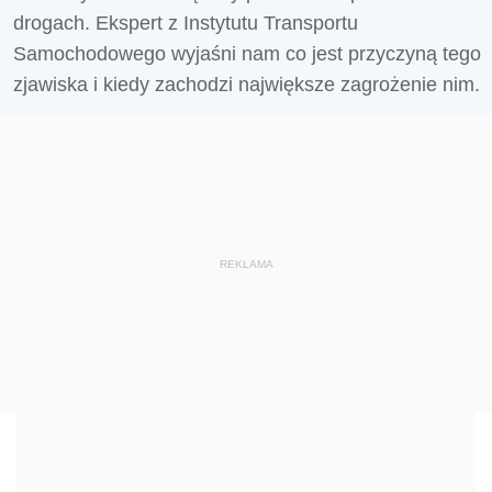
drogach. Ekspert z Instytutu Transportu
Samochodowego wyjaśni nam co jest przyczyną tego
zjawiska i kiedy zachodzi największe zagrożenie nim.
REKLAMA