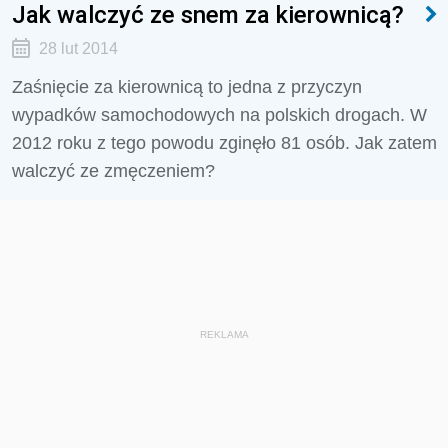
Jak walczyć ze snem za kierownicą?
28 lut 2014
Zaśnięcie za kierownicą to jedna z przyczyn
wypadków samochodowych na polskich drogach. W
2012 roku z tego powodu zginęło 81 osób. Jak zatem
walczyć ze zmęczeniem?
REKLAMA