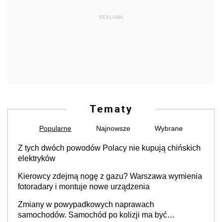
REKLAMA
Tematy
Popularne
Najnowsze
Wybrane
Z tych dwóch powodów Polacy nie kupują chińskich
elektryków
Kierowcy zdejmą nogę z gazu? Warszawa wymienia
fotoradary i montuje nowe urządzenia
Zmiany w powypadkowych naprawach
samochodów. Samochód po kolizji ma być