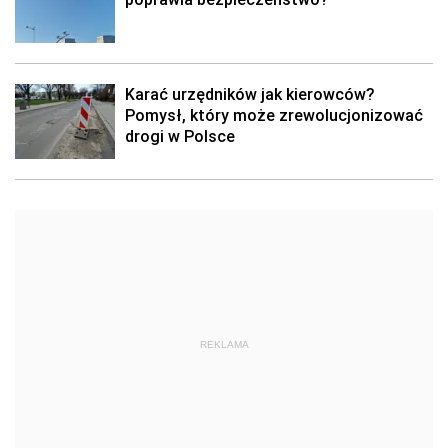
Karać urzędników jak kierowców?
Pomysł, który może zrewolucjonizować
drogi w Polsce
REKLAMA