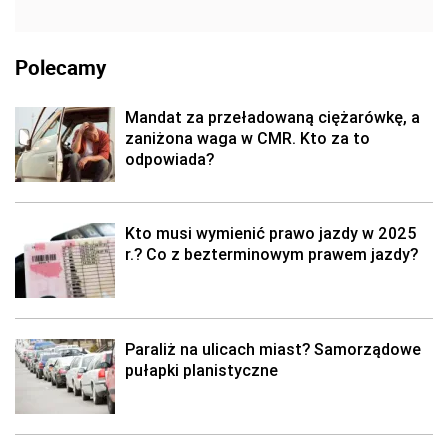
Polecamy
Mandat za przeładowaną ciężarówkę, a
zaniżona waga w CMR. Kto za to
odpowiada?
Kto musi wymienić prawo jazdy w 2025
r.? Co z bezterminowym prawem jazdy?
Paraliż na ulicach miast? Samorządowe
pułapki planistyczne