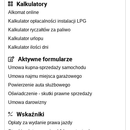
Kalkulatory
Alkomat online
Kalkulator opłacalności instalacji LPG
Kalkulator ryczałtów za paliwo
Kalkulator urlopu
Kalkulator ilości dni
Aktywne formularze
Umowa kupna-sprzedaży samochodu
Umowa najmu miejsca garażowego
Powierzenie auta służbowego
Oświadczenie - skutki prawne sprzedaży
Umowa darowizny
Wskaźniki
Opłaty za wydanie prawa jazdy