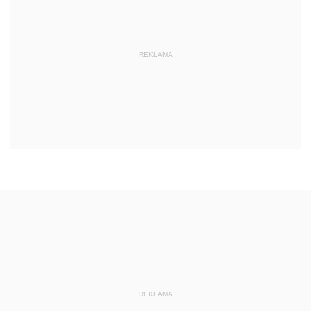
REKLAMA
REKLAMA