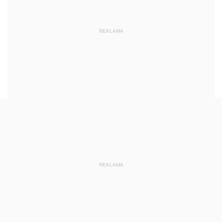
REKLAMA
REKLAMA