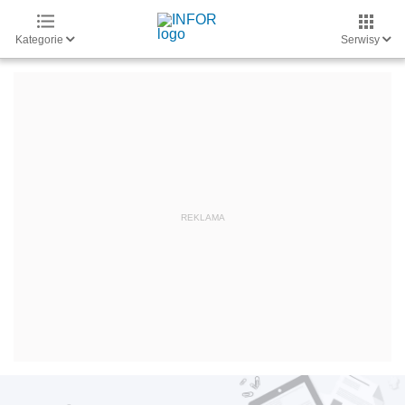
Kategorie
Serwisy