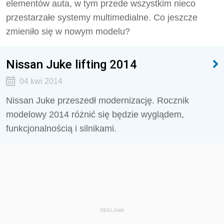
elementów auta, w tym przede wszystkim nieco
przestarzałe systemy multimedialne. Co jeszcze
zmieniło się w nowym modelu?
Nissan Juke lifting 2014
04 kwi 2014
Nissan Juke przeszedł modernizację. Rocznik
modelowy 2014 różnić się będzie wyglądem,
funkcjonalnością i silnikami.
REKLAMA