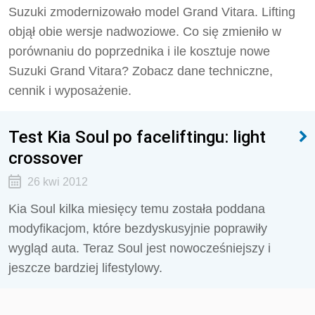
Suzuki zmodernizowało model Grand Vitara. Lifting
objął obie wersje nadwoziowe. Co się zmieniło w
porównaniu do poprzednika i ile kosztuje nowe
Suzuki Grand Vitara? Zobacz dane techniczne,
cennik i wyposażenie.
Test Kia Soul po faceliftingu: light
crossover
26 kwi 2012
Kia Soul kilka miesięcy temu została poddana
modyfikacjom, które bezdyskusyjnie poprawiły
wygląd auta. Teraz Soul jest nowocześniejszy i
jeszcze bardziej lifestylowy.