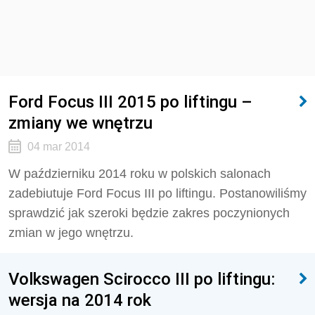
Ford Focus III 2015 po liftingu –
zmiany we wnętrzu
04 mar 2014
W październiku 2014 roku w polskich salonach
zadebiutuje Ford Focus III po liftingu. Postanowiliśmy
sprawdzić jak szeroki będzie zakres poczynionych
zmian w jego wnętrzu.
Volkswagen Scirocco III po liftingu:
wersja na 2014 rok