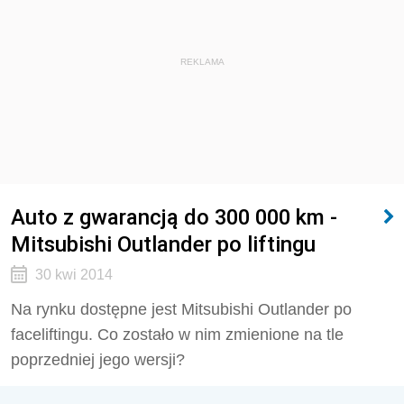
REKLAMA
Auto z gwarancją do 300 000 km -
Mitsubishi Outlander po liftingu
30 kwi 2014
Na rynku dostępne jest Mitsubishi Outlander po
faceliftingu. Co zostało w nim zmienione na tle
poprzedniej jego wersji?