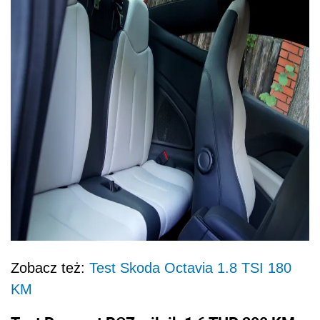
Zobacz też:
Test Skoda Octavia 1.8 TSI 180
KM