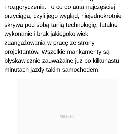
i rozgoryczenia. To co do auta najczęściej
przyciąga, czyli jego wygląd, niejednokrotnie
skrywa pod sobą tanią technologię, fatalne
wykonanie i brak jakiegokolwiek
zaangażowania w pracę ze strony
projektantów. Wszelkie mankamenty są
błyskawicznie zauważalne już po kilkunastu
minutach jazdy takim samochodem.
REKLAMA