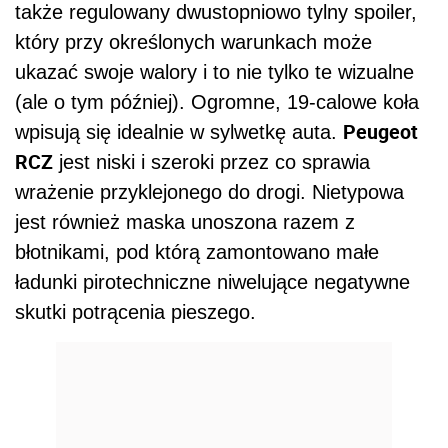
także regulowany dwustopniowo tylny spoiler,
który przy określonych warunkach może
ukazać swoje walory i to nie tylko te wizualne
(ale o tym później). Ogromne, 19-calowe koła
Peugeot
wpisują się idealnie w sylwetkę auta.
RCZ
jest niski i szeroki przez co sprawia
wrażenie przyklejonego do drogi. Nietypowa
jest również maska unoszona razem z
błotnikami, pod którą zamontowano małe
ładunki pirotechniczne niwelujące negatywne
skutki potrącenia pieszego.