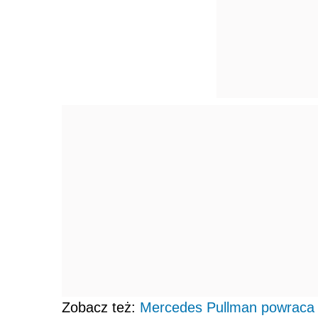
Zobacz też:
Mercedes Pullman powraca