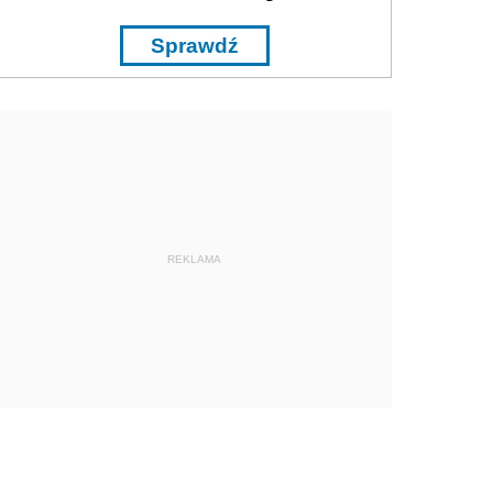
Sprawdź
REKLAMA