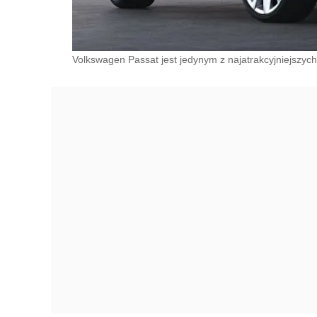
Volkswagen Passat jest jedynym z najatrakcyjniejszy