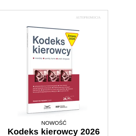
AUTOPROMOCJA
NOWOŚĆ
Kodeks kierowcy 2026