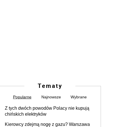
Tematy
Popularne
Najnowsze
Wybrane
Z tych dwóch powodów Polacy nie kupują
chińskich elektryków
Kierowcy zdejmą nogę z gazu? Warszawa