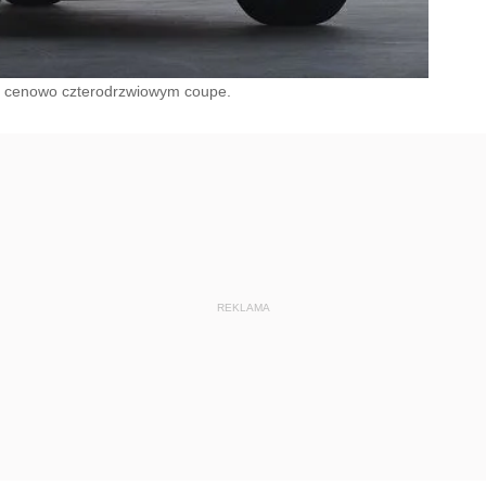
ch cenowo czterodrzwiowym coupe.