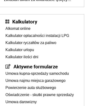
złotych
Kalkulatory
Alkomat online
Kalkulator opłacalności instalacji LPG
Kalkulator ryczałtów za paliwo
Kalkulator urlopu
Kalkulator ilości dni
Aktywne formularze
Umowa kupna-sprzedaży samochodu
Umowa najmu miejsca garażowego
Powierzenie auta służbowego
Oświadczenie - skutki prawne sprzedaży
Umowa darowizny