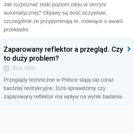
Jak rozpoznać niski poziom oleju w skrzyni
automatycznej? Objawy są dość oczywiste,
szczególnie że przypominają te, mówiące o awarii
przekładni.
Zaparowany reflektor a przegląd. Czy
to duży problem?
30 lis 2020
Przeglądy techniczne w Polsce stają się coraz
bardziej restrykcyjne. Dziś sprawdzimy czy
zaparowany reflektor ma wpływ na wynik badania.