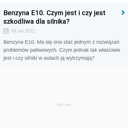
Benzyna E10. Czym jest i czy jest
szkodliwa dla silnika?
08 sie 2022
Benzyna E10. Ma się ona stać jednym z rozwiązań
problemów paliwowych. Czym jednak tak właściwie
jest i czy silniki w autach ją wytrzymają?
REKLAMA