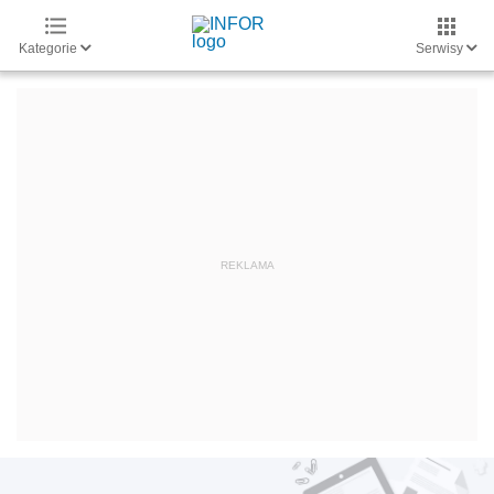
Kategorie
Serwisy