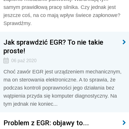
samym prawidłową pracę silnika. Czy jednak jest
jeszcze coś, na co mają wpływ świece zapłonowe?
Sprawdźmy.
Jak sprawdzić EGR? To nie takie
proste!
06 paź 2020
Choć zawór EGR jest urządzeniem mechanicznym,
ma on sterowania elektroniczne. A to sprawia, że
podczas kontroli poprawności jego działania bez
wątpienia przyda się komputer diagnostyczny. Na
tym jednak nie koniec...
Problem z EGR: objawy to...