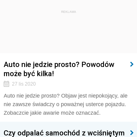
REKLAMA
Auto nie jedzie prosto? Powodów
może być kilka!
27 lis 2020
Auto nie jedzie prosto? Objaw jest niepokojący, ale
nie zawsze świadczy o poważnej usterce pojazdu.
Zobaczcie jakie awarie może oznaczać.
Czy odpalać samochód z wciśniętym