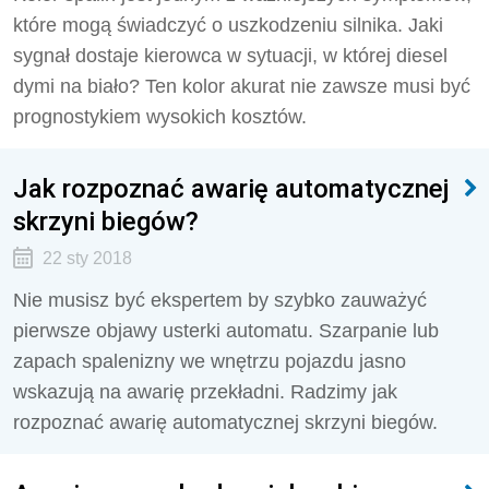
które mogą świadczyć o uszkodzeniu silnika. Jaki
sygnał dostaje kierowca w sytuacji, w której diesel
dymi na biało? Ten kolor akurat nie zawsze musi być
prognostykiem wysokich kosztów.
Jak rozpoznać awarię automatycznej
skrzyni biegów?
22 sty 2018
Nie musisz być ekspertem by szybko zauważyć
pierwsze objawy usterki automatu. Szarpanie lub
zapach spalenizny we wnętrzu pojazdu jasno
wskazują na awarię przekładni. Radzimy jak
rozpoznać awarię automatycznej skrzyni biegów.