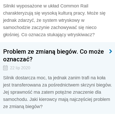
Silniki wyposażone w układ Common Rail
charakteryzują się wysoką kulturą pracy. Może się
jednak zdarzyć, że system wtryskowy w
samochodzie zaczynie zachowywać się nieco
głośniej. Co oznacza stukający wtryskiwacz?
Problem ze zmianą biegów. Co może
oznaczać?
22 lip 2020
Silnik dostarcza moc, ta jednak zanim trafi na koła
jest transferowana za pośrednictwem skrzyni biegów.
Jej sprawność ma zatem potężne znaczenie dla
samochodu. Jaki kierowcy mają najczęściej problem
ze zmianą biegów?