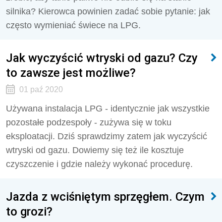
silnika? Kierowca powinien zadać sobie pytanie: jak
często wymieniać świece na LPG.
Jak wyczyścić wtryski od gazu? Czy
to zawsze jest możliwe?
01 paź 2020
Używana instalacja LPG - identycznie jak wszystkie
pozostałe podzespoły - zużywa się w toku
eksploatacji. Dziś sprawdzimy zatem jak wyczyścić
wtryski od gazu. Dowiemy się też ile kosztuje
czyszczenie i gdzie należy wykonać procedurę.
Jazda z wciśniętym sprzęgłem. Czym
to grozi?