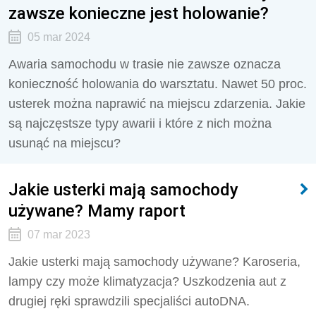
zawsze konieczne jest holowanie?
05 mar 2024
Awaria samochodu w trasie nie zawsze oznacza
konieczność holowania do warsztatu. Nawet 50 proc.
usterek można naprawić na miejscu zdarzenia. Jakie
są najczęstsze typy awarii i które z nich można
usunąć na miejscu?
Jakie usterki mają samochody
używane? Mamy raport
07 mar 2023
Jakie usterki mają samochody używane? Karoseria,
lampy czy może klimatyzacja? Uszkodzenia aut z
drugiej ręki sprawdzili specjaliści autoDNA.