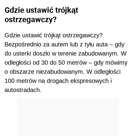
Gdzie ustawić trójkąt
ostrzegawczy?
Gdzie ustawić trójkąt ostrzegawczy?
Bezpośrednio za autem lub z tyłu auta – gdy
do usterki doszło w terenie zabudowanym. W
odległości od 30 do 50 metrów – gdy mówimy
o obszarze niezabudowanym. W odległości
100 metrów na drogach ekspresowych i
autostradach.