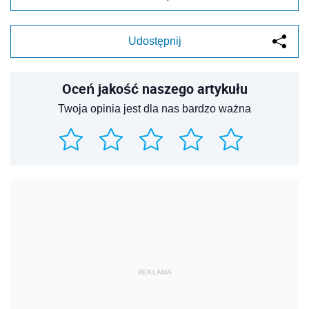
Udostępnij
Oceń jakość naszego artykułu
Twoja opinia jest dla nas bardzo ważna
REKLAMA