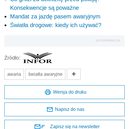
Konsekwencje są poważne
Mandat za jazdę pasem awaryjnym
Światła drogowe: kiedy ich używać?
AUTOPROMOCJA
Źródło:
awaria
światła awaryjne
Wersja do druku
Napisz do nas
Zapisz się na newsletter