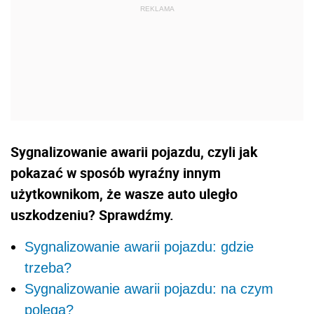
Sygnalizowanie awarii pojazdu, czyli jak
pokazać w sposób wyraźny innym
użytkownikom, że wasze auto uległo
uszkodzeniu? Sprawdźmy.
Sygnalizowanie awarii pojazdu: gdzie
trzeba?
Sygnalizowanie awarii pojazdu: na czym
polega?