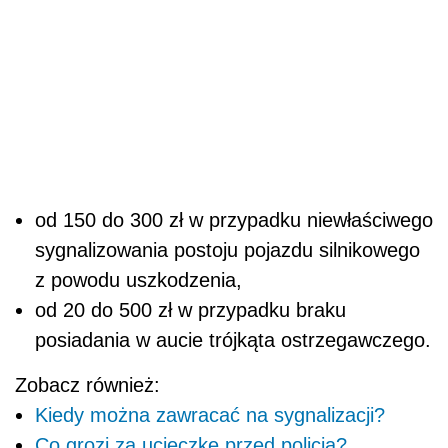
od 150 do 300 zł w przypadku niewłaściwego
sygnalizowania postoju pojazdu silnikowego
z powodu uszkodzenia,
od 20 do 500 zł w przypadku braku
posiadania w aucie trójkąta ostrzegawczego.
Zobacz również:
Kiedy można zawracać na sygnalizacji?
Co grozi za ucieczkę przed policją?