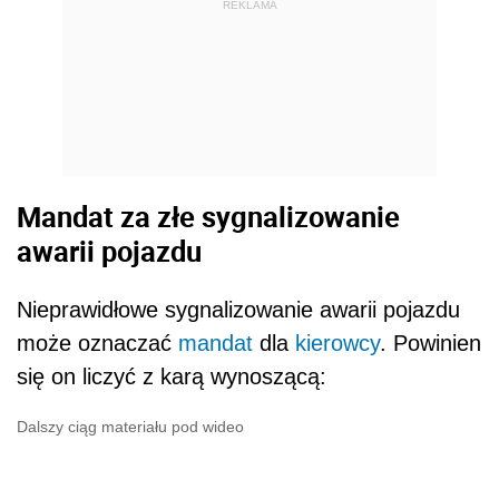
REKLAMA
Mandat za złe sygnalizowanie
awarii pojazdu
Nieprawidłowe sygnalizowanie awarii pojazdu
może oznaczać
mandat
dla
kierowcy
. Powinien
się on liczyć z karą wynoszącą:
Dalszy ciąg materiału pod wideo