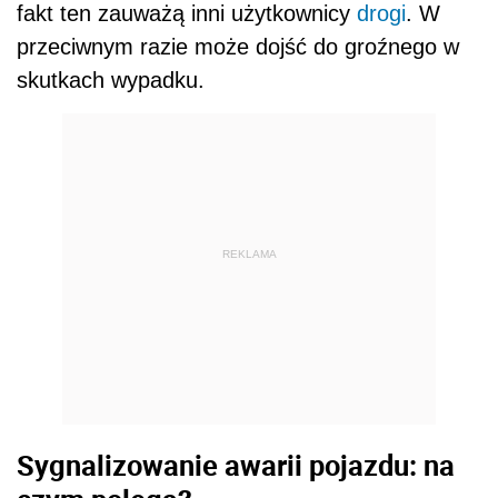
fakt ten zauważą inni użytkownicy
drogi
. W
przeciwnym razie może dojść do groźnego w
skutkach wypadku.
REKLAMA
Sygnalizowanie awarii pojazdu: na