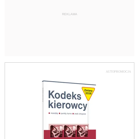
REKLAMA
AUTOPROMOCJA