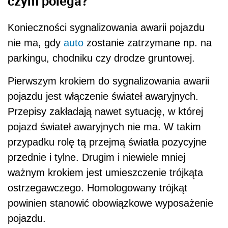
czym polega?
Konieczności sygnalizowania awarii pojazdu
nie ma, gdy
auto
zostanie zatrzymane np. na
parkingu, chodniku czy drodze gruntowej.
Pierwszym krokiem do sygnalizowania awarii
pojazdu jest włączenie świateł awaryjnych.
Przepisy zakładają nawet sytuację, w której
pojazd świateł awaryjnych nie ma. W takim
przypadku rolę tą przejmą światła pozycyjne
przednie i tylne. Drugim i niewiele mniej
ważnym krokiem jest umieszczenie trójkąta
ostrzegawczego. Homologowany trójkąt
powinien stanowić obowiązkowe wyposażenie
pojazdu.