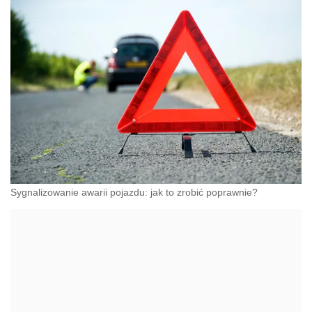
Sygnalizowanie awarii pojazdu: jak to zrobić poprawnie?