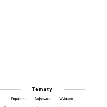
Tematy
Popularne
Najnowsze
Wybrane