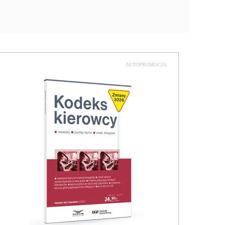
AUTOPROMOCJA