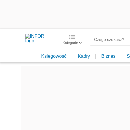
Kategorie
Księgowość
Kadry
Biznes
S