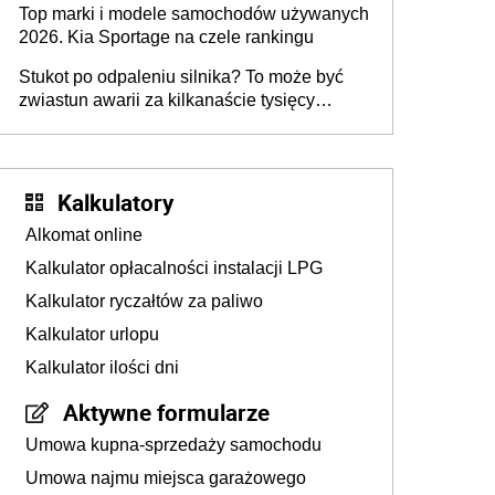
Top marki i modele samochodów używanych
2026. Kia Sportage na czele rankingu
Stukot po odpaleniu silnika? To może być
zwiastun awarii za kilkanaście tysięcy
złotych
Kalkulatory
Alkomat online
Kalkulator opłacalności instalacji LPG
Kalkulator ryczałtów za paliwo
Kalkulator urlopu
Kalkulator ilości dni
Aktywne formularze
Umowa kupna-sprzedaży samochodu
Umowa najmu miejsca garażowego