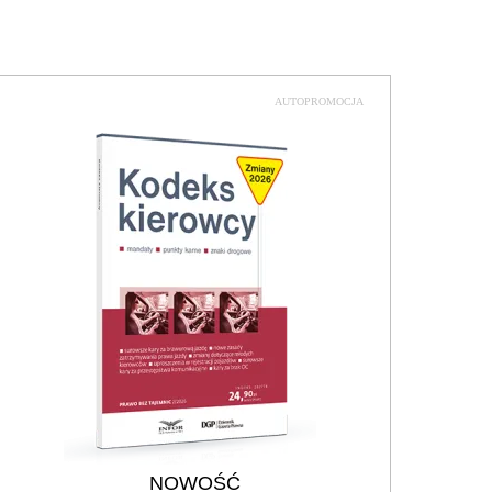
AUTOPROMOCJA
NOWOŚĆ