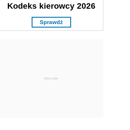
Kodeks kierowcy 2026
Sprawdź
REKLAMA