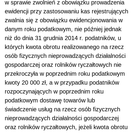
w sprawie zwolnień z obowiązku prowadzenia
ewidencji przy zastosowaniu kas rejestrujących
zwalnia się z obowiązku ewidencjonowania w
danym roku podatko­wym, nie później jednak
niż do dnia 31 grudnia 2014 r. podatników, u
których kwota obrotu realizowanego na rzecz
osób fizycznych nieprowadzących działalności
gospodarczej oraz rolników ryczałtowych nie
przekroczyła w poprzednim roku podatkowym
kwoty 20 000 zł, a w przypadku podatników
rozpoczynają­cych w poprzednim roku
podatkowym dostawę towarów lub
świadczenie usług na rzecz osób fizycznych
nieprowadzących działalności gospodarczej
oraz rolników ryczałtowych, jeżeli kwota obrotu