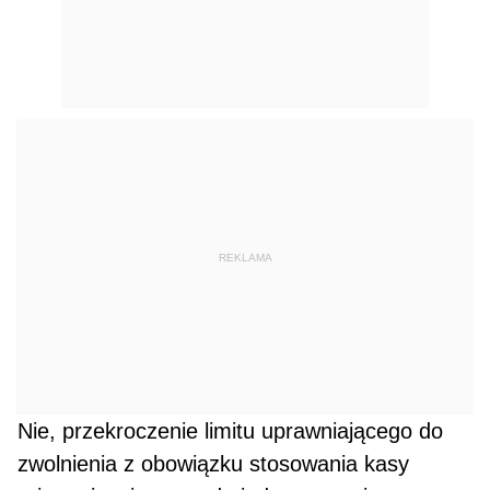
REKLAMA
Nie, przekroczenie limitu uprawniającego do
zwolnienia z obowiązku stosowania kasy