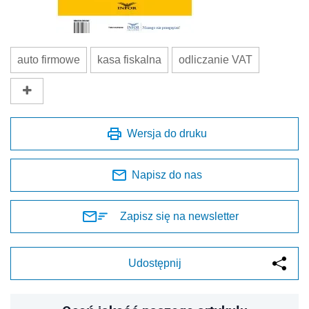
auto firmowe
kasa fiskalna
odliczanie VAT
Wersja do druku
Napisz do nas
Zapisz się na newsletter
Udostępnij