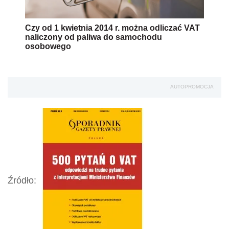
Czy od 1 kwietnia 2014 r. można odliczać VAT
naliczony od paliwa do samochodu
osobowego
AUTOPROMOCJA
Źródło: