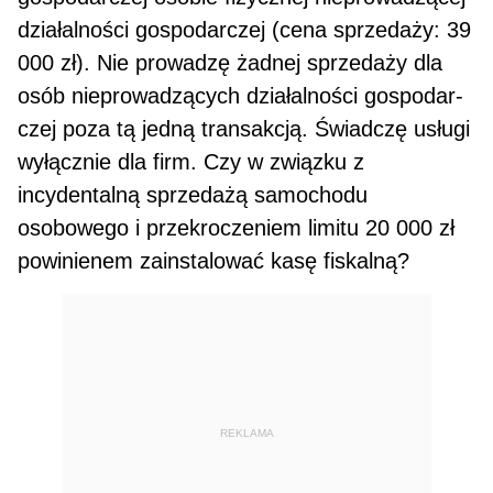
działalności gospodarczej (cena sprze­daży: 39
000 zł). Nie prowadzę żadnej sprzedaży dla
osób nieprowadzących działalności gospodar­
czej poza tą jedną transakcją. Świadczę usługi
wyłącznie dla firm. Czy w związku z
incydentalną sprzedażą samochodu
osobowego i przekroczeniem limitu 20 000 zł
powinienem zainstalować kasę fiskalną?
REKLAMA