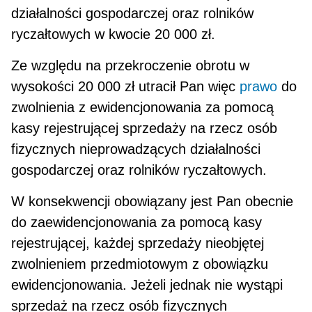
działalności gospodarczej oraz rolników
ryczałtowych w kwocie 20 000 zł.
Ze względu na przekroczenie obrotu w
wysokości 20 000 zł utracił Pan więc
prawo
do
zwolnienia z ewidencjonowania za pomocą
kasy rejestrującej sprzedaży na rzecz osób
fizycznych nieprowadzących działalności
gospodarczej oraz rolników ryczałtowych.
W konsekwencji obowiązany jest Pan obecnie
do zaewidencjonowania za pomocą kasy
rejestrują­cej, każdej sprzedaży nieobjętej
zwolnieniem przedmiotowym z obowiązku
ewidencjonowania. Jeżeli jednak nie wystąpi
sprzedaż na rzecz osób fizycznych