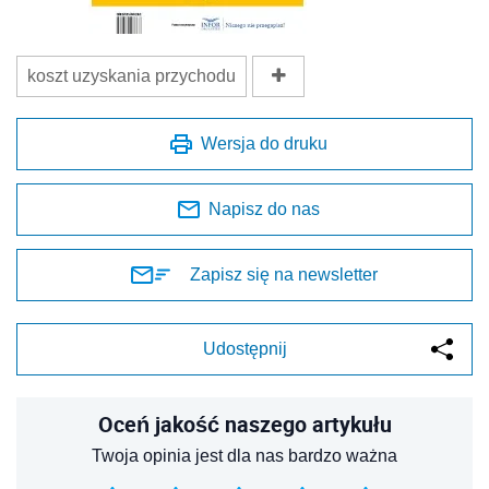
koszt uzyskania przychodu
Wersja do druku
Napisz do nas
Zapisz się na newsletter
Udostępnij
Oceń jakość naszego artykułu
Twoja opinia jest dla nas bardzo ważna