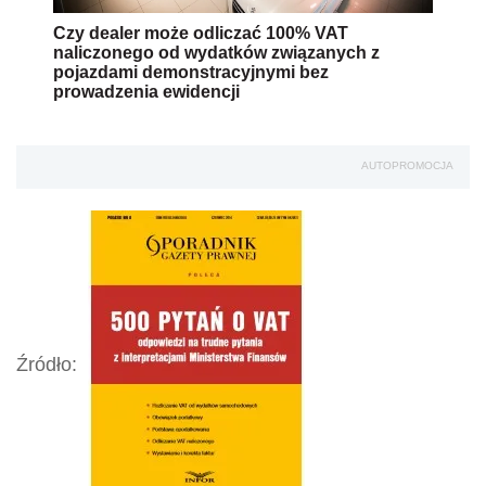
Czy dealer może odliczać 100% VAT
naliczonego od wydatków związanych z
pojazdami demonstracyjnymi bez
prowadzenia ewidencji
AUTOPROMOCJA
Źródło: