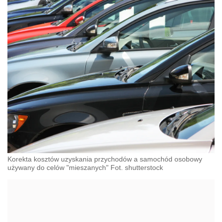
Korekta kosztów uzyskania przychodów a samochód osobowy
używany do celów "mieszanych" Fot. shutterstock