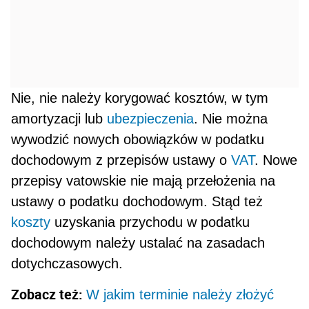
Nie, nie należy korygować kosztów, w tym
amortyzacji lub
ubezpieczenia
. Nie można
wywodzić no­wych obowiązków w podatku
dochodowym z przepisów ustawy o
VAT
. Nowe
przepisy vatowskie nie mają przełożenia na
ustawy o podatku dochodowym. Stąd też
koszty
uzyskania przychodu w podatku
dochodowym należy ustalać na zasadach
dotychczasowych.
Zobacz też:
W jakim terminie należy złożyć