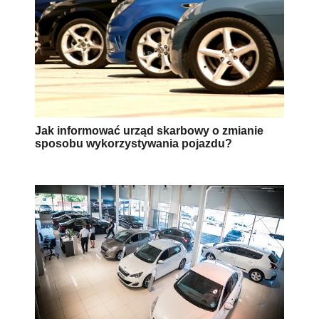
Jak informować urząd skarbowy o zmianie
sposobu wykorzystywania pojazdu?