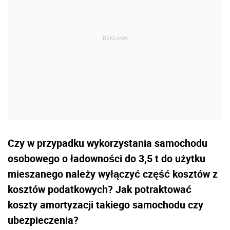
Czy w przypadku wykorzystania samochodu
osobowego o ładowności do 3,5 t do użytku
mieszanego należy wyłączyć część kosztów z
kosztów podatkowych? Jak potraktować
koszty amortyzacji takiego samochodu czy
ubezpieczenia?