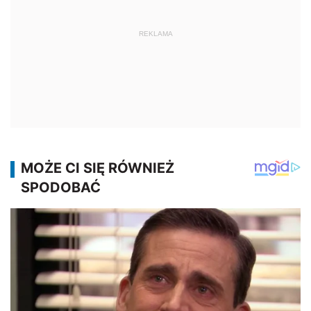
REKLAMA