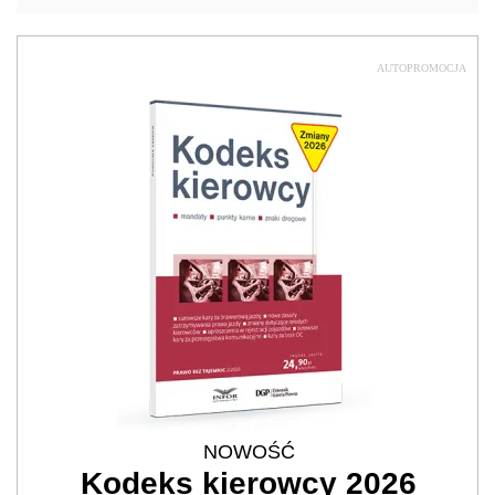
AUTOPROMOCJA
NOWOŚĆ
Kodeks kierowcy 2026