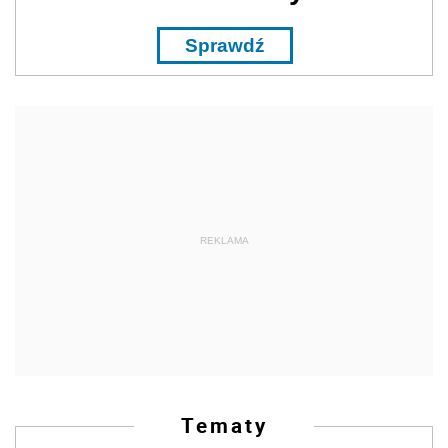
Sprawdź
REKLAMA
Tematy