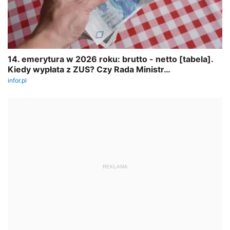
REKLAMA