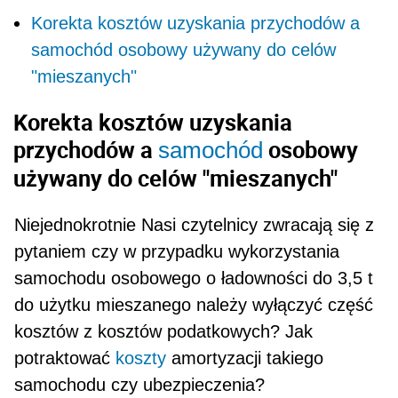
Korekta kosztów uzyskania przychodów a
samochód osobowy używany do celów
"mieszanych"
Korekta kosztów uzyskania
przychodów a
osobowy
samochód
używany do celów "mieszanych"
Niejednokrotnie Nasi czytelnicy zwracają się z
pytaniem czy w przypadku wykorzystania
samochodu osobowego o ładowności do 3,5 t
do użytku mieszanego należy wyłączyć część
kosztów z kosztów podatkowych? Jak
potraktować
koszty
amortyzacji takiego
samochodu czy ubezpieczenia?