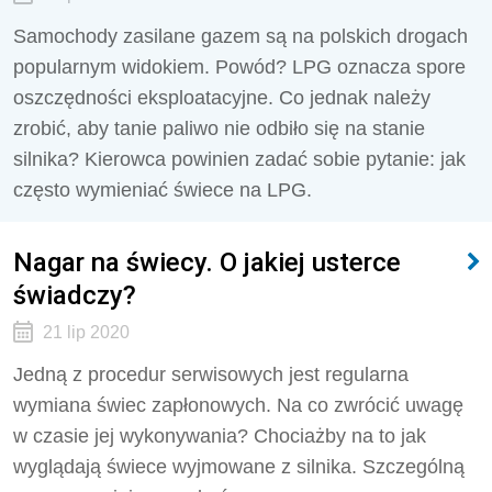
Samochody zasilane gazem są na polskich drogach
popularnym widokiem. Powód? LPG oznacza spore
oszczędności eksploatacyjne. Co jednak należy
zrobić, aby tanie paliwo nie odbiło się na stanie
silnika? Kierowca powinien zadać sobie pytanie: jak
często wymieniać świece na LPG.
Nagar na świecy. O jakiej usterce
świadczy?
21 lip 2020
Jedną z procedur serwisowych jest regularna
wymiana świec zapłonowych. Na co zwrócić uwagę
w czasie jej wykonywania? Chociażby na to jak
wyglądają świece wyjmowane z silnika. Szczególną