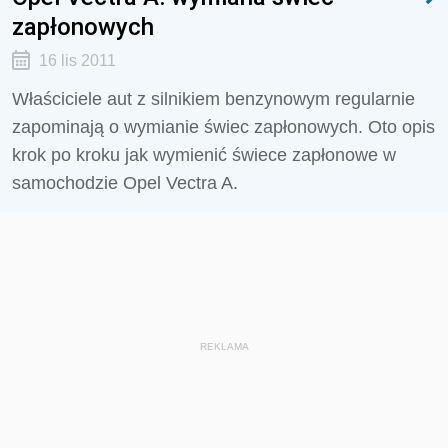
zapłonowych
16 lis 2011
Właściciele aut z silnikiem benzynowym regularnie
zapominają o wymianie świec zapłonowych. Oto opis
krok po kroku jak wymienić świece zapłonowe w
samochodzie Opel Vectra A.
REKLAMA