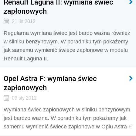
Renault Laguna II: wymiana świec
zapłonowych
21 lis 2012
Regularna wymiana świec jest bardo ważna również
w silniku benzynowym. W poradniku tym pokażemy
jak samemu wymienić świece zapłonowe w modelu
Renault Laguna II.
Opel Astra F: wymiana świec
zapłonowych
09 sty 2012
Wymiana świec zapłonowych w silniku benzynowym
jest bardzo ważna. W poradniku tym pokażemy jak
samemu wymienić świece zapłonowe w Oplu Astra F.