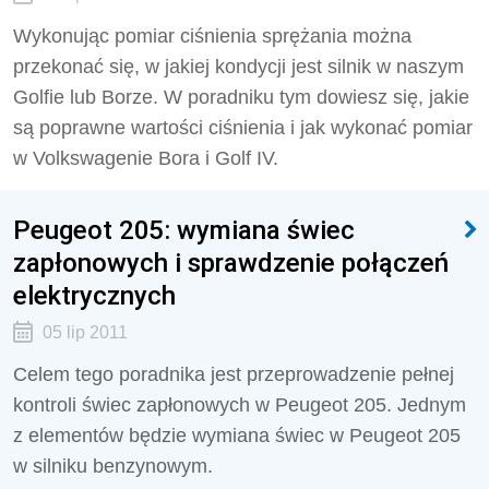
Wykonując pomiar ciśnienia sprężania można
przekonać się, w jakiej kondycji jest silnik w naszym
Golfie lub Borze. W poradniku tym dowiesz się, jakie
są poprawne wartości ciśnienia i jak wykonać pomiar
w Volkswagenie Bora i Golf IV.
Peugeot 205: wymiana świec
zapłonowych i sprawdzenie połączeń
elektrycznych
05 lip 2011
Celem tego poradnika jest przeprowadzenie pełnej
kontroli świec zapłonowych w Peugeot 205. Jednym
z elementów będzie wymiana świec w Peugeot 205
w silniku benzynowym.