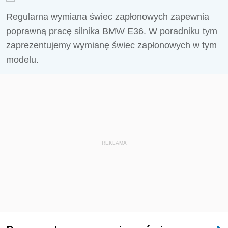
Regularna wymiana świec zapłonowych zapewnia
poprawną pracę silnika BMW E36. W poradniku tym
zaprezentujemy wymianę świec zapłonowych w tym
modelu.
REKLAMA