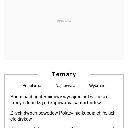
REKLAMA
Tematy
Popularne
Najnowsze
Wybrane
Boom na długoterminowy wynajem aut w Polsce.
Firmy odchodzą od kupowania samochodów
Z tych dwóch powodów Polacy nie kupują chińskich
elektryków