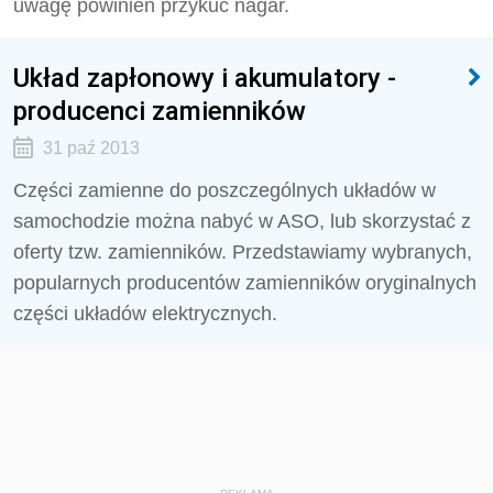
uwagę powinien przykuć nagar.
Układ zapłonowy i akumulatory -
producenci zamienników
31 paź 2013
Części zamienne do poszczególnych układów w
samochodzie można nabyć w ASO, lub skorzystać z
oferty tzw. zamienników. Przedstawiamy wybranych,
popularnych producentów zamienników oryginalnych
części układów elektrycznych.