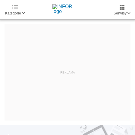
Kategorie
Serwisy