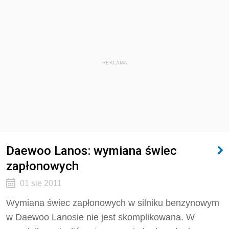
REKLAMA
Daewoo Lanos: wymiana świec
zapłonowych
01 sie 2011
Wymiana świec zapłonowych w silniku benzynowym
w Daewoo Lanosie nie jest skomplikowana. W