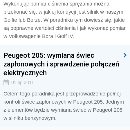
Wykonując pomiar ciśnienia sprężania można
przekonać się, w jakiej kondycji jest silnik w naszym
Golfie lub Borze. W poradniku tym dowiesz się, jakie
są poprawne wartości ciśnienia i jak wykonać pomiar
w Volkswagenie Bora i Golf IV.
Peugeot 205: wymiana świec
zapłonowych i sprawdzenie połączeń
elektrycznych
05 lip 2011
Celem tego poradnika jest przeprowadzenie pełnej
kontroli świec zapłonowych w Peugeot 205. Jednym
z elementów będzie wymiana świec w Peugeot 205
w silniku benzynowym.