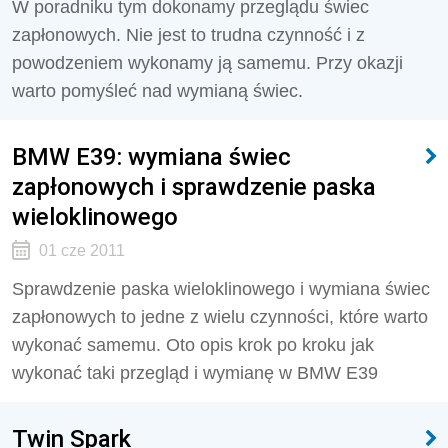
W poradniku tym dokonamy przeglądu świec
zapłonowych. Nie jest to trudna czynność i z
powodzeniem wykonamy ją samemu. Przy okazji
warto pomyśleć nad wymianą świec.
BMW E39: wymiana świec
zapłonowych i sprawdzenie paska
wieloklinowego
01 cze 2011
Sprawdzenie paska wieloklinowego i wymiana świec
zapłonowych to jedne z wielu czynności, które warto
wykonać samemu. Oto opis krok po kroku jak
wykonać taki przegląd i wymianę w BMW E39
Twin Spark