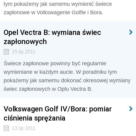
tym pokażemy jak samemu wymienić świece
zapłonowe w Volkswagenie Golfie i Bora.
Opel Vectra B: wymiana świec
zapłonowych
15 lip 2011
Świece zapłonowe powinny być regularnie
wymieniane w każdym aucie. W poradniku tym
pokażemy jak samemu dokonać okresowej wymiany
świec zapłonowych w Oplu Vectra B.
Volkswagen Golf IV/Bora: pomiar
ciśnienia sprężania
13 lip 2011