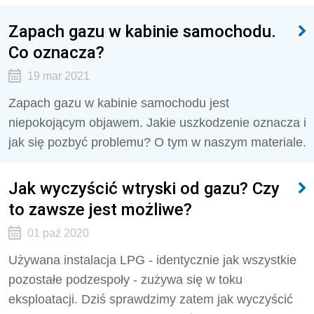
Zapach gazu w kabinie samochodu.
Co oznacza?
19 mar 2021
Zapach gazu w kabinie samochodu jest
niepokojącym objawem. Jakie uszkodzenie oznacza i
jak się pozbyć problemu? O tym w naszym materiale.
Jak wyczyścić wtryski od gazu? Czy
to zawsze jest możliwe?
01 paź 2020
Używana instalacja LPG - identycznie jak wszystkie
pozostałe podzespoły - zużywa się w toku
eksploatacji. Dziś sprawdzimy zatem jak wyczyścić