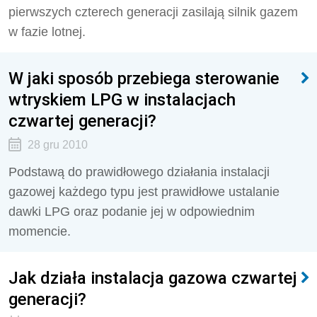
pierwszych czterech generacji zasilają silnik gazem
w fazie lotnej.
W jaki sposób przebiega sterowanie
wtryskiem LPG w instalacjach
czwartej generacji?
28 gru 2010
Podstawą do prawidłowego działania instalacji
gazowej każdego typu jest prawidłowe ustalanie
dawki LPG oraz podanie jej w odpowiednim
momencie.
Jak działa instalacja gazowa czwartej
generacji?