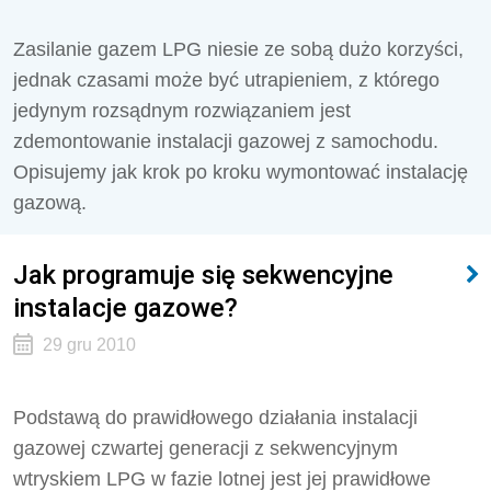
Zasilanie gazem LPG niesie ze sobą dużo korzyści,
jednak czasami może być utrapieniem, z którego
jedynym rozsądnym rozwiązaniem jest
zdemontowanie instalacji gazowej z samochodu.
Opisujemy jak krok po kroku wymontować instalację
gazową.
Jak programuje się sekwencyjne
instalacje gazowe?
29 gru 2010
Podstawą do prawidłowego działania instalacji
gazowej czwartej generacji z sekwencyjnym
wtryskiem LPG w fazie lotnej jest jej prawidłowe