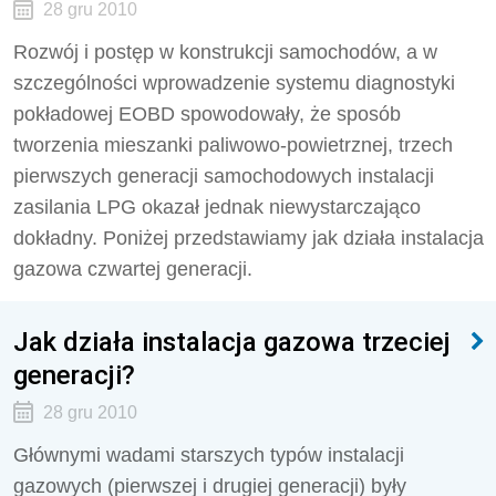
28 gru 2010
Rozwój i postęp w konstrukcji samochodów, a w
szczególności wprowadzenie systemu diagnostyki
pokładowej EOBD spowodowały, że sposób
tworzenia mieszanki paliwowo-powietrznej, trzech
pierwszych generacji samochodowych instalacji
zasilania LPG okazał jednak niewystarczająco
dokładny. Poniżej przedstawiamy jak działa instalacja
gazowa czwartej generacji.
Jak działa instalacja gazowa trzeciej
generacji?
28 gru 2010
Głównymi wadami starszych typów instalacji
gazowych (pierwszej i drugiej generacji) były