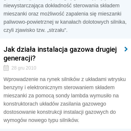
niewystarczająca dokładność sterowania składem
mieszanki oraz możliwość zapalenia się mieszanki
paliwowo-powietrznej w kanałach dolotowych silnika,
czyli zjawisko tzw. „strzału”.
Jak działa instalacja gazowa drugiej
generacji?
28 gru 2010
Wprowadzenie na rynek silników z układami wtrysku
benzyny i elektronicznym sterowaniem składem
mieszanki za pomocą sondy lambda wymusiło na
konstruktorach układów zasilania gazowego
dostosowanie konstrukcji instalacji gazowych do
wymogów nowego typu silników.