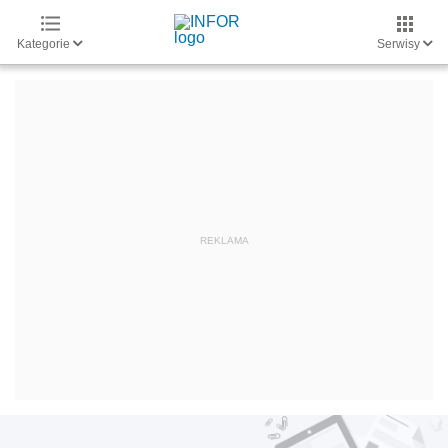
Kategorie
Serwisy