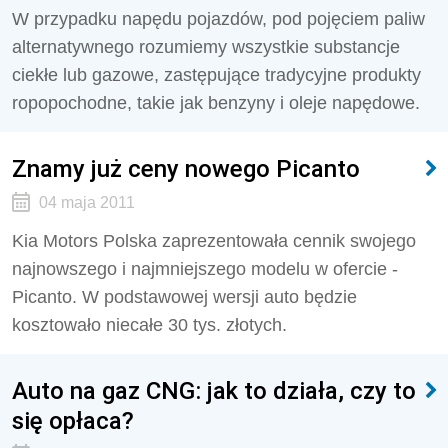
W przypadku napędu pojazdów, pod pojęciem paliw
alternatywnego rozumiemy wszystkie substancje
ciekłe lub gazowe, zastępujące tradycyjne produkty
ropopochodne, takie jak benzyny i oleje napędowe.
Znamy już ceny nowego Picanto
04 maja 2011
Kia Motors Polska zaprezentowała cennik swojego
najnowszego i najmniejszego modelu w ofercie -
Picanto. W podstawowej wersji auto będzie
kosztowało niecałe 30 tys. złotych.
Auto na gaz CNG: jak to działa, czy to
się opłaca?