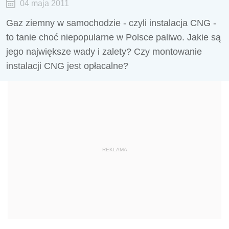
04 maja 2011
Gaz ziemny w samochodzie - czyli instalacja CNG -
to tanie choć niepopularne w Polsce paliwo. Jakie są
jego największe wady i zalety? Czy montowanie
instalacji CNG jest opłacalne?
REKLAMA