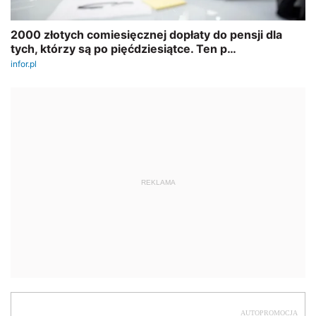
REKLAMA
AUTOPROMOCJA