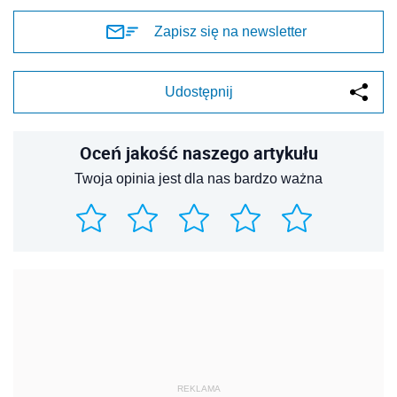
Zapisz się na newsletter
Udostępnij
Oceń jakość naszego artykułu
Twoja opinia jest dla nas bardzo ważna
REKLAMA