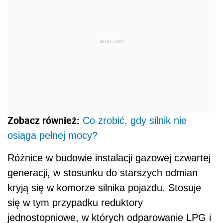
REKLAMA
Zobacz również:
Co zrobić, gdy silnik nie
osiąga pełnej mocy?
Różnice w budowie instalacji gazowej czwartej
generacji, w stosunku do starszych odmian
kryją się w komorze silnika pojazdu. Stosuje
się w tym przypadku reduktory
jednostopniowe, w których odparowanie LPG i