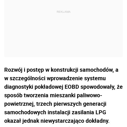
Rozwój i postęp w konstrukcji samochodów, a
w szczególności wprowadzenie systemu
diagnostyki pokładowej EOBD spowodowały, że
sposób tworzenia mieszanki paliwowo-
powietrznej, trzech pierwszych generacji
samochodowych instalacji zasilania LPG
okazał jednak niewystarczająco dokładny.