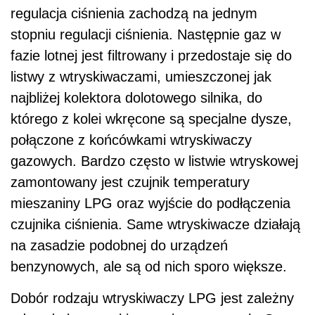
regulacja ciśnienia zachodzą na jednym
stopniu regulacji ciśnienia. Następnie gaz w
fazie lotnej jest filtrowany i przedostaje się do
listwy z wtryskiwaczami, umieszczonej jak
najbliżej kolektora dolotowego silnika, do
którego z kolei wkręcone są specjalne dysze,
połączone z końcówkami wtryskiwaczy
gazowych. Bardzo często w listwie wtryskowej
zamontowany jest czujnik temperatury
mieszaniny LPG oraz wyjście do podłączenia
czujnika ciśnienia. Same wtryskiwacze działają
na zasadzie podobnej do urządzeń
benzynowych, ale są od nich sporo większe.
Dobór rodzaju wtryskiwaczy LPG jest zależny