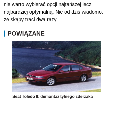
nie warto wybierać opcji najtańszej lecz
najbardziej optymalną. Nie od dziś wiadomo,
że skąpy traci dwa razy.
POWIĄZANE
Seat Toledo II: demontaż tylnego zderzaka