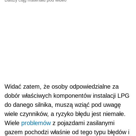
Widać zatem, że osoby odpowiedzialne za
dobór właściwych komponentów instalacji LPG
do danego silnika, muszą wziąć pod uwagę
wiele czynników, a ryzyko błędu jest niemałe.
Wiele
problemów
z pojazdami zasilanymi
gazem pochodzi właśnie od tego typu błędów i