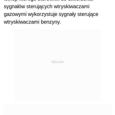
sygnałów sterujących wtryskiwaczami
gazowymi wykorzystuje sygnały sterujące
wtryskiwaczami benzyny.
REKLAMA