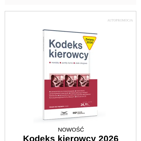
AUTOPROMOCJA
NOWOŚĆ
Kodeks kierowcy 2026