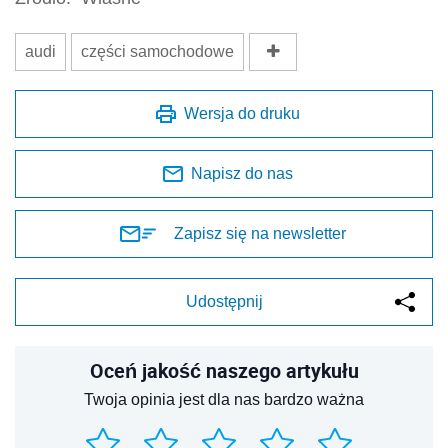
audi
części samochodowe
Wersja do druku
Napisz do nas
Zapisz się na newsletter
Udostępnij
Oceń jakość naszego artykułu
Twoja opinia jest dla nas bardzo ważna