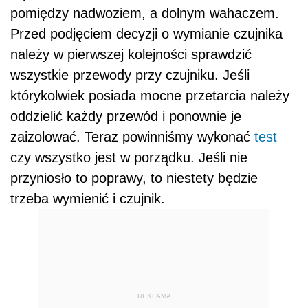
pomiędzy nadwoziem, a dolnym wahaczem.
Przed podjęciem decyzji o wymianie czujnika
należy w pierwszej kolejności sprawdzić
wszystkie przewody przy czujniku. Jeśli
którykolwiek posiada mocne przetarcia należy
oddzielić każdy przewód i ponownie je
zaizolować. Teraz powinniśmy wykonać
test
czy wszystko jest w porządku. Jeśli nie
przyniosło to poprawy, to niestety będzie
trzeba wymienić i czujnik.
REKLAMA