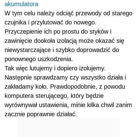
akumulatora
W tym celu należy odciąć przewody od starego
czujnika i przylutować do nowego.
Przyczepienie ich po prostu do styków i
zawinięcie dookoła izolacją może okazać się
niewystarczające i szybko doprowadzić do
ponownego uszkodzenia.
Tak więc lutujemy i dopiero izolujemy.
Następnie sprawdzamy czy wszystko działa i
zakładamy koło. Prawdopodobnie, z powodu
komputera sterującego, który będzie
wyrównywał ustawienia, minie kilka chwil zanim
zacznie poprawnie działać.