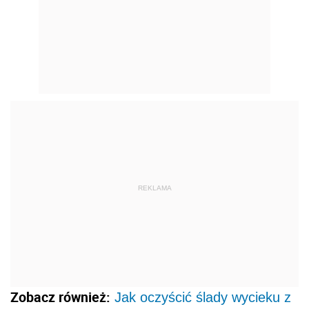
REKLAMA
Zobacz również:
Jak oczyścić ślady wycieku z