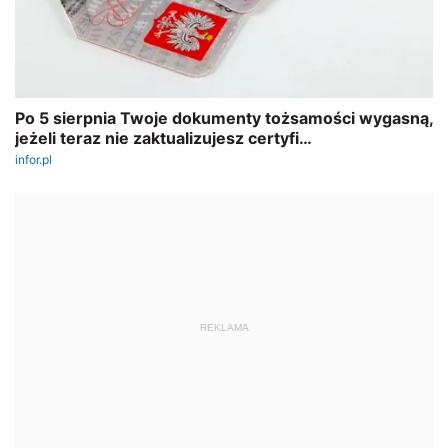
REKLAMA