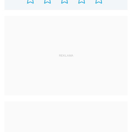
REKLAMA