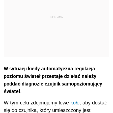
W sytuacji kiedy automatyczna regulacja
poziomu świateł przestaje działać należy
poddać diagnozie czujnik samopoziomujący
świateł.
W tym celu zdejmujemy lewe
koło
, aby dostać
się do czujnika, który umieszczony jest