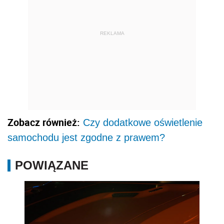
REKLAMA
Zobacz również:
Czy dodatkowe oświetlenie
samochodu jest zgodne z prawem?
POWIĄZANE