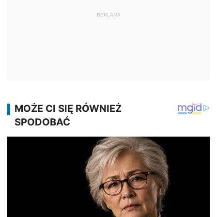
REKLAMA