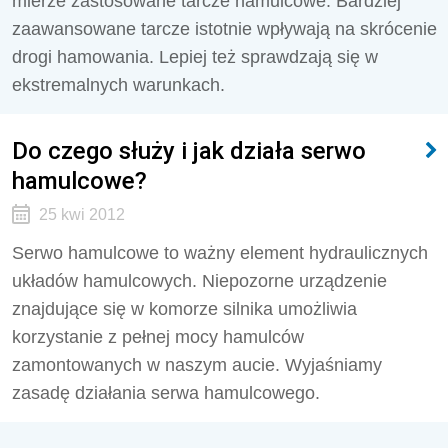
mierze zastosowane tarcze hamulcowe. Bardziej
zaawansowane tarcze istotnie wpływają na skrócenie
drogi hamowania. Lepiej też sprawdzają się w
ekstremalnych warunkach.
Do czego służy i jak działa serwo
hamulcowe?
25 kwi 2012
Serwo hamulcowe to ważny element hydraulicznych
układów hamulcowych. Niepozorne urządzenie
znajdujące się w komorze silnika umożliwia
korzystanie z pełnej mocy hamulców
zamontowanych w naszym aucie. Wyjaśniamy
zasadę działania serwa hamulcowego.