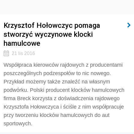
Krzysztof Hołowczyc pomaga
stworzyć wyczynowe klocki
hamulcowe
21 lis 2016
Współpraca kierowców rajdowych z producentami
poszczególnych podzespołów to nic nowego.
Przykład możemy także znaleźć na własnym
podwórku. Polski producent klocków hamulcowych
firma Breck korzysta z doświadczenia rajdowego
Krzysztofa Hołowczyca i ściśle z nim współpracuje
przy tworzeniu klocków hamulcowych do aut
sportowych.