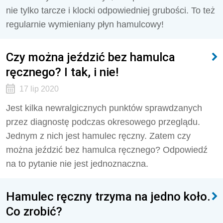
nie tylko tarcze i klocki odpowiedniej grubości. To też
regularnie wymieniany płyn hamulcowy!
Czy można jeździć bez hamulca
ręcznego? I tak, i nie!
17 lip 2020
Jest kilka newralgicznych punktów sprawdzanych
przez diagnostę podczas okresowego przeglądu.
Jednym z nich jest hamulec ręczny. Zatem czy
można jeździć bez hamulca ręcznego? Odpowiedź
na to pytanie nie jest jednoznaczna.
Hamulec ręczny trzyma na jedno koło.
Co zrobić?