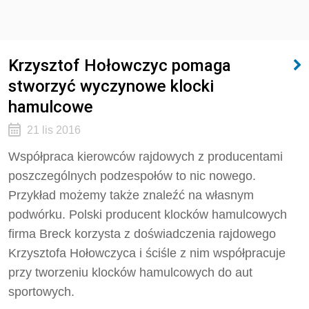
Krzysztof Hołowczyc pomaga
stworzyć wyczynowe klocki
hamulcowe
21 lis 2016
Współpraca kierowców rajdowych z producentami
poszczególnych podzespołów to nic nowego.
Przykład możemy także znaleźć na własnym
podwórku. Polski producent klocków hamulcowych
firma Breck korzysta z doświadczenia rajdowego
Krzysztofa Hołowczyca i ściśle z nim współpracuje
przy tworzeniu klocków hamulcowych do aut
sportowych.