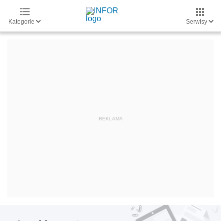
Kategorie
Serwisy