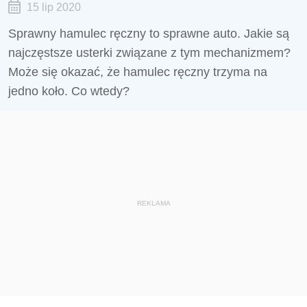
15 lip 2020
Sprawny hamulec ręczny to sprawne auto. Jakie są
najczęstsze usterki związane z tym mechanizmem?
Może się okazać, że hamulec ręczny trzyma na
jedno koło. Co wtedy?
REKLAMA