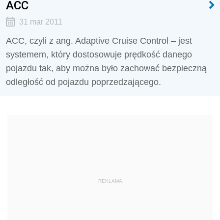
ACC
31 mar 2011
ACC, czyli z ang. Adaptive Cruise Control – jest
systemem, który dostosowuje prędkość danego
pojazdu tak, aby można było zachować bezpieczną
odległość od pojazdu poprzedzającego.
REKLAMA