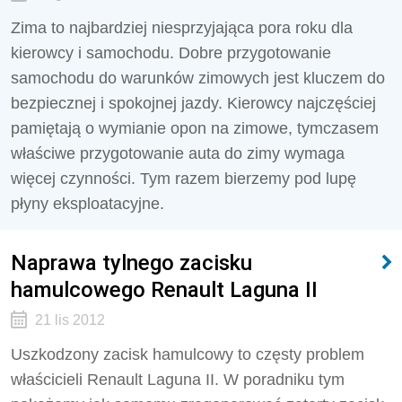
Zima to najbardziej niesprzyjająca pora roku dla
kierowcy i samochodu. Dobre przygotowanie
samochodu do warunków zimowych jest kluczem do
bezpiecznej i spokojnej jazdy. Kierowcy najczęściej
pamiętają o wymianie opon na zimowe, tymczasem
właściwe przygotowanie auta do zimy wymaga
więcej czynności. Tym razem bierzemy pod lupę
płyny eksploatacyjne.
Naprawa tylnego zacisku
hamulcowego Renault Laguna II
21 lis 2012
Uszkodzony zacisk hamulcowy to częsty problem
właścicieli Renault Laguna II. W poradniku tym