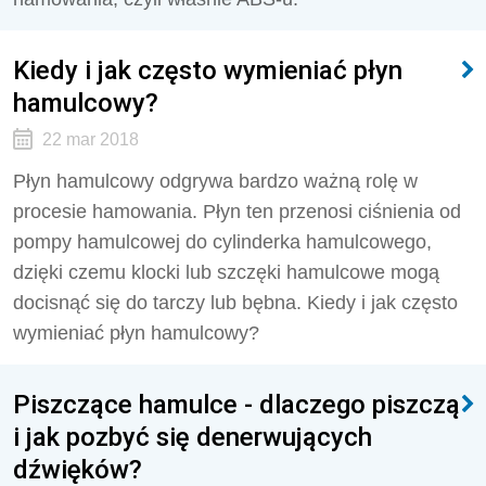
Kiedy i jak często wymieniać płyn
hamulcowy?
22 mar 2018
Płyn hamulcowy odgrywa bardzo ważną rolę w
procesie hamowania. Płyn ten przenosi ciśnienia od
pompy hamulcowej do cylinderka hamulcowego,
dzięki czemu klocki lub szczęki hamulcowe mogą
docisnąć się do tarczy lub bębna. Kiedy i jak często
wymieniać płyn hamulcowy?
Piszczące hamulce - dlaczego piszczą
i jak pozbyć się denerwujących
dźwięków?