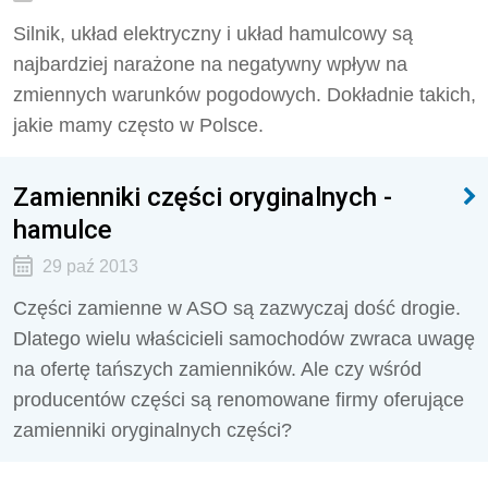
Silnik, układ elektryczny i układ hamulcowy są
najbardziej narażone na negatywny wpływ na
zmiennych warunków pogodowych. Dokładnie takich,
jakie mamy często w Polsce.
Zamienniki części oryginalnych -
hamulce
29 paź 2013
Części zamienne w ASO są zazwyczaj dość drogie.
Dlatego wielu właścicieli samochodów zwraca uwagę
na ofertę tańszych zamienników. Ale czy wśród
producentów części są renomowane firmy oferujące
zamienniki oryginalnych części?