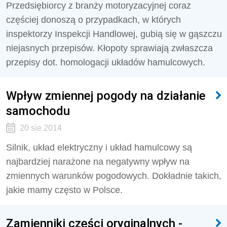
Przedsiębiorcy z branży motoryzacyjnej coraz
częściej donoszą o przypadkach, w których
inspektorzy Inspekcji Handlowej, gubią się w gąszczu
niejasnych przepisów. Kłopoty sprawiają zwłaszcza
przepisy dot. homologacji układów hamulcowych.
Wpływ zmiennej pogody na działanie
samochodu
20 sie 2014
Silnik, układ elektryczny i układ hamulcowy są
najbardziej narażone na negatywny wpływ na
zmiennych warunków pogodowych. Dokładnie takich,
jakie mamy często w Polsce.
Zamienniki części oryginalnych -