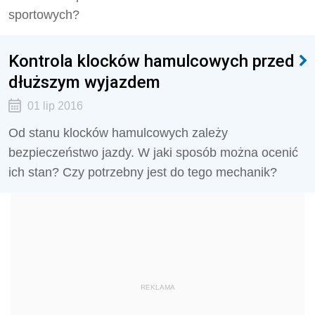
sportowych?
Kontrola klocków hamulcowych przed
dłuższym wyjazdem
01 lip 2016
Od stanu klocków hamulcowych zależy
bezpieczeństwo jazdy. W jaki sposób można ocenić
ich stan? Czy potrzebny jest do tego mechanik?
REKLAMA