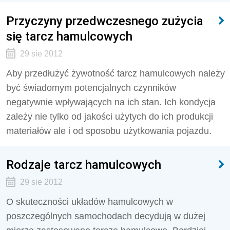
Przyczyny przedwczesnego zużycia
się tarcz hamulcowych
29 sie 2012
Aby przedłużyć żywotność tarcz hamulcowych należy
być świadomym potencjalnych czynników
negatywnie wpływających na ich stan. Ich kondycja
zależy nie tylko od jakości użytych do ich produkcji
materiałów ale i od sposobu użytkowania pojazdu.
Rodzaje tarcz hamulcowych
29 sie 2012
O skuteczności układów hamulcowych w
poszczególnych samochodach decydują w dużej