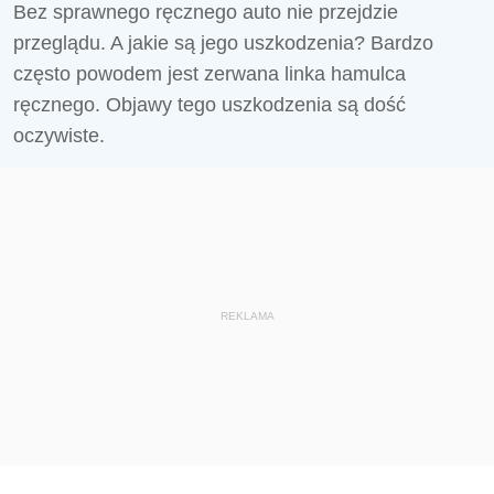
Bez sprawnego ręcznego auto nie przejdzie
przeglądu. A jakie są jego uszkodzenia? Bardzo
często powodem jest zerwana linka hamulca
ręcznego. Objawy tego uszkodzenia są dość
oczywiste.
REKLAMA