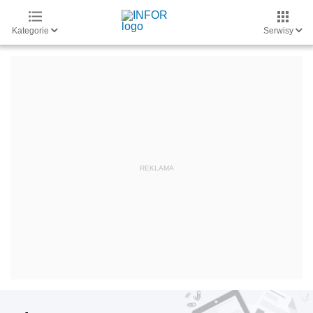
Kategorie
Serwisy