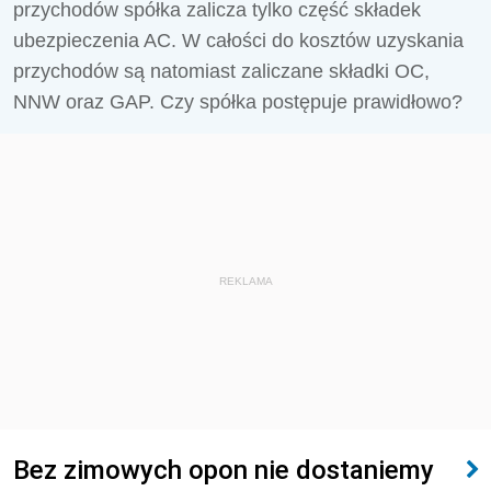
przychodów spółka zalicza tylko część składek
ubezpieczenia AC. W całości do kosztów uzyskania
przychodów są natomiast zaliczane składki OC,
NNW oraz GAP. Czy spółka postępuje prawidłowo?
REKLAMA
Bez zimowych opon nie dostaniemy