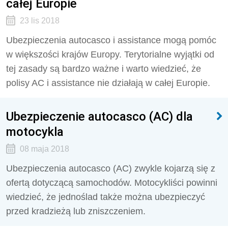
całej Europie
23 lis 2018
Ubezpieczenia autocasco i assistance mogą pomóc
w większości krajów Europy. Terytorialne wyjątki od
tej zasady są bardzo ważne i warto wiedzieć, że
polisy AC i assistance nie działają w całej Europie.
Ubezpieczenie autocasco (AC) dla
motocykla
08 maja 2018
Ubezpieczenia autocasco (AC) zwykle kojarzą się z
ofertą dotyczącą samochodów. Motocykliści powinni
wiedzieć, że jednoślad także można ubezpieczyć
przed kradzieżą lub zniszczeniem.