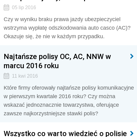
05 lip 2016
Czy w wyniku braku prawa jazdy ubezpieczyciel
wstrzyma wypłatę odszkodowania auto casco (AC)?
Okazuje się, że nie w każdym przypadku.
Najtańsze polisy OC, AC, NNW w
marcu 2016 roku
11 kwi 2016
Które firmy oferowały najtańsze polisy komunikacyjne
w pierwszym kwartale 2016 roku? Czy można
wskazać jednoznacznie towarzystwa, oferujące
zawsze najkorzystniejsze stawki polis?
Wszystko co warto wiedzieć o polisie