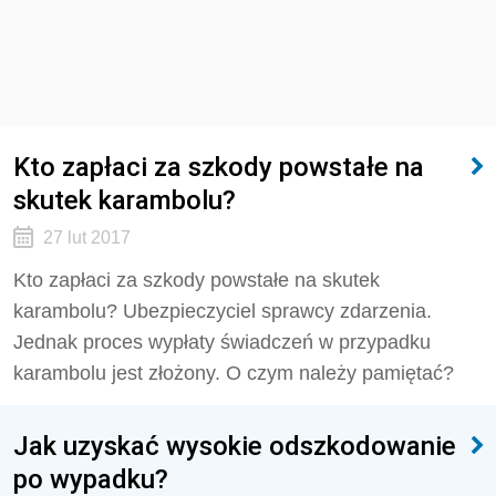
Kto zapłaci za szkody powstałe na
skutek karambolu?
27 lut 2017
Kto zapłaci za szkody powstałe na skutek
karambolu? Ubezpieczyciel sprawcy zdarzenia.
Jednak proces wypłaty świadczeń w przypadku
karambolu jest złożony. O czym należy pamiętać?
Jak uzyskać wysokie odszkodowanie
po wypadku?