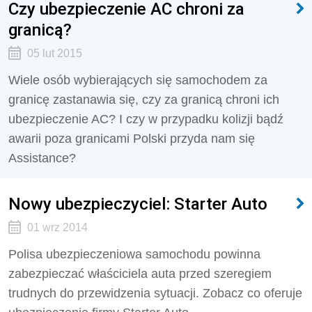
Czy ubezpieczenie AC chroni za
granicą?
05 lut 2015
Wiele osób wybierających się samochodem za
granicę zastanawia się, czy za granicą chroni ich
ubezpieczenie AC? I czy w przypadku kolizji bądź
awarii poza granicami Polski przyda nam się
Assistance?
Nowy ubezpieczyciel: Starter Auto
01 wrz 2014
Polisa ubezpieczeniowa samochodu powinna
zabezpieczać właściciela auta przed szeregiem
trudnych do przewidzenia sytuacji. Zobacz co oferuje