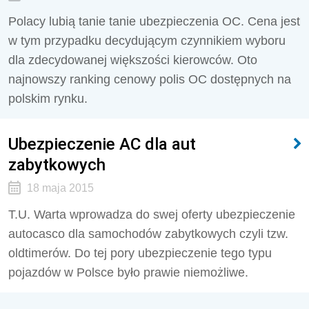
Polacy lubią tanie tanie ubezpieczenia OC. Cena jest
w tym przypadku decydującym czynnikiem wyboru
dla zdecydowanej większości kierowców. Oto
najnowszy ranking cenowy polis OC dostępnych na
polskim rynku.
Ubezpieczenie AC dla aut
zabytkowych
18 maja 2015
T.U. Warta wprowadza do swej oferty ubezpieczenie
autocasco dla samochodów zabytkowych czyli tzw.
oldtimerów. Do tej pory ubezpieczenie tego typu
pojazdów w Polsce było prawie niemożliwe.