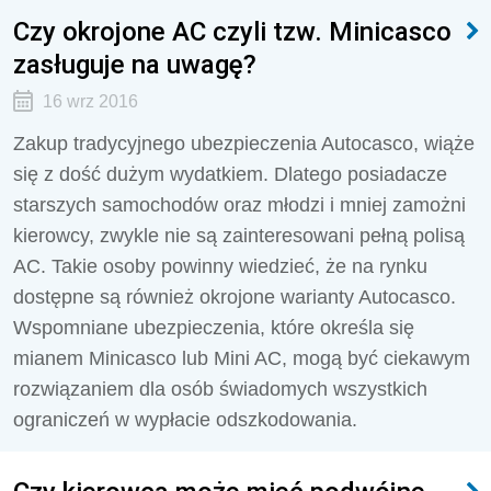
Czy okrojone AC czyli tzw. Minicasco
zasługuje na uwagę?
16 wrz 2016
Zakup tradycyjnego ubezpieczenia Autocasco, wiąże
się z dość dużym wydatkiem. Dlatego posiadacze
starszych samochodów oraz młodzi i mniej zamożni
kierowcy, zwykle nie są zainteresowani pełną polisą
AC. Takie osoby powinny wiedzieć, że na rynku
dostępne są również okrojone warianty Autocasco.
Wspomniane ubezpieczenia, które określa się
mianem Minicasco lub Mini AC, mogą być ciekawym
rozwiązaniem dla osób świadomych wszystkich
ograniczeń w wypłacie odszkodowania.