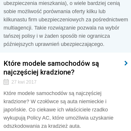
ubezpieczenia mieszkania), o wiele bardziej cenią
sobie możliwość porównania oferty kilku lub
kilkunastu firm ubezpieczeniowych za pośrednictwem
multiagencji. Takie rozwiązanie pozwala na wybór
tańszej polisy i w żaden sposób nie ogranicza
późniejszych uprawnień ubezpieczającego.
Które modele samochodów są
najczęściej kradzione?
27 kwi 2017
Które modele samochodów są najczęściej
kradzione? W czołówce są auta niemieckie i
japońskie. Co ciekawe ich właściciele rzadko
wykupują Policy AC, które umożliwia uzyskanie
odszkodowania za kradzież auta.