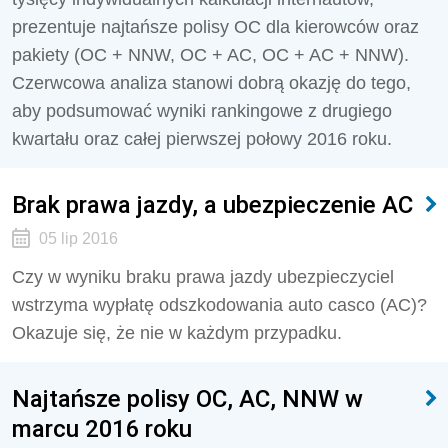
prezentuje najtańsze polisy OC dla kierowców oraz
pakiety (OC + NNW, OC + AC, OC + AC + NNW).
Czerwcowa analiza stanowi dobrą okazję do tego,
aby podsumować wyniki rankingowe z drugiego
kwartału oraz całej pierwszej połowy 2016 roku.
Brak prawa jazdy, a ubezpieczenie AC
05 lip 2016
Czy w wyniku braku prawa jazdy ubezpieczyciel
wstrzyma wypłatę odszkodowania auto casco (AC)?
Okazuje się, że nie w każdym przypadku.
Najtańsze polisy OC, AC, NNW w
marcu 2016 roku