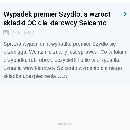
Wypadek premier Szydło, a wzrost
składki OC dla kierowcy Seicento
27 lut 2017
Sprawa wyjaśnienia wypadku premier Szydło się
przeciąga. Wciąż nie znany jest sprawca. Co w takim
przypadku robi ubezpieczyciel? I o ile w przypadku
uznania winy kierowcy Seicento wzrośnie dla niego
składka ubezpieczenia OC?
REKLAMA