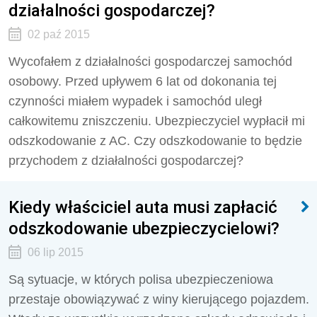
działalności gospodarczej?
02 paź 2015
Wycofałem z działalności gospodarczej samochód
osobowy. Przed upływem 6 lat od dokonania tej
czynności miałem wypadek i samochód uległ
całkowitemu zniszczeniu. Ubezpieczyciel wypłacił mi
odszkodowanie z AC. Czy odszkodowanie to będzie
przychodem z działalności gospodarczej?
Kiedy właściciel auta musi zapłacić
odszkodowanie ubezpieczycielowi?
06 lip 2015
Są sytuacje, w których polisa ubezpieczeniowa
przestaje obowiązywać z winy kierującego pojazdem.