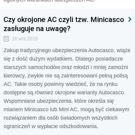
Czy okrojone AC czyli tzw. Minicasco
zasługuje na uwagę?
16 wrz 2016
Zakup tradycyjnego ubezpieczenia Autocasco, wiąże
się z dość dużym wydatkiem. Dlatego posiadacze
starszych samochodów oraz młodzi i mniej zamożni
kierowcy, zwykle nie są zainteresowani pełną polisą
AC. Takie osoby powinny wiedzieć, że na rynku
dostępne są również okrojone warianty Autocasco.
Wspomniane ubezpieczenia, które określa się
mianem Minicasco lub Mini AC, mogą być ciekawym
rozwiązaniem dla osób świadomych wszystkich
ograniczeń w wypłacie odszkodowania.