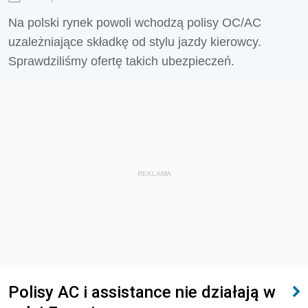
Na polski rynek powoli wchodzą polisy OC/AC
uzależniające składkę od stylu jazdy kierowcy.
Sprawdziliśmy ofertę takich ubezpieczeń.
REKLAMA
Polisy AC i assistance nie działają w