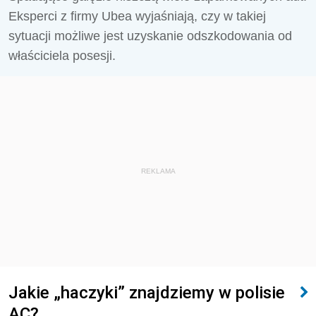
Eksperci z firmy Ubea wyjaśniają, czy w takiej
sytuacji możliwe jest uzyskanie odszkodowania od
właściciela posesji.
REKLAMA
Jakie „haczyki” znajdziemy w polisie
AC?