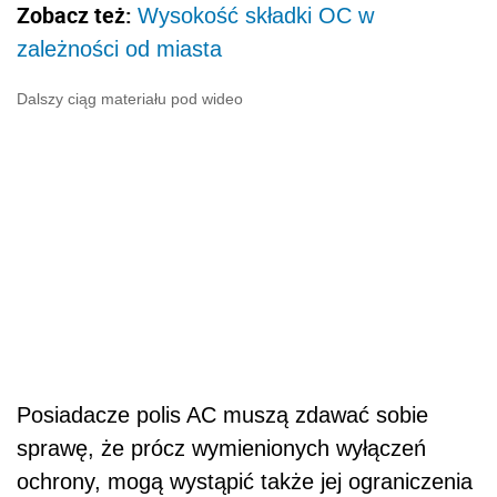
Zobacz też:
Wysokość składki OC w
zależności od miasta
Dalszy ciąg materiału pod wideo
Posiadacze polis AC muszą zdawać sobie
sprawę, że prócz wymienionych wyłączeń
ochrony, mogą wystąpić także jej ograniczenia