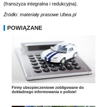
(franszyza integralna i redukcyjna).
Źródło: materiały prasowe Ubea.pl
POWIĄZANE
Firmy ubezpieczeniowe zobligowane do
dokładnego informowania o polisie!