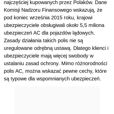
najczęściej kupowanych przez Polaków. Dane
Komisji Nadzoru Finansowego wskazują, że
pod koniec września 2015 roku, krajowi
ubezpieczyciele obsługiwali około 5,5 miliona
ubezpieczeń AC dla pojazdów lądowych.
Zasady działania takich polis nie są
uregulowane odrębną ustawą. Dlatego klienci i
ubezpieczyciele mają więcej swobody w
ustalaniu zasad ochrony. Mimo różnorodności
polis AC, można wskazać pewne cechy, które
są typowe dla wspomnianych ubezpieczeń.