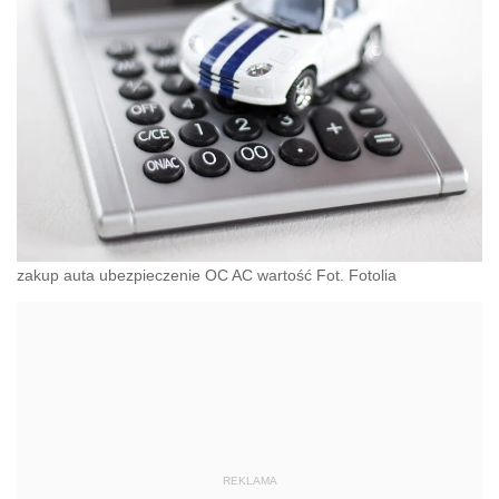
zakup auta ubezpieczenie OC AC wartość Fot. Fotolia