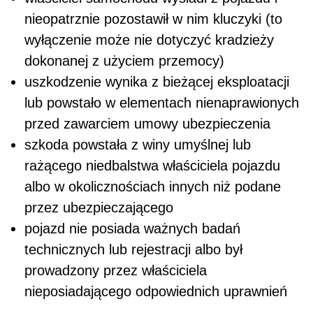
nieopatrznie pozostawił w nim kluczyki (to
wyłączenie może nie dotyczyć kradzieży
dokonanej z użyciem przemocy)
uszkodzenie wynika z bieżącej eksploatacji
lub powstało w elementach nienaprawionych
przed zawarciem umowy ubezpieczenia
szkoda powstała z winy umyślnej lub
rażącego niedbalstwa właściciela pojazdu
albo w okolicznościach innych niż podane
przez ubezpieczającego
pojazd nie posiada ważnych badań
technicznych lub rejestracji albo był
prowadzony przez właściciela
nieposiadającego odpowiednich uprawnień