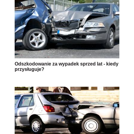
Odszkodowanie za wypadek sprzed lat - kiedy
przysługuje?