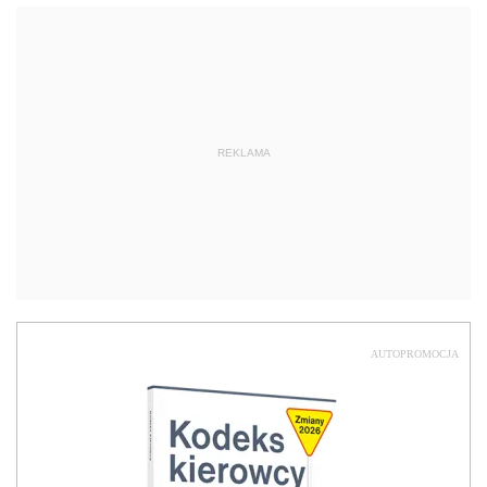
REKLAMA
AUTOPROMOCJA