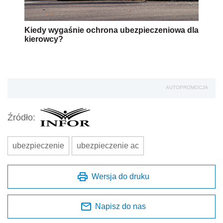
Kiedy wygaśnie ochrona ubezpieczeniowa dla
kierowcy?
AUTOPROMOCJA
Źródło:
ubezpieczenie
ubezpieczenie ac
Wersja do druku
Napisz do nas