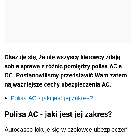
Okazuje się, że nie wszyscy kierowcy zdają
sobie sprawę z różnic pomiędzy polisa AC a
OC. Postanowiliśmy przedstawić Wam zatem
najważniejsze cechy ubezpieczenia AC.
Polisa AC - jaki jest jej zakres?
Polisa AC - jaki jest jej zakres?
Autocasco lokuje się w czołówce ubezpieczeń