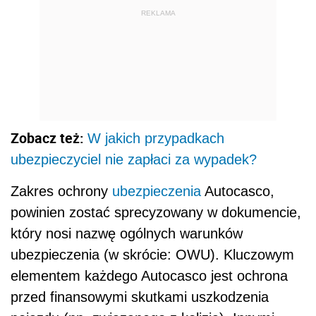
REKLAMA
Zobacz też:
W jakich przypadkach
ubezpieczyciel nie zapłaci za wypadek?
Zakres ochrony
ubezpieczenia
Autocasco,
powinien zostać sprecyzowany w dokumencie,
który nosi nazwę ogólnych warunków
ubezpieczenia (w skrócie: OWU). Kluczowym
elementem każdego Autocasco jest ochrona
przed finansowymi skutkami uszkodzenia