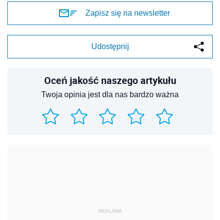
Zapisz się na newsletter
Udostępnij
Oceń jakość naszego artykułu
Twoja opinia jest dla nas bardzo ważna
REKLAMA