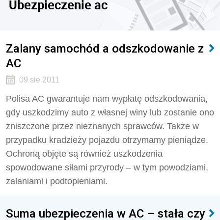
Ubezpieczenie ac
Zalany samochód a odszkodowanie z
AC
09 sie 2011
Polisa AC gwarantuje nam wypłatę odszkodowania,
gdy uszkodzimy auto z własnej winy lub zostanie ono
zniszczone przez nieznanych sprawców. Także w
przypadku kradzieży pojazdu otrzymamy pieniądze.
Ochroną objęte są również uszkodzenia
spowodowane siłami przyrody – w tym powodziami,
zalaniami i podtopieniami.
Suma ubezpieczenia w AC – stała czy