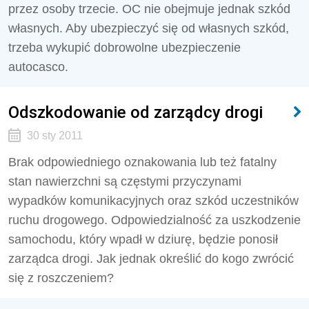
przez osoby trzecie. OC nie obejmuje jednak szkód
własnych. Aby ubezpieczyć się od własnych szkód,
trzeba wykupić dobrowolne ubezpieczenie
autocasco.
Odszkodowanie od zarządcy drogi
30 sty 2011
Brak odpowiedniego oznakowania lub też fatalny
stan nawierzchni są częstymi przyczynami
wypadków komunikacyjnych oraz szkód uczestników
ruchu drogowego. Odpowiedzialność za uszkodzenie
samochodu, który wpadł w dziurę, będzie ponosił
zarządca drogi. Jak jednak określić do kogo zwrócić
się z roszczeniem?