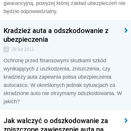
gwarancyjną, powyżej której zakład ubezpieczeń nie
będzie odpowiedzialny.
Kradzież auta a odszkodowanie z
ubezpieczenia
28 lut 2011
Ochronę przed finansowymi skutkami szkód
wynikających z uszkodzenia, zniszczenia, czy
kradzieży auta zapewnia polisa ubezpieczenia
autocasco. W określonych jednak sytuacjach za
skradzione auto nie otrzymamy odszkodowania. W
jakich?
Jak walczyć o odszkodowanie za
zniszczone zawieszenie auta na