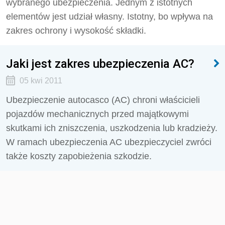
wybranego ubezpieczenia. Jednym z istotnych
elementów jest udział własny. Istotny, bo wpływa na
zakres ochrony i wysokość składki.
Jaki jest zakres ubezpieczenia AC?
05 kwi 2011
Ubezpieczenie autocasco (AC) chroni właścicieli
pojazdów mechanicznych przed majątkowymi
skutkami ich zniszczenia, uszkodzenia lub kradzieży.
W ramach ubezpieczenia AC ubezpieczyciel zwróci
także koszty zapobieżenia szkodzie.