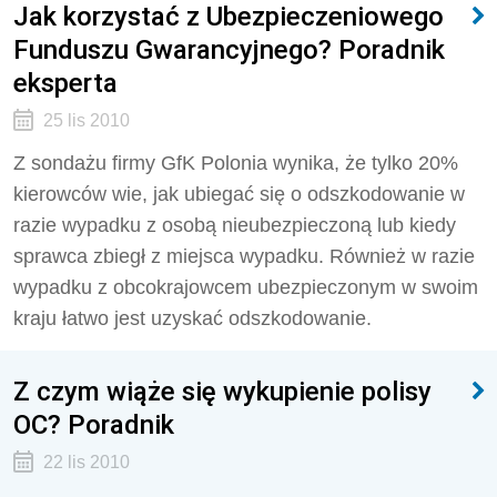
Jak korzystać z Ubezpieczeniowego
Funduszu Gwarancyjnego? Poradnik
eksperta
25 lis 2010
Z sondażu firmy GfK Polonia wynika, że tylko 20%
kierowców wie, jak ubiegać się o odszkodowanie w
razie wypadku z osobą nieubezpieczoną lub kiedy
sprawca zbiegł z miejsca wypadku. Również w razie
wypadku z obcokrajowcem ubezpieczonym w swoim
kraju łatwo jest uzyskać odszkodowanie.
Z czym wiąże się wykupienie polisy
OC? Poradnik
22 lis 2010