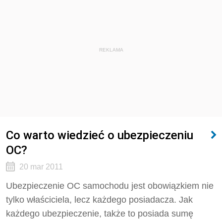
REKLAMA
Co warto wiedzieć o ubezpieczeniu
OC?
20 mar 2011
Ubezpieczenie OC samochodu jest obowiązkiem nie
tylko właściciela, lecz każdego posiadacza. Jak
każdego ubezpieczenie, także to posiada sumę