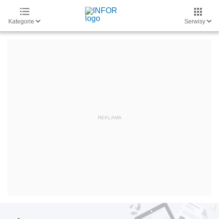
Kategorie
Serwisy