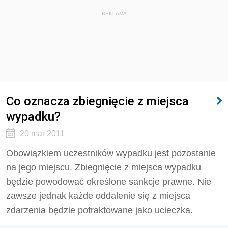
REKLAMA
Co oznacza zbiegnięcie z miejsca
wypadku?
20 mar 2011
Obowiązkiem uczestników wypadku jest pozostanie
na jego miejscu. Zbiegnięcie z miejsca wypadku
będzie powodować określone sankcje prawne. Nie
zawsze jednak każde oddalenie się z miejsca
zdarzenia będzie potraktowane jako ucieczka.