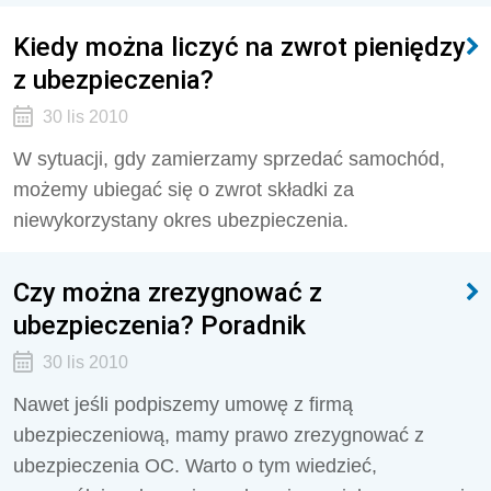
Kiedy można liczyć na zwrot pieniędzy
z ubezpieczenia?
30 lis 2010
W sytuacji, gdy zamierzamy sprzedać samochód,
możemy ubiegać się o zwrot składki za
niewykorzystany okres ubezpieczenia.
Czy można zrezygnować z
ubezpieczenia? Poradnik
30 lis 2010
Nawet jeśli podpiszemy umowę z firmą
ubezpieczeniową, mamy prawo zrezygnować z
ubezpieczenia OC. Warto o tym wiedzieć,