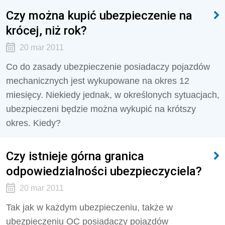
Czy można kupić ubezpieczenie na
krócej, niż rok?
20 mar 2011
Co do zasady ubezpieczenie posiadaczy pojazdów
mechanicznych jest wykupowane na okres 12
miesięcy. Niekiedy jednak, w określonych sytuacjach,
ubezpieczeni będzie można wykupić na krótszy
okres. Kiedy?
Czy istnieje górna granica
odpowiedzialności ubezpieczyciela?
20 mar 2011
Tak jak w każdym ubezpieczeniu, także w
ubezpieczeniu OC posiadaczy pojazdów