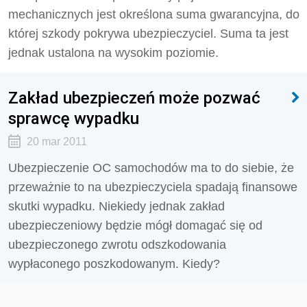
mechanicznych jest określona suma gwarancyjna, do
której szkody pokrywa ubezpieczyciel. Suma ta jest
jednak ustalona na wysokim poziomie.
Zakład ubezpieczeń może pozwać
sprawcę wypadku
20 mar 2011
Ubezpieczenie OC samochodów ma to do siebie, że
przeważnie to na ubezpieczyciela spadają finansowe
skutki wypadku. Niekiedy jednak zakład
ubezpieczeniowy będzie mógł domagać się od
ubezpieczonego zwrotu odszkodowania
wypłaconego poszkodowanym. Kiedy?