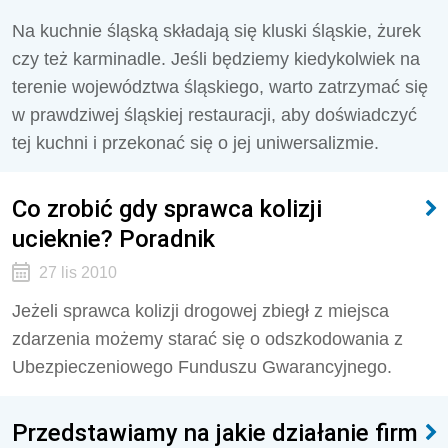
Na kuchnie śląską składają się kluski śląskie, żurek
czy też karminadle. Jeśli będziemy kiedykolwiek na
terenie województwa śląskiego, warto zatrzymać się
w prawdziwej śląskiej restauracji, aby doświadczyć
tej kuchni i przekonać się o jej uniwersalizmie.
Co zrobić gdy sprawca kolizji
ucieknie? Poradnik
27 lis 2010
Jeżeli sprawca kolizji drogowej zbiegł z miejsca
zdarzenia możemy starać się o odszkodowania z
Ubezpieczeniowego Funduszu Gwarancyjnego.
Przedstawiamy na jakie działanie firm