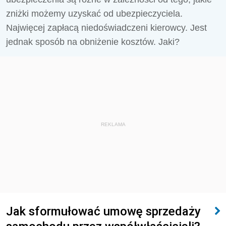
zniżki możemy uzyskać od ubezpieczyciela.
Najwięcej zapłacą niedoświadczeni kierowcy. Jest
jednak sposób na obniżenie kosztów. Jaki?
REKLAMA
Jak sformułować umowę sprzedaży