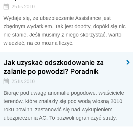
25 lis 2010
Wydaje się, że ubezpieczenie Assistance jest
zbędnym wydatkiem. Tak jest dopóty, dopóki się nic
nie stanie. Jeśli musimy z niego skorzystać, warto
wiedzieć, na co można liczyć.
Jak uzyskać odszkodowanie za
zalanie po powodzi? Poradnik
25 lis 2010
Biorąc pod uwagę anomalie pogodowe, właściciele
terenów, które znalazły się pod wodą wiosną 2010
roku powinni zastanowić się nad wykupieniem
ubezpieczenia AC. To pozwoli ograniczyć straty.