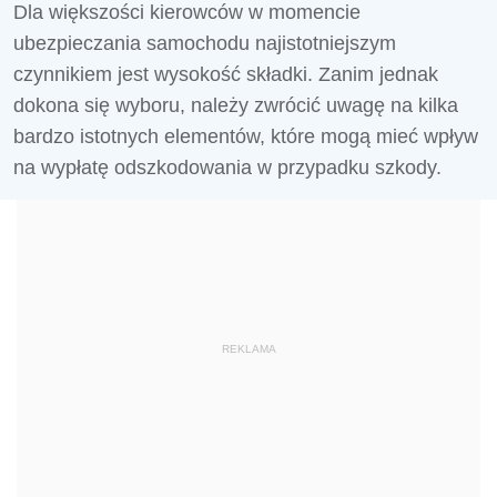
Dla większości kierowców w momencie
ubezpieczania samochodu najistotniejszym
czynnikiem jest wysokość składki. Zanim jednak
dokona się wyboru, należy zwrócić uwagę na kilka
bardzo istotnych elementów, które mogą mieć wpływ
na wypłatę odszkodowania w przypadku szkody.
REKLAMA