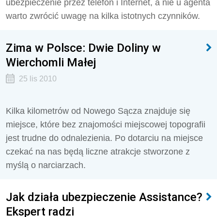
ubezpieczenie przez telefon i Internet, a nie u agenta
warto zwrócić uwagę na kilka istotnych czynników.
Zima w Polsce: Dwie Doliny w
Wierchomli Małej
25 lis 2010
Kilka kilometrów od Nowego Sącza znajduje się
miejsce, które bez znajomości miejscowej topografii
jest trudne do odnalezienia. Po dotarciu na miejsce
czekać na nas będą liczne atrakcje stworzone z
myślą o narciarzach.
Jak działa ubezpieczenie Assistance?
Ekspert radzi