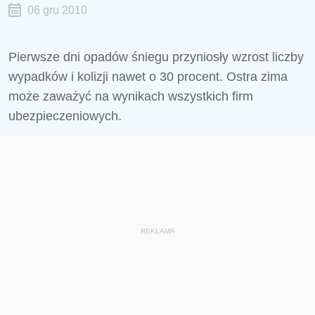
06 gru 2010
Pierwsze dni opadów śniegu przyniosły wzrost liczby
wypadków i kolizji nawet o 30 procent. Ostra zima
może zaważyć na wynikach wszystkich firm
ubezpieczeniowych.
REKLAMA