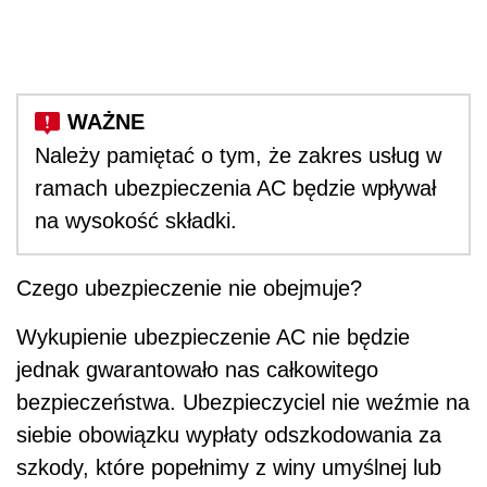
Należy pamiętać o tym, że zakres usług w
ramach ubezpieczenia AC będzie wpływał
na wysokość składki.
Czego ubezpieczenie nie obejmuje?
Wykupienie ubezpieczenie AC nie będzie
jednak gwarantowało nas całkowitego
bezpieczeństwa. Ubezpieczyciel nie weźmie na
siebie obowiązku wypłaty odszkodowania za
szkody, które popełnimy z winy umyślnej lub