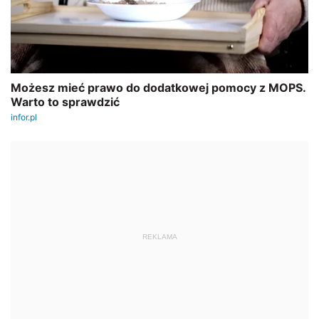
REKLAMA