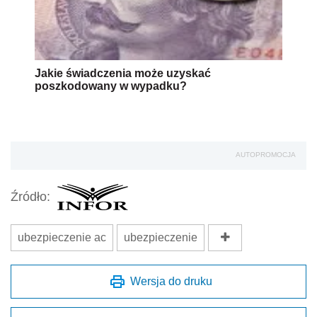
Jakie świadczenia może uzyskać
poszkodowany w wypadku?
AUTOPROMOCJA
Źródło:
ubezpieczenie ac
ubezpieczenie
Wersja do druku