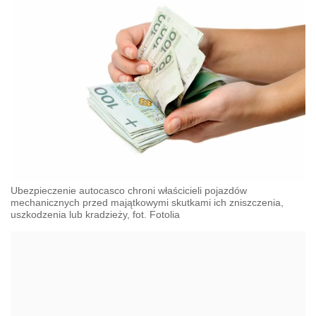
Ubezpieczenie autocasco chroni właścicieli pojazdów
mechanicznych przed majątkowymi skutkami ich zniszczenia,
uszkodzenia lub kradzieży, fot. Fotolia