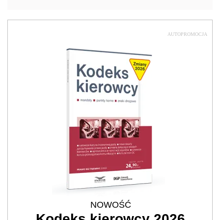
AUTOPROMOCJA
NOWOŚĆ
Kodeks kierowcy 2026