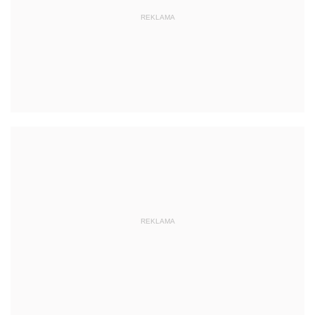
REKLAMA
REKLAMA