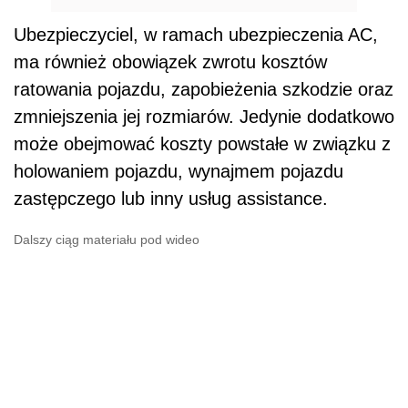
Ubezpieczyciel, w ramach ubezpieczenia AC,
ma również obowiązek zwrotu kosztów
ratowania pojazdu, zapobieżenia szkodzie oraz
zmniejszenia jej rozmiarów. Jedynie dodatkowo
może obejmować koszty powstałe w związku z
holowaniem pojazdu, wynajmem pojazdu
zastępczego lub inny usług assistance.
Dalszy ciąg materiału pod wideo