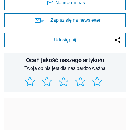
Napisz do nas
Zapisz się na newsletter
Udostępnij
Oceń jakość naszego artykułu
Twoja opinia jest dla nas bardzo ważna