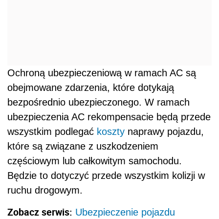
Ochroną ubezpieczeniową w ramach AC są
obejmowane zdarzenia, które dotykają
bezpośrednio ubezpieczonego. W ramach
ubezpieczenia AC rekompensacie będą przede
wszystkim podlegać
koszty
naprawy pojazdu,
które są związane z uszkodzeniem
częściowym lub całkowitym samochodu.
Będzie to dotyczyć przede wszystkim kolizji w
ruchu drogowym.
Zobacz serwis:
Ubezpieczenie pojazdu