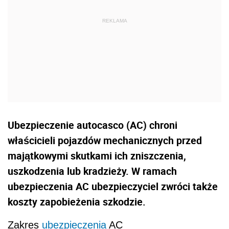
Ubezpieczenie autocasco (AC) chroni
właścicieli pojazdów mechanicznych przed
majątkowymi skutkami ich zniszczenia,
uszkodzenia lub kradzieży. W ramach
ubezpieczenia AC ubezpieczyciel zwróci także
koszty zapobieżenia szkodzie.
Zakres
ubezpieczenia
AC