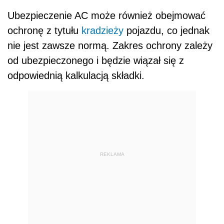
Ubezpieczenie AC może również obejmować
ochronę z tytułu
kradzieży
pojazdu, co jednak
nie jest zawsze normą. Zakres ochrony zależy
od ubezpieczonego i będzie wiązał się z
odpowiednią kalkulacją składki.
REKLAMA