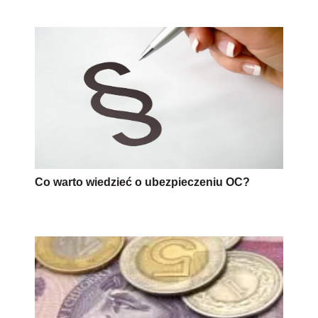
Co warto wiedzieć o ubezpieczeniu OC?