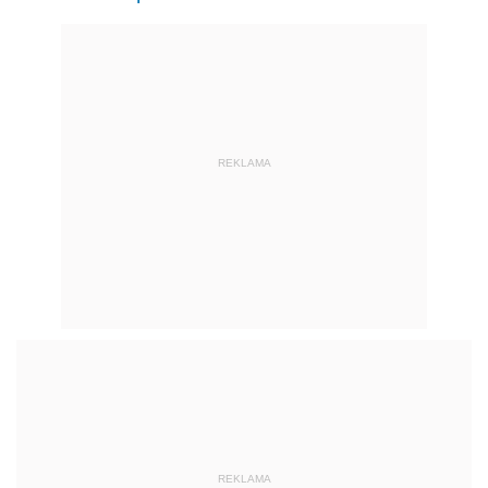
REKLAMA
REKLAMA