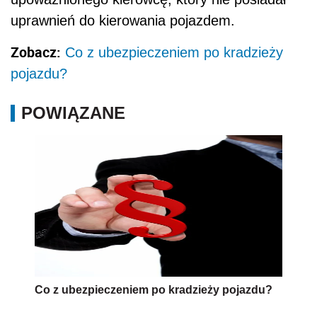
uprawnień do kierowania pojazdem.
Zobacz:
Co z ubezpieczeniem po kradzieży
pojazdu?
POWIĄZANE
Co z ubezpieczeniem po kradzieży pojazdu?