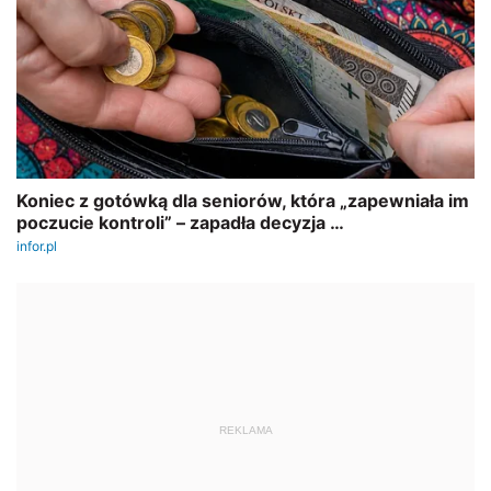
REKLAMA