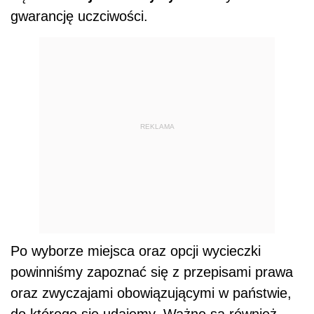
gwarancję uczciwości.
REKLAMA
Po wyborze miejsca oraz opcji wycieczki
powinniśmy zapoznać się z przepisami prawa
oraz zwyczajami obowiązującymi w państwie,