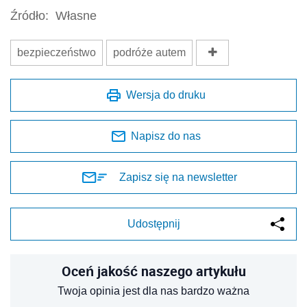
Źródło:
Własne
bezpieczeństwo
podróże autem
Wersja do druku
Napisz do nas
Zapisz się na newsletter
Udostępnij
Oceń jakość naszego artykułu
Twoja opinia jest dla nas bardzo ważna