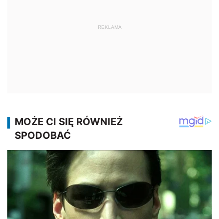
REKLAMA