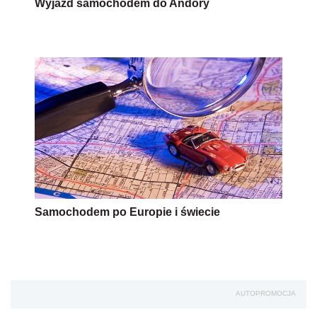
Wyjazd samochodem do Andory
Samochodem po Europie i świecie
AUTOPROMOCJA