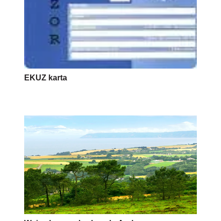
EKUZ karta