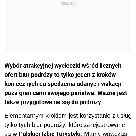
Wybór atrakcyjnej wycieczki wśród licznych
ofert biur podróży to tylko jeden z kroków
koniecznych do spędzenia udanych wakacji
poza granicami swojego państwa. Ważne jest
także przygotowanie się do podróży…
Elementarnym krokiem jest korzystanie z usług
tylko tych biur podróży, które zarejestrowane
Polskiej Izbie Turystyki
są w
. Mamy wówczas