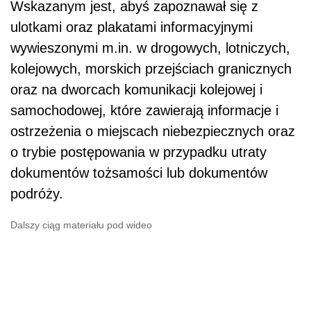
Wskazanym jest, abyś zapoznawał się z
ulotkami oraz plakatami informacyjnymi
wywieszonymi m.in. w drogowych, lotniczych,
kolejowych, morskich przejściach granicznych
oraz na dworcach komunikacji kolejowej i
samochodowej, które zawierają informacje i
ostrzeżenia o miejscach niebezpiecznych oraz
o trybie postępowania w przypadku utraty
dokumentów tożsamości lub dokumentów
podróży.
Dalszy ciąg materiału pod wideo