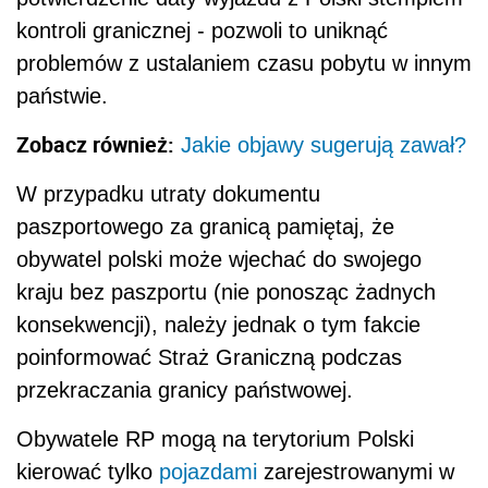
kontroli granicznej - pozwoli to uniknąć
problemów z ustalaniem czasu pobytu w innym
państwie.
Zobacz również:
Jakie objawy sugerują zawał?
W przypadku utraty dokumentu
paszportowego za granicą pamiętaj, że
obywatel polski może wjechać do swojego
kraju bez paszportu (nie ponosząc żadnych
konsekwencji), należy jednak o tym fakcie
poinformować Straż Graniczną podczas
przekraczania granicy państwowej.
Obywatele RP mogą na terytorium Polski
kierować tylko
pojazdami
zarejestrowanymi w