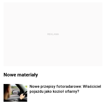
REKLAMA
Nowe materiały
Nowe przepisy fotoradarowe: Właściciel
pojazdu jako kozioł ofiarny?