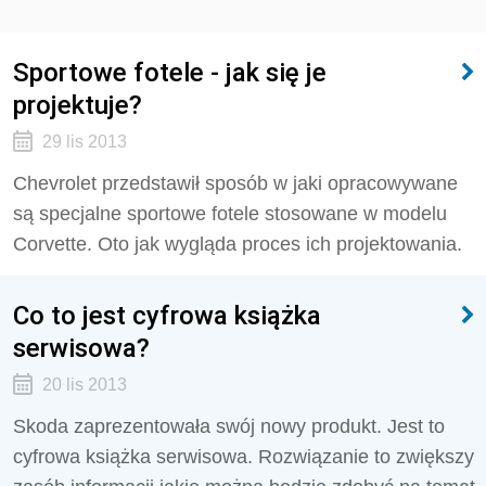
Sportowe fotele - jak się je
projektuje?
29 lis 2013
Chevrolet przedstawił sposób w jaki opracowywane
są specjalne sportowe fotele stosowane w modelu
Corvette. Oto jak wygląda proces ich projektowania.
Co to jest cyfrowa książka
serwisowa?
20 lis 2013
Skoda zaprezentowała swój nowy produkt. Jest to
cyfrowa książka serwisowa. Rozwiązanie to zwiększy