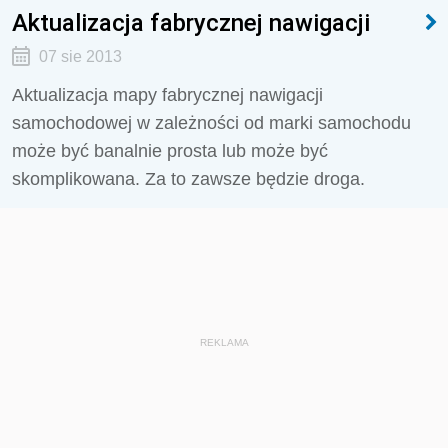
Aktualizacja fabrycznej nawigacji
07 sie 2013
Aktualizacja mapy fabrycznej nawigacji
samochodowej w zależności od marki samochodu
może być banalnie prosta lub może być
skomplikowana. Za to zawsze będzie droga.
REKLAMA