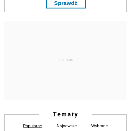
Sprawdź
REKLAMA
Tematy
Popularne
Najnowsze
Wybrane