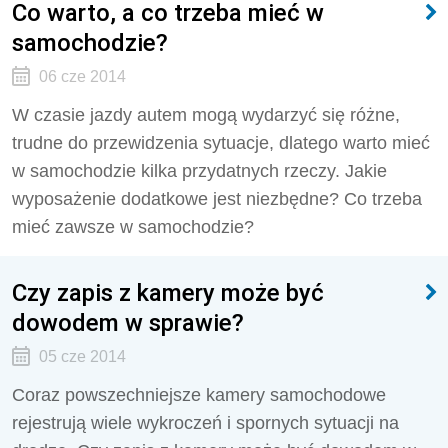
Co warto, a co trzeba mieć w
samochodzie?
06 cze 2014
W czasie jazdy autem mogą wydarzyć się różne,
trudne do przewidzenia sytuacje, dlatego warto mieć
w samochodzie kilka przydatnych rzeczy. Jakie
wyposażenie dodatkowe jest niezbędne? Co trzeba
mieć zawsze w samochodzie?
Czy zapis z kamery może być
dowodem w sprawie?
05 cze 2014
Coraz powszechniejsze kamery samochodowe
rejestrują wiele wykroczeń i spornych sytuacji na