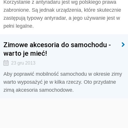
Korzystanie z antyradaru jest wg polskiego prawa
zabronione. Są jednak urządzenia, które skutecznie
zastępują typowy antyradar, a jego używanie jest w
pełni legalne.
Zimowe akcesoria do samochodu -
warto je mieć!
23 gru 2013
Aby poprawić mobilność samochodu w okresie zimy
warto wyposażyć je w kilka rzeczy. Oto przydatne
zimą akcesoria samochodowe.