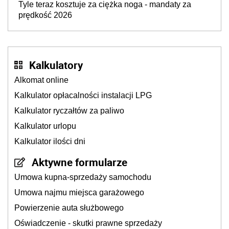
Tyle teraz kosztuje za ciężka noga - mandaty za
prędkość 2026
Kalkulatory
Alkomat online
Kalkulator opłacalności instalacji LPG
Kalkulator ryczałtów za paliwo
Kalkulator urlopu
Kalkulator ilości dni
Aktywne formularze
Umowa kupna-sprzedaży samochodu
Umowa najmu miejsca garażowego
Powierzenie auta służbowego
Oświadczenie - skutki prawne sprzedaży