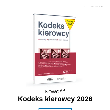
AUTOPROMOCJA
NOWOŚĆ
Kodeks kierowcy 2026