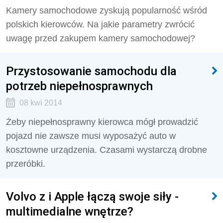
Kamery samochodowe zyskują popularność wśród
polskich kierowców. Na jakie parametry zwrócić
uwagę przed zakupem kamery samochodowej?
Przystosowanie samochodu dla
potrzeb niepełnosprawnych
08 kwi 2014
Żeby niepełnosprawny kierowca mógł prowadzić
pojazd nie zawsze musi wyposażyć auto w
kosztowne urządzenia. Czasami wystarczą drobne
przeróbki.
Volvo z i Apple łączą swoje siły -
multimedialne wnętrze?