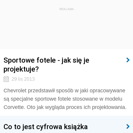
REKLAMA
Sportowe fotele - jak się je
projektuje?
29 lis 2013
Chevrolet przedstawił sposób w jaki opracowywane
są specjalne sportowe fotele stosowane w modelu
Corvette. Oto jak wygląda proces ich projektowania.
Co to jest cyfrowa książka