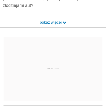
złodziejami aut?
pokaż więcej
REKLAMA