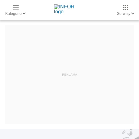
Kategorie
Serwisy