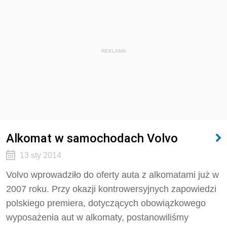
REKLAMA
Alkomat w samochodach Volvo
13 sty 2014
Volvo wprowadziło do oferty auta z alkomatami już w
2007 roku. Przy okazji kontrowersyjnych zapowiedzi
polskiego premiera, dotyczących obowiązkowego
wyposażenia aut w alkomaty, postanowiliśmy