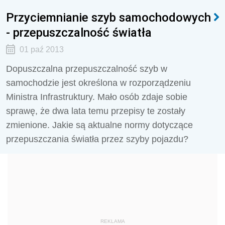
Przyciemnianie szyb samochodowych
- przepuszczalność światła
01 paź 2013
Dopuszczalna przepuszczalność szyb w
samochodzie jest określona w rozporządzeniu
Ministra Infrastruktury. Mało osób zdaje sobie
sprawę, że dwa lata temu przepisy te zostały
zmienione. Jakie są aktualne normy dotyczące
przepuszczania światła przez szyby pojazdu?
REKLAMA