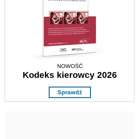
NOWOŚĆ
Kodeks kierowcy 2026
Sprawdź