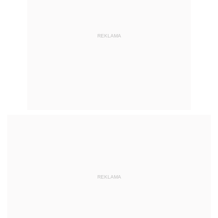
REKLAMA
REKLAMA