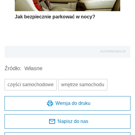
Jak bezpiecznie parkować w nocy?
AUTOPROMOCJA
Źródło:
Własne
części samochodowe
wnętrze samochodu
Wersja do druku
Napisz do nas