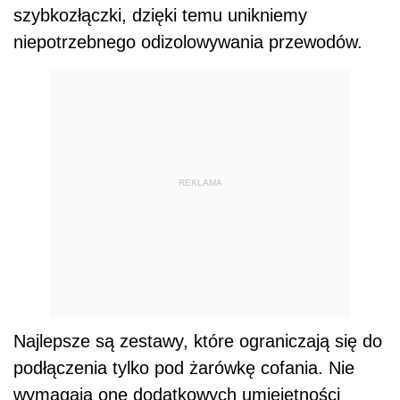
szybkozłączki, dzięki temu unikniemy
niepotrzebnego odizolowywania przewodów.
REKLAMA
Najlepsze są zestawy, które ograniczają się do
podłączenia tylko pod żarówkę cofania. Nie
wymagają one dodatkowych umiejętności