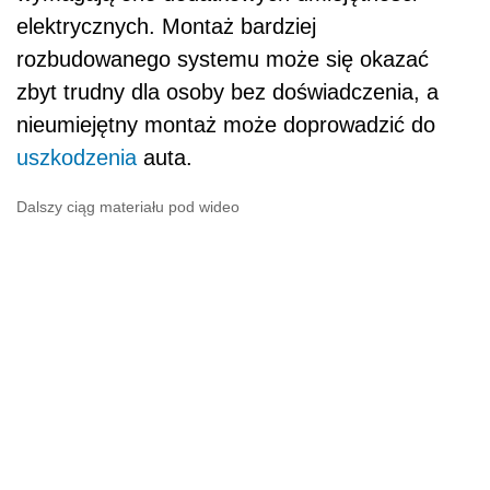
elektrycznych. Montaż bardziej
rozbudowanego systemu może się okazać
zbyt trudny dla osoby bez doświadczenia, a
nieumiejętny montaż może doprowadzić do
uszkodzenia
auta.
Dalszy ciąg materiału pod wideo