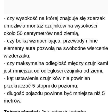
- czy wysokość na której znajduje się zderzak
umożliwia montaż czujników na wysokości
około 50 centymetrów nad ziemią,
- czy belka wzmacniająca, przewody i inne
elementy auta pozwolą na swobodne wiercenie
w zderzaku,
- czy maksymalna odległość między czujnikami
jest mniejsza od odległości czujnika od ziemi,
- kąt ustawienia czujników nie powinien
przekraczać 5 stopni do poziomu,
- długość pojazdu powinna być mniejsza niż 5
metrów.
Zobacz również: