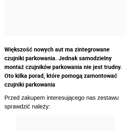
Większość nowych aut ma zintegrowane
czujniki parkowania. Jednak samodzielny
montaż czujników parkowania nie jest trudny.
Oto kilka porad, które pomogą zamontować
czujniki parkowania
Przed zakupem interesującego nas zestawu
sprawdzić należy: