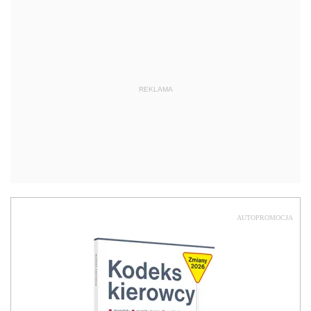
REKLAMA
AUTOPROMOCJA