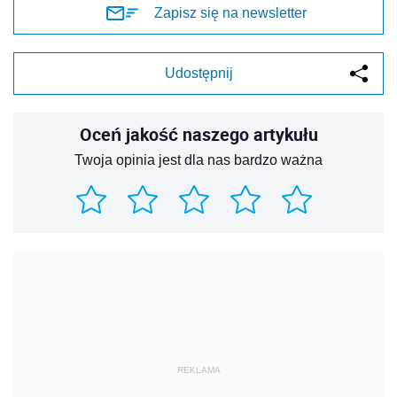
Zapisz się na newsletter
Udostępnij
Oceń jakość naszego artykułu
Twoja opinia jest dla nas bardzo ważna
REKLAMA