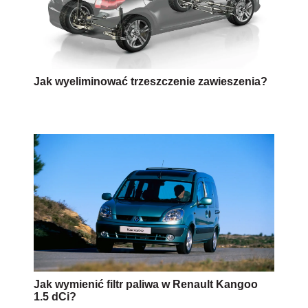
Jak wyeliminować trzeszczenie zawieszenia?
Jak wymienić filtr paliwa w Renault Kangoo
1.5 dCi?