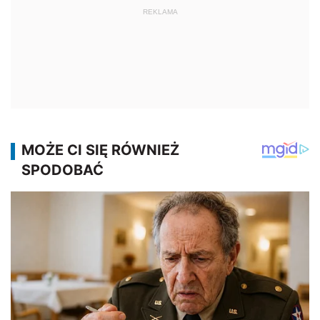
REKLAMA