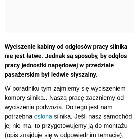
Wyciszenie kabiny od odgłosów pracy silnika
nie jest łatwe. Jednak są sposoby, by odgłos
pracy jednostki napędowej w przedziale
pasażerskim był ledwie słyszalny.
W poradniku tym zajmiemy się wyciszeniem
komory silnika.. Naszą pracę zaczniemy od
wyciszenia podwozia. Do tego jest nam
potrzebna
osłona
silnika. Jeśli nasz samochód
jej nie ma, to przygotowujemy ją do montażu
(opis znajduje się w odpowiednim temacie),