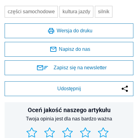
części samochodowe
kultura jazdy
silnik
Wersja do druku
Napisz do nas
Zapisz się na newsletter
Udostępnij
Oceń jakość naszego artykułu
Twoja opinia jest dla nas bardzo ważna