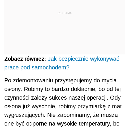
REKLAMA
Zobacz również:
Jak bezpiecznie wykonywać
prace pod samochodem?
Po zdemontowaniu przystępujemy do mycia
osłony. Robimy to bardzo dokładnie, bo od tej
czynności zależy sukces naszej operacji. Gdy
osłona już wyschnie, robimy przymiarkę z mat
wygłuszających. Nie zapominamy, że muszą
one być odporne na wysokie temperatury, bo