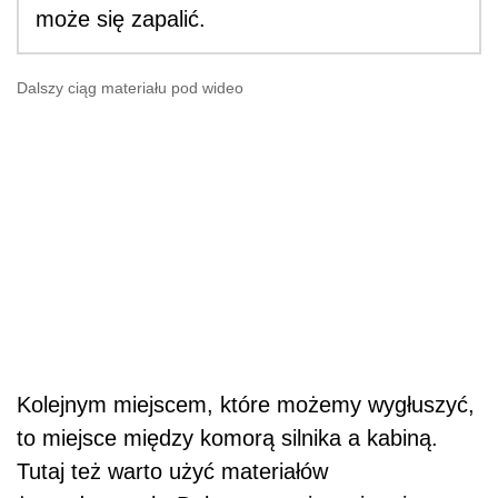
może się zapalić.
Dalszy ciąg materiału pod wideo
Kolejnym miejscem, które możemy wygłuszyć,
to miejsce między komorą silnika a kabiną.
Tutaj też warto użyć materiałów