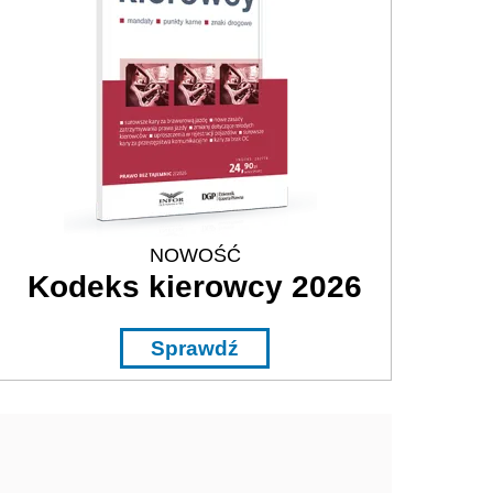
NOWOŚĆ
Kodeks kierowcy 2026
Sprawdź