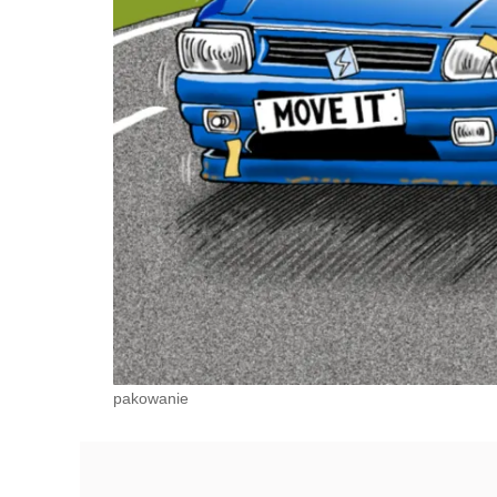
pakowanie