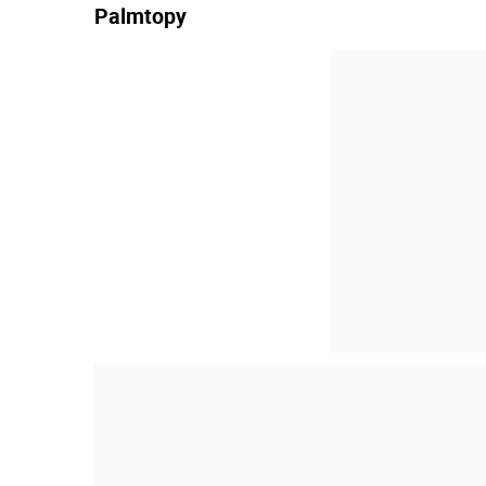
Palmtopy