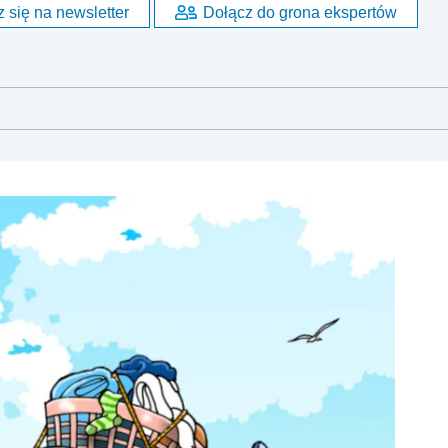
 się na newsletter
Dołącz do grona ekspertów