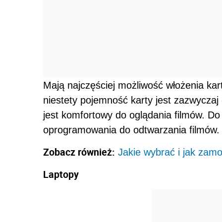
Mają najczęściej możliwość włożenia kar
niestety pojemność karty jest zazwyczaj
jest komfortowy do oglądania filmów. D
oprogramowania do odtwarzania filmów.
Zobacz również:
Jakie wybrać i jak zam
Laptopy