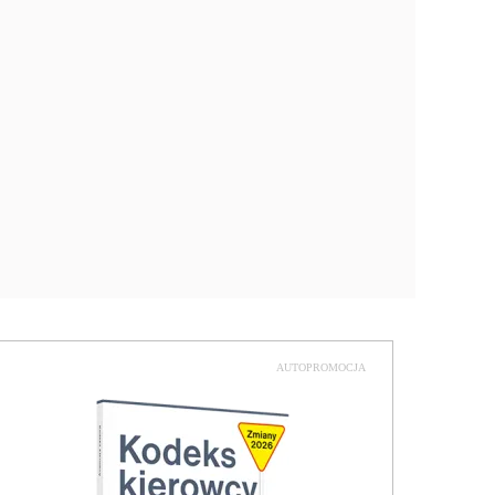
AUTOPROMOCJA