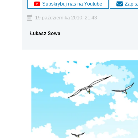
Subskrybuj nas na Youtube
Zapisz
19 października 2010, 21:43
Łukasz Sowa