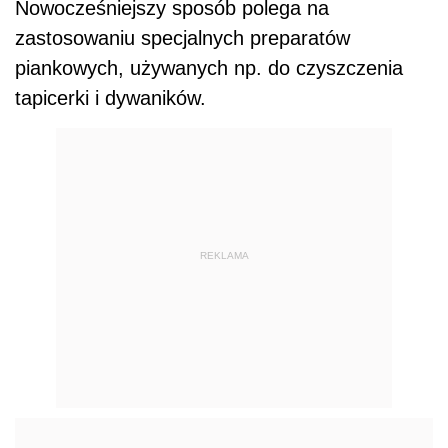
Nowocześniejszy sposób polega na
zastosowaniu specjalnych preparatów
piankowych, używanych np. do czyszczenia
tapicerki i dywaników.
REKLAMA