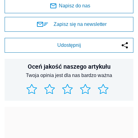
Napisz do nas
Zapisz się na newsletter
Udostępnij
Oceń jakość naszego artykułu
Twoja opinia jest dla nas bardzo ważna