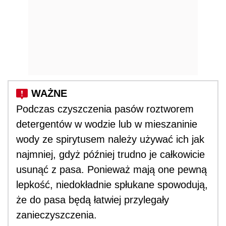
Podczas czyszczenia pasów roztworem
detergentów w wodzie lub w mieszaninie
wody ze spirytusem należy używać ich jak
najmniej, gdyż później trudno je całkowicie
usunąć z pasa. Ponieważ mają one pewną
lepkość, niedokładnie spłukane spowodują,
że do pasa będą łatwiej przylegały
zanieczyszczenia.