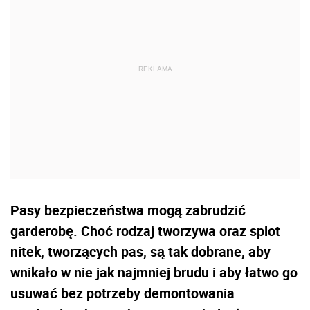
Pasy bezpieczeństwa mogą zabrudzić
garderobę. Choć rodzaj tworzywa oraz splot
nitek, tworzących pas, są tak dobrane, aby
wnikało w nie jak najmniej brudu i aby łatwo go
usuwać bez potrzeby demontowania