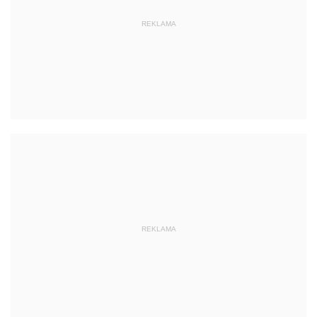
REKLAMA
REKLAMA