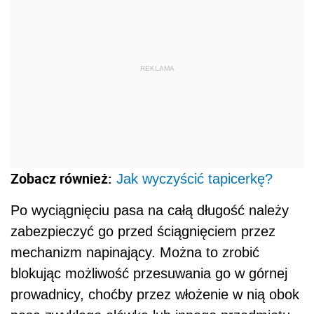
REKLAMA
Zobacz również:
Jak wyczyścić tapicerkę?
Po wyciągnięciu pasa na całą długość należy
zabezpieczyć go przed ściągnięciem przez
mechanizm napinający. Można to zrobić
blokując możliwość przesuwania go w górnej
prowadnicy, choćby przez włożenie w nią obok