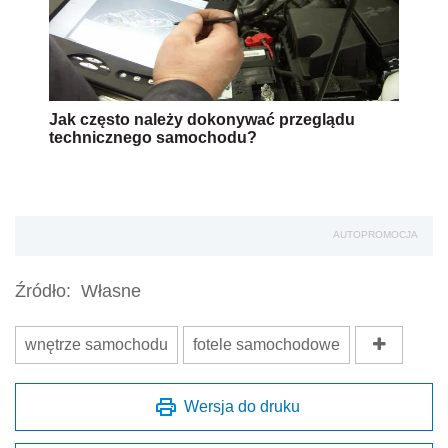
Jak często należy dokonywać przeglądu
technicznego samochodu?
AUTOPROMOCJA
Źródło:
Własne
wnętrze samochodu
fotele samochodowe
Wersja do druku