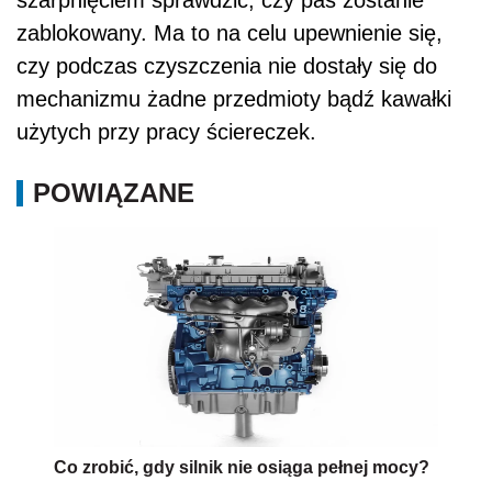
zablokowany. Ma to na celu upewnienie się,
czy podczas czyszczenia nie dostały się do
mechanizmu żadne przedmioty bądź kawałki
użytych przy pracy ściereczek.
POWIĄZANE
Co zrobić, gdy silnik nie osiąga pełnej mocy?