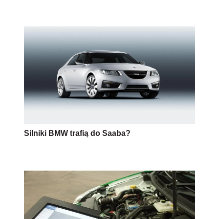
Silniki BMW trafią do Saaba?