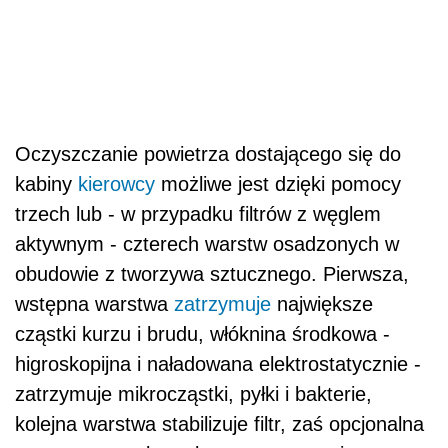
Oczyszczanie powietrza dostającego się do
kabiny
kierowcy
możliwe jest dzięki pomocy
trzech lub - w przypadku filtrów z węglem
aktywnym - czterech warstw osadzonych w
obudowie z tworzywa sztucznego. Pierwsza,
wstępna warstwa
zatrzymuje
największe
cząstki kurzu i brudu, włóknina środkowa -
higroskopijna i naładowana elektrostatycznie -
zatrzymuje mikrocząstki, pyłki i bakterie,
kolejna warstwa stabilizuje filtr, zaś opcjonalna