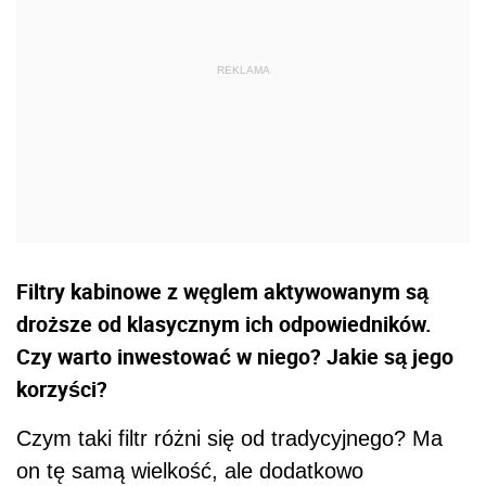
Filtry kabinowe z węglem aktywowanym są
droższe od klasycznym ich odpowiedników.
Czy warto inwestować w niego? Jakie są jego
korzyści?
Czym taki filtr różni się od tradycyjnego? Ma
on tę samą wielkość, ale dodatkowo