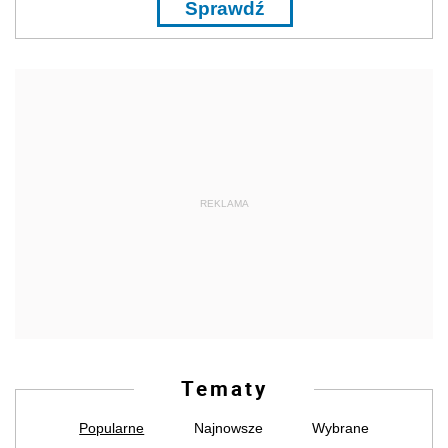
Sprawdź
REKLAMA
Tematy
Popularne
Najnowsze
Wybrane