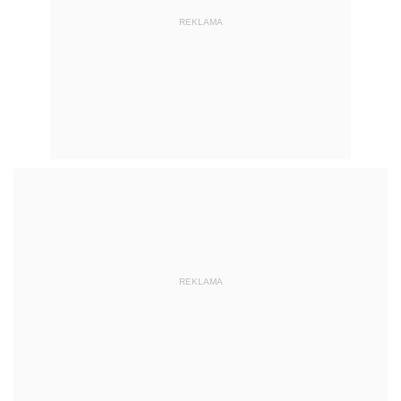
REKLAMA
REKLAMA