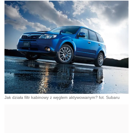
Jak działa filtr kabinowy z węglem aktywowanym? fot. Subaru