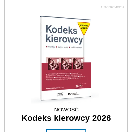
AUTOPROMOCJA
NOWOŚĆ
Kodeks kierowcy 2026