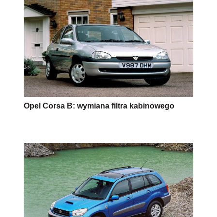
Opel Corsa B: wymiana filtra kabinowego