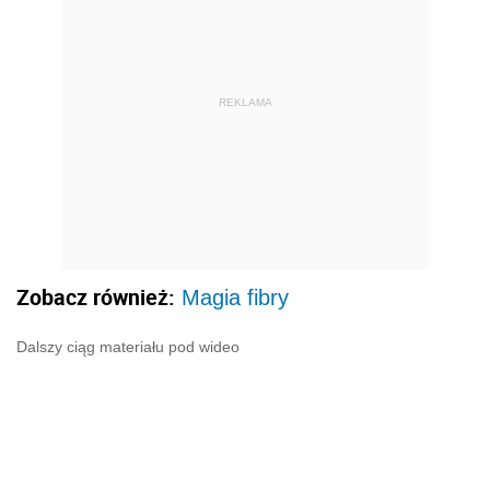
REKLAMA
Zobacz również:
Magia fibry
Dalszy ciąg materiału pod wideo