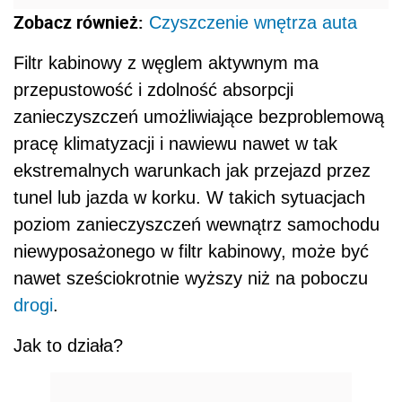
Zobacz również:
Czyszczenie wnętrza auta
Filtr kabinowy z węglem aktywnym ma
przepustowość i zdolność absorpcji
zanieczyszczeń umożliwiające bezproblemową
pracę klimatyzacji i nawiewu nawet w tak
ekstremalnych warunkach jak przejazd przez
tunel lub jazda w korku. W takich sytuacjach
poziom zanieczyszczeń wewnątrz samochodu
niewyposażonego w filtr kabinowy, może być
nawet sześciokrotnie wyższy niż na poboczu
drogi
.
Jak to działa?