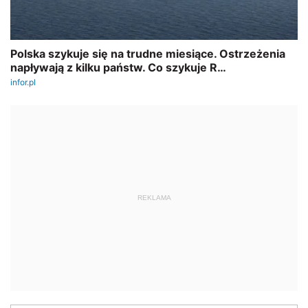
REKLAMA