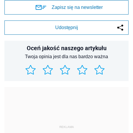
Zapisz się na newsletter
Udostępnij
Oceń jakość naszego artykułu
Twoja opinia jest dla nas bardzo ważna
REKLAMA