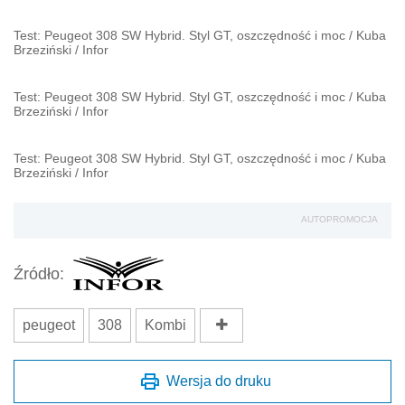
Test: Peugeot 308 SW Hybrid. Styl GT, oszczędność i moc
/
Kuba
Brzeziński
/
Infor
Test: Peugeot 308 SW Hybrid. Styl GT, oszczędność i moc
/
Kuba
Brzeziński
/
Infor
Test: Peugeot 308 SW Hybrid. Styl GT, oszczędność i moc
/
Kuba
Brzeziński
/
Infor
AUTOPROMOCJA
Źródło:
peugeot
308
Kombi
Wersja do druku