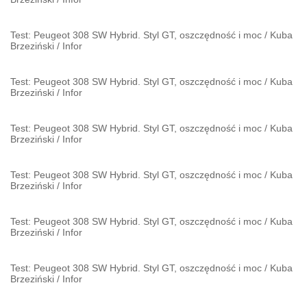
Test: Peugeot 308 SW Hybrid. Styl GT, oszczędność i moc
/
Kuba
Brzeziński
/
Infor
Test: Peugeot 308 SW Hybrid. Styl GT, oszczędność i moc
/
Kuba
Brzeziński
/
Infor
Test: Peugeot 308 SW Hybrid. Styl GT, oszczędność i moc
/
Kuba
Brzeziński
/
Infor
Test: Peugeot 308 SW Hybrid. Styl GT, oszczędność i moc
/
Kuba
Brzeziński
/
Infor
Test: Peugeot 308 SW Hybrid. Styl GT, oszczędność i moc
/
Kuba
Brzeziński
/
Infor
Test: Peugeot 308 SW Hybrid. Styl GT, oszczędność i moc
/
Kuba
Brzeziński
/
Infor