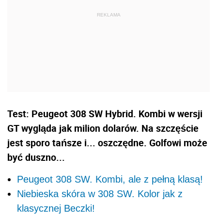
Test: Peugeot 308 SW Hybrid. Kombi w wersji
GT wygląda jak milion dolarów. Na szczęście
jest sporo tańsze i... oszczędne. Golfowi może
być duszno...
Peugeot 308 SW. Kombi, ale z pełną klasą!
Niebieska skóra w 308 SW. Kolor jak z
klasycznej Beczki!