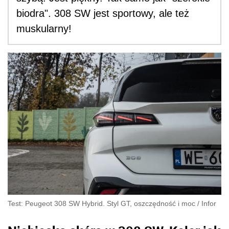
biodra". 308 SW jest sportowy, ale też
muskularny!
Test: Peugeot 308 SW Hybrid. Styl GT, oszczędność i moc
/
Infor