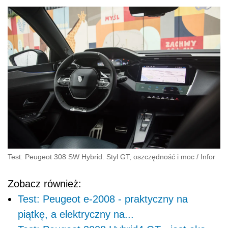
Test: Peugeot 308 SW Hybrid. Styl GT, oszczędność i moc
/
Infor
Zobacz również:
Test: Peugeot e-2008 - praktyczny na
piątkę, a elektryczny na...