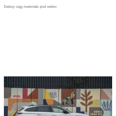
Dalszy ciąg materiału pod wideo