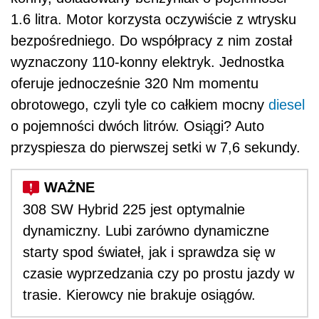
1.6 litra. Motor korzysta oczywiście z wtrysku
bezpośredniego. Do współpracy z nim został
wyznaczony 110-konny elektryk. Jednostka
oferuje jednocześnie 320 Nm momentu
obrotowego, czyli tyle co całkiem mocny
diesel
o pojemności dwóch litrów. Osiągi? Auto
przyspiesza do pierwszej setki w 7,6 sekundy.
308 SW Hybrid 225 jest optymalnie
dynamiczny. Lubi zarówno dynamiczne
starty spod świateł, jak i sprawdza się w
czasie wyprzedzania czy po prostu jazdy w
trasie. Kierowcy nie brakuje osiągów.