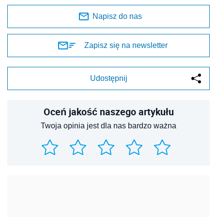
Napisz do nas
Zapisz się na newsletter
Udostępnij
Oceń jakość naszego artykułu
Twoja opinia jest dla nas bardzo ważna