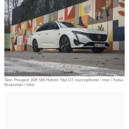
Test: Peugeot 308 SW Hybrid. Styl GT, oszczędność i moc
/
Kuba
Brzeziński
/
Infor