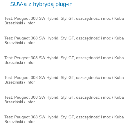
SUV-a z hybrydą plug-in
Test: Peugeot 308 SW Hybrid. Styl GT, oszczędność i moc
/
Kuba
Brzeziński
/
Infor
Test: Peugeot 308 SW Hybrid. Styl GT, oszczędność i moc
/
Kuba
Brzeziński
/
Infor
Test: Peugeot 308 SW Hybrid. Styl GT, oszczędność i moc
/
Kuba
Brzeziński
/
Infor
Test: Peugeot 308 SW Hybrid. Styl GT, oszczędność i moc
/
Kuba
Brzeziński
/
Infor
Test: Peugeot 308 SW Hybrid. Styl GT, oszczędność i moc
/
Kuba
Brzeziński
/
Infor
Test: Peugeot 308 SW Hybrid. Styl GT, oszczędność i moc
/
Kuba
Brzeziński
/
Infor