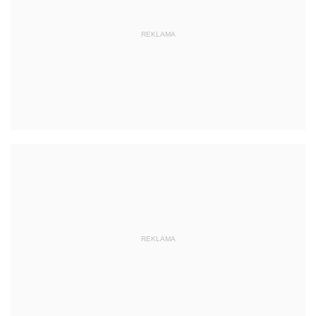
REKLAMA
REKLAMA