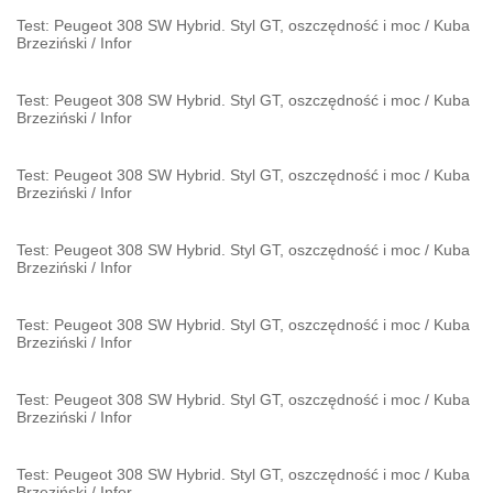
Test: Peugeot 308 SW Hybrid. Styl GT, oszczędność i moc
/
Kuba
Brzeziński
/
Infor
Test: Peugeot 308 SW Hybrid. Styl GT, oszczędność i moc
/
Kuba
Brzeziński
/
Infor
Test: Peugeot 308 SW Hybrid. Styl GT, oszczędność i moc
/
Kuba
Brzeziński
/
Infor
Test: Peugeot 308 SW Hybrid. Styl GT, oszczędność i moc
/
Kuba
Brzeziński
/
Infor
Test: Peugeot 308 SW Hybrid. Styl GT, oszczędność i moc
/
Kuba
Brzeziński
/
Infor
Test: Peugeot 308 SW Hybrid. Styl GT, oszczędność i moc
/
Kuba
Brzeziński
/
Infor
Test: Peugeot 308 SW Hybrid. Styl GT, oszczędność i moc
/
Kuba
Brzeziński
/
Infor