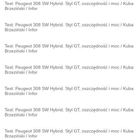
Test: Peugeot 308 SW Hybrid. Styl GT, oszczędność i moc
/
Kuba
Brzeziński
/
Infor
Test: Peugeot 308 SW Hybrid. Styl GT, oszczędność i moc
/
Kuba
Brzeziński
/
Infor
Test: Peugeot 308 SW Hybrid. Styl GT, oszczędność i moc
/
Kuba
Brzeziński
/
Infor
Test: Peugeot 308 SW Hybrid. Styl GT, oszczędność i moc
/
Kuba
Brzeziński
/
Infor
Test: Peugeot 308 SW Hybrid. Styl GT, oszczędność i moc
/
Kuba
Brzeziński
/
Infor
Test: Peugeot 308 SW Hybrid. Styl GT, oszczędność i moc
/
Kuba
Brzeziński
/
Infor
Test: Peugeot 308 SW Hybrid. Styl GT, oszczędność i moc
/
Kuba
Brzeziński
/
Infor