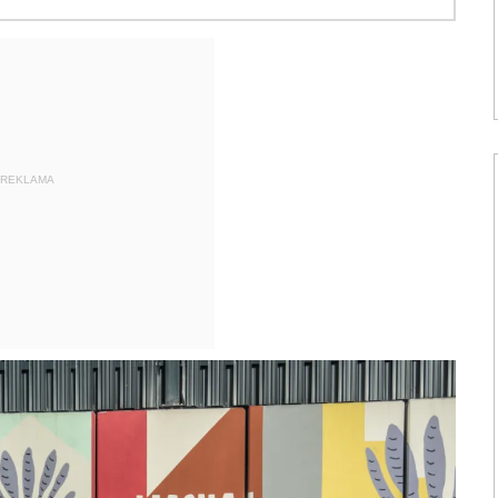
REKLAMA