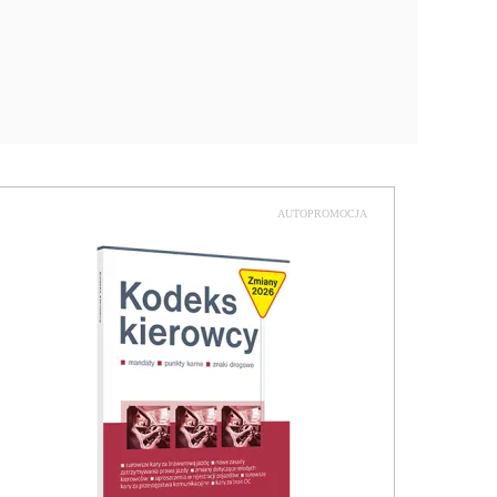
AUTOPROMOCJA