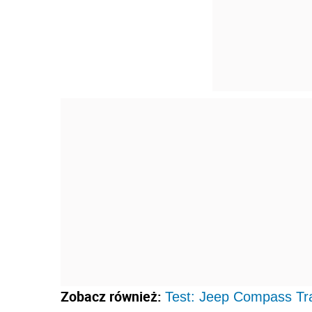
Zobacz również:
Test: Jeep Compass Tra