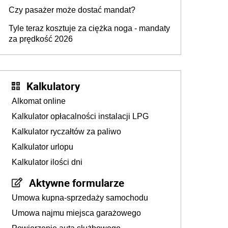
przygotować
Czy pasażer może dostać mandat?
Tyle teraz kosztuje za ciężka noga - mandaty
za prędkość 2026
Kalkulatory
Alkomat online
Kalkulator opłacalności instalacji LPG
Kalkulator ryczałtów za paliwo
Kalkulator urlopu
Kalkulator ilości dni
Aktywne formularze
Umowa kupna-sprzedaży samochodu
Umowa najmu miejsca garażowego