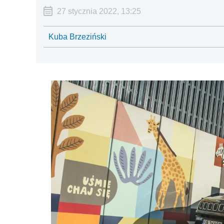
27 stycznia 2022, 13:25
Kuba Brzeziński