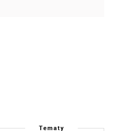
Tematy