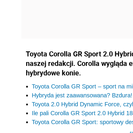
Toyota Corolla GR Sport 2.0 Hybrid
naszej redakcji. Corolla wygląda 
hybrydowe konie.
Toyota Corolla GR Sport – sport na 
Hybryda jest zaawansowana? Bzdura!
Toyota 2.0 Hybrid Dynamic Force, czyl
Ile pali Corolla GR Sport 2.0 Hybrid 
Toyota Corolla GR Sport: sportowy de
r