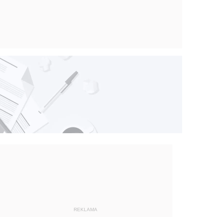
REKLAMA