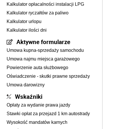
Kalkulator opłacalności instalacji LPG
Kalkulator ryczałtów za paliwo
Kalkulator urlopu
Kalkulator ilości dni
Aktywne formularze
Umowa kupna-sprzedaży samochodu
Umowa najmu miejsca garażowego
Powierzenie auta służbowego
Oświadczenie - skutki prawne sprzedaży
Umowa darowizny
Wskaźniki
Opłaty za wydanie prawa jazdy
Stawki opłat za przejazd 1 km autostrady
Wysokość mandatów karnych