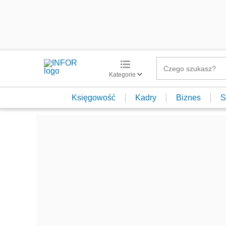
Kategorie
Księgowość
Kadry
Biznes
S