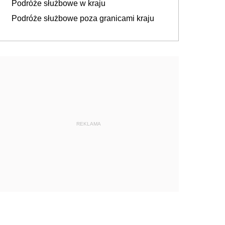
Podróże służbowe w kraju
Podróże służbowe poza granicami kraju
REKLAMA