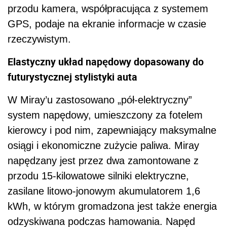
przodu kamera, współpracująca z systemem
GPS, podaje na ekranie informacje w czasie
rzeczywistym.
Elastyczny układ napędowy dopasowany do
futurystycznej stylistyki auta
W Miray’u zastosowano „pół-elektryczny”
system napędowy, umieszczony za fotelem
kierowcy i pod nim, zapewniający maksymalne
osiągi i ekonomiczne zużycie paliwa. Miray
napędzany jest przez dwa zamontowane z
przodu 15-kilowatowe silniki elektryczne,
zasilane litowo-jonowym akumulatorem 1,6
kWh, w którym gromadzona jest także energia
odzyskiwana podczas hamowania. Napęd