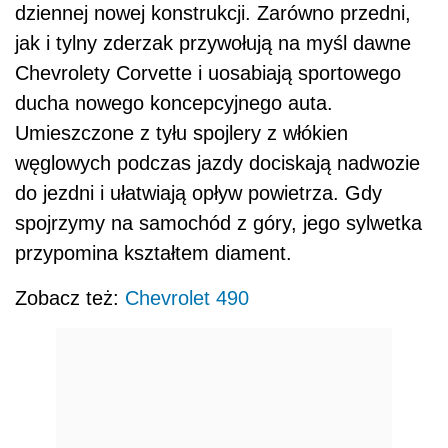
dziennej nowej konstrukcji. Zarówno przedni,
jak i tylny zderzak przywołują na myśl dawne
Chevrolety Corvette i uosabiają sportowego
ducha nowego koncepcyjnego auta.
Umieszczone z tyłu spojlery z włókien
węglowych podczas jazdy dociskają nadwozie
do jezdni i ułatwiają opływ powietrza. Gdy
spojrzymy na samochód z góry, jego sylwetka
przypomina kształtem diament.
Zobacz też:
Chevrolet 490