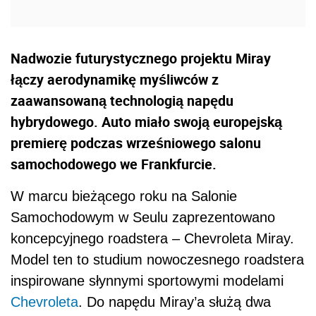
Nadwozie futurystycznego projektu Miray
łączy aerodynamikę myśliwców z
zaawansowaną technologią napędu
hybrydowego. Auto miało swoją europejską
premierę podczas wrześniowego salonu
samochodowego we Frankfurcie.
W marcu bieżącego roku na Salonie
Samochodowym w Seulu zaprezentowano
koncepcyjnego roadstera – Chevroleta Miray.
Model ten to studium nowoczesnego roadstera
inspirowane słynnymi sportowymi modelami
Chevroleta
. Do napędu Miray’a służą dwa