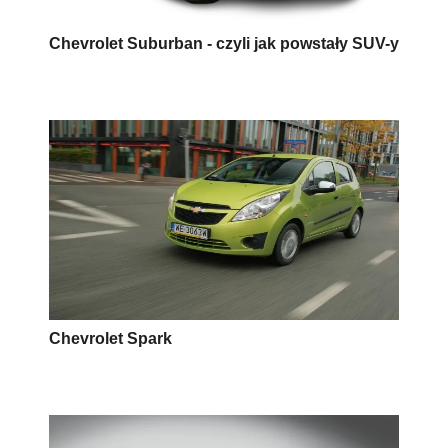
Chevrolet Suburban - czyli jak powstały SUV-y
Chevrolet Spark