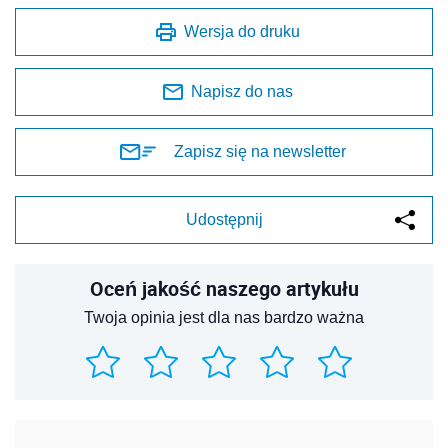
Wersja do druku
Napisz do nas
Zapisz się na newsletter
Udostępnij
Oceń jakość naszego artykułu
Twoja opinia jest dla nas bardzo ważna