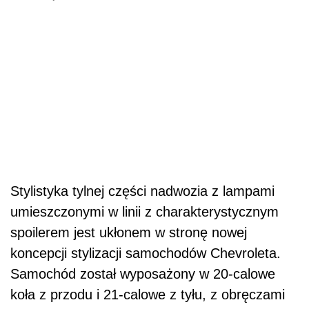
Stylistyka tylnej części nadwozia z lampami
umieszczonymi w linii z charakterystycznym
spoilerem jest ukłonem w stronę nowej
koncepcji stylizacji samochodów Chevroleta.
Samochód został wyposażony w 20-calowe
koła z przodu i 21-calowe z tyłu, z obręczami