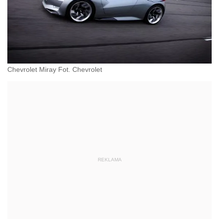
Chevrolet Miray Fot. Chevrolet