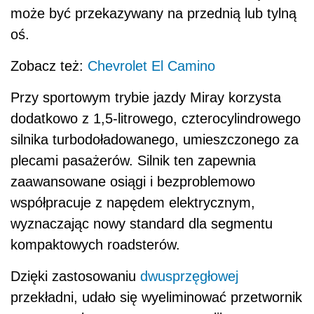
może być przekazywany na przednią lub tylną
oś.
Zobacz też:
Chevrolet El Camino
Przy sportowym trybie jazdy Miray korzysta
dodatkowo z 1,5-litrowego, czterocylindrowego
silnika turbodoładowanego, umieszczonego za
plecami pasażerów. Silnik ten zapewnia
zaawansowane osiągi i bezproblemowo
współpracuje z napędem elektrycznym,
wyznaczając nowy standard dla segmentu
kompaktowych roadsterów.
Dzięki zastosowaniu
dwusprzęgłowej
przekładni, udało się wyeliminować przetwornik