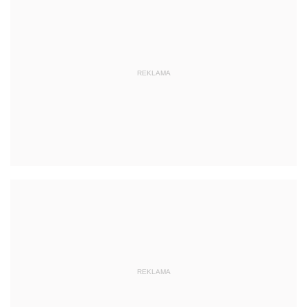
REKLAMA
REKLAMA