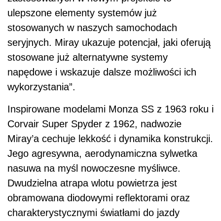
ulepszone elementy systemów już
stosowanych w naszych samochodach
seryjnych. Miray ukazuje potencjał, jaki oferują
stosowane już alternatywne systemy
napędowe i wskazuje dalsze możliwości ich
wykorzystania”.
Inspirowane modelami Monza SS z 1963 roku i
Corvair Super Spyder z 1962, nadwozie
Miray’a cechuje lekkość i dynamika konstrukcji.
Jego agresywna, aerodynamiczna sylwetka
nasuwa na myśl nowoczesne myśliwce.
Dwudzielna atrapa wlotu powietrza jest
obramowana diodowymi reflektorami oraz
charakterystycznymi światłami do jazdy