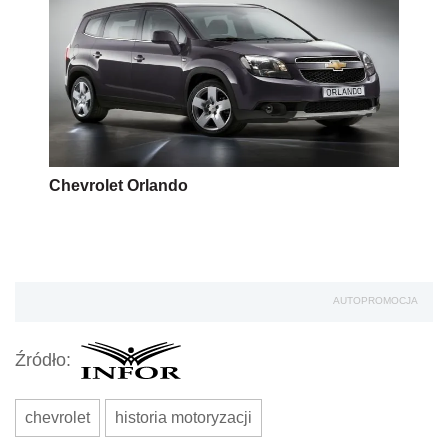
Chevrolet Orlando
AUTOPROMOCJA
Źródło:
chevrolet
historia motoryzacji