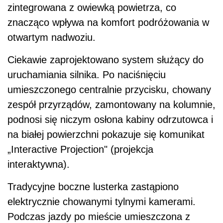
zintegrowana z owiewką powietrza, co
znacząco wpływa na komfort podróżowania w
otwartym nadwoziu.
Ciekawie zaprojektowano system służący do
uruchamiania silnika. Po naciśnięciu
umieszczonego centralnie przycisku, chowany
zespół przyrządów, zamontowany na kolumnie,
podnosi się niczym osłona kabiny odrzutowca i
na białej powierzchni pokazuje się komunikat
„Interactive Projection" (projekcja
interaktywna).
Tradycyjne boczne lusterka zastąpiono
elektrycznie chowanymi tylnymi kamerami.
Podczas jazdy po mieście umieszczona z