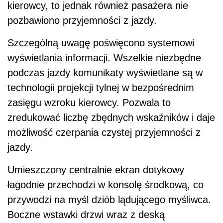
kierowcy, to jednak również pasażera nie
pozbawiono przyjemności z jazdy.
Szczególną uwagę poświęcono systemowi
wyświetlania informacji. Wszelkie niezbędne
podczas jazdy komunikaty wyświetlane są w
technologii projekcji tylnej w bezpośrednim
zasięgu wzroku kierowcy. Pozwala to
zredukować liczbę zbędnych wskaźników i daje
możliwość czerpania czystej przyjemności z
jazdy.
Umieszczony centralnie ekran dotykowy
łagodnie przechodzi w konsolę środkową, co
przywodzi na myśl dziób lądującego myśliwca.
Boczne wstawki drzwi wraz z deską