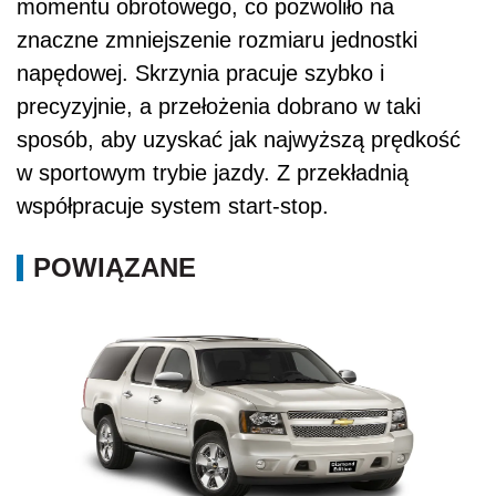
momentu obrotowego, co pozwoliło na
znaczne zmniejszenie rozmiaru jednostki
napędowej. Skrzynia pracuje szybko i
precyzyjnie, a przełożenia dobrano w taki
sposób, aby uzyskać jak najwyższą prędkość
w sportowym trybie jazdy. Z przekładnią
współpracuje system start-stop.
POWIĄZANE