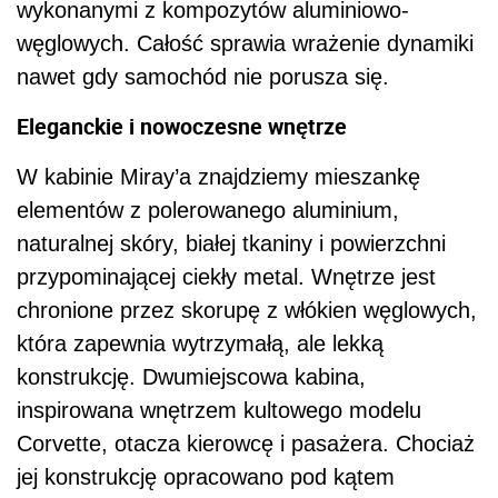
wykonanymi z kompozytów aluminiowo-
węglowych. Całość sprawia wrażenie dynamiki
nawet gdy samochód nie porusza się.
Eleganckie i nowoczesne wnętrze
W kabinie Miray’a znajdziemy mieszankę
elementów z polerowanego aluminium,
naturalnej skóry, białej tkaniny i powierzchni
przypominającej ciekły metal. Wnętrze jest
chronione przez skorupę z włókien węglowych,
która zapewnia wytrzymałą, ale lekką
konstrukcję. Dwumiejscowa kabina,
inspirowana wnętrzem kultowego modelu
Corvette, otacza kierowcę i pasażera. Chociaż
jej konstrukcję opracowano pod kątem