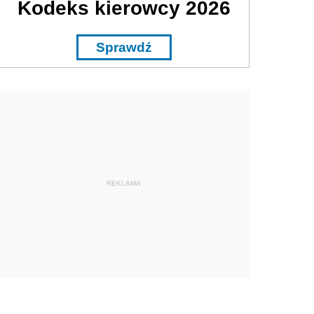
Kodeks kierowcy 2026
Sprawdź
REKLAMA