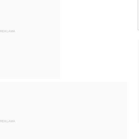
REKLAMA
REKLAMA