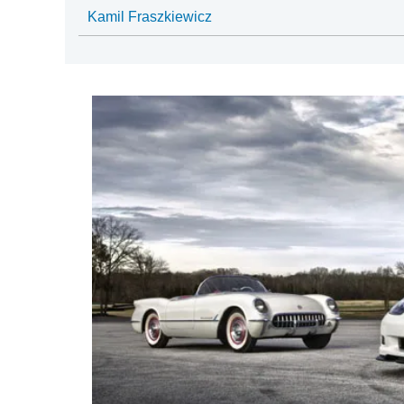
Kamil Fraszkiewicz