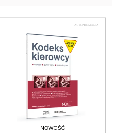
AUTOPROMOCJA
NOWOŚĆ