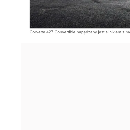
Corvette 427 Convertible napędzany jest silnikiem z m