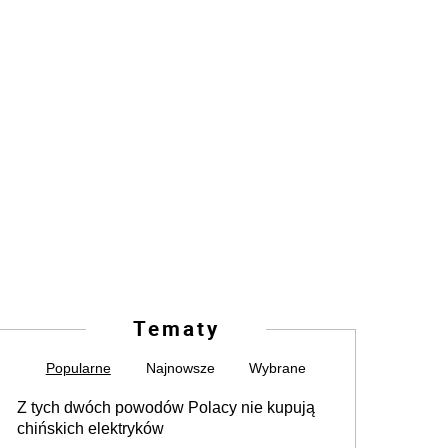
Tematy
Popularne
Najnowsze
Wybrane
Z tych dwóch powodów Polacy nie kupują
chińskich elektryków