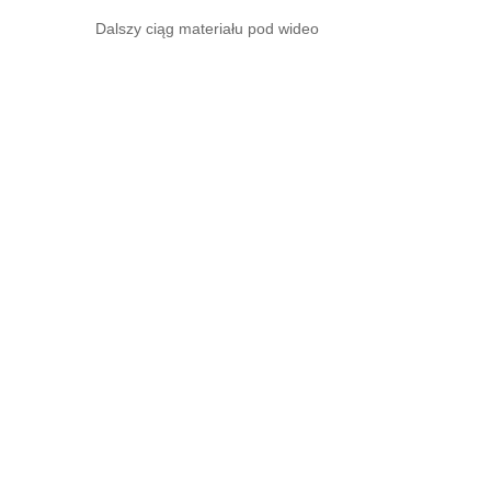
Dalszy ciąg materiału pod wideo