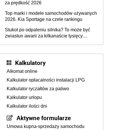
za prędkość 2026
Top marki i modele samochodów używanych
2026. Kia Sportage na czele rankingu
Stukot po odpaleniu silnika? To może być
zwiastun awarii za kilkanaście tysięcy
złotych
Kalkulatory
Alkomat online
Kalkulator opłacalności instalacji LPG
Kalkulator ryczałtów za paliwo
Kalkulator urlopu
Kalkulator ilości dni
Aktywne formularze
Umowa kupna-sprzedaży samochodu