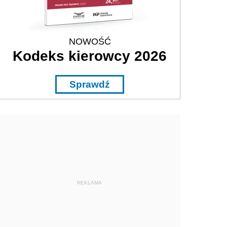
NOWOŚĆ
Kodeks kierowcy 2026
Sprawdź
REKLAMA