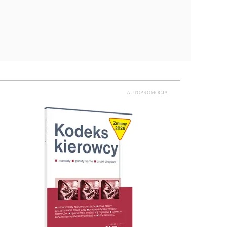
AUTOPROMOCJA