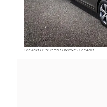
Chevrolet Cruze kombi
/
Chevrolet
/
Chevrolet