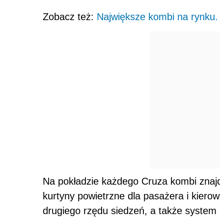
Zobacz też:
Największe kombi na rynku.
Na pokładzie każdego Cruza kombi znajd
kurtyny powietrzne dla pasażera i kiero
drugiego rzędu siedzeń, a także system