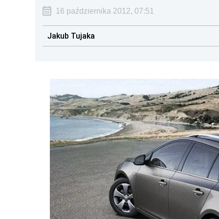
16 października 2012, 07:51
Jakub Tujaka