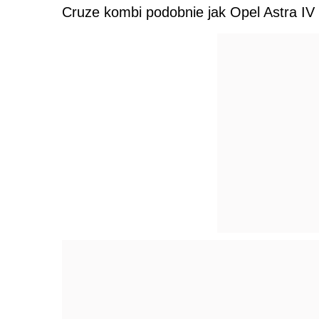
Cruze kombi podobnie jak Opel Astra IV 