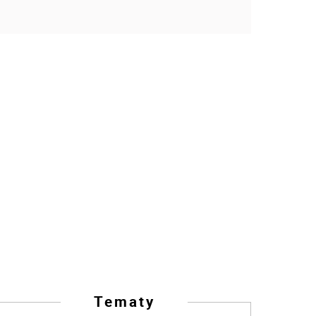
Tematy