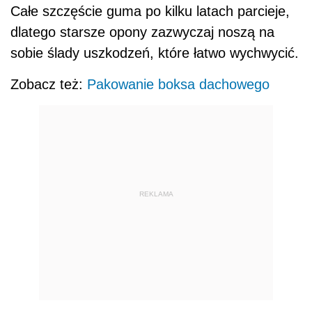
Całe szczęście guma po kilku latach parcieje,
dlatego starsze opony zazwyczaj noszą na
sobie ślady uszkodzeń, które łatwo wychwycić.
Zobacz też:
Pakowanie boksa dachowego
REKLAMA