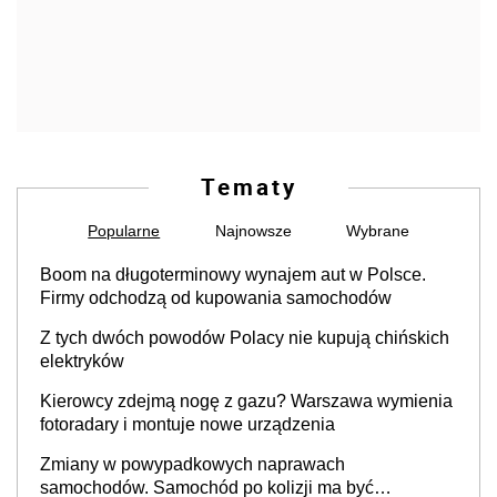
Tematy
Popularne
Najnowsze
Wybrane
Boom na długoterminowy wynajem aut w Polsce.
Firmy odchodzą od kupowania samochodów
Z tych dwóch powodów Polacy nie kupują chińskich
elektryków
Kierowcy zdejmą nogę z gazu? Warszawa wymienia
fotoradary i montuje nowe urządzenia
Zmiany w powypadkowych naprawach
samochodów. Samochód po kolizji ma być