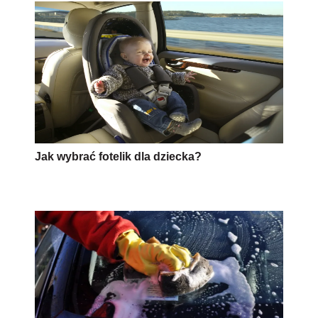
Jak wybrać fotelik dla dziecka?