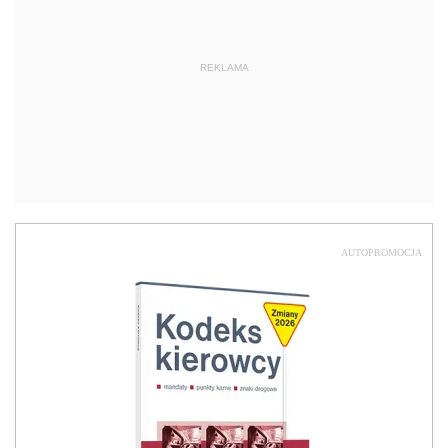
REKLAMA
AUTOPROMOCJA