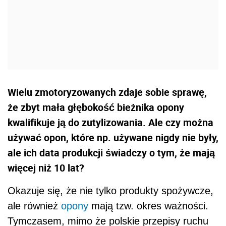
Wielu zmotoryzowanych zdaje sobie sprawę,
że zbyt mała głębokość bieżnika opony
kwalifikuje ją do zutylizowania. Ale czy można
używać opon, które np. używane nigdy nie były,
ale ich data produkcji świadczy o tym, że mają
więcej niż 10 lat?
Okazuje się, że nie tylko produkty spożywcze,
ale również
opony
mają tzw. okres ważności.
Tymczasem, mimo że polskie przepisy ruchu