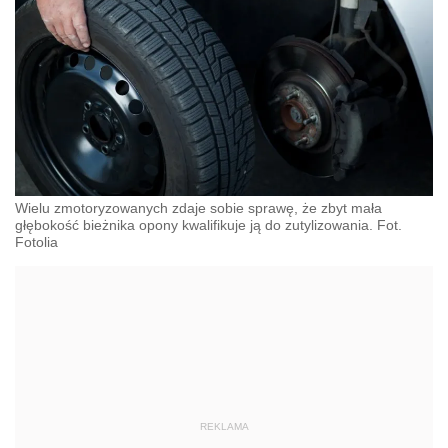
Wielu zmotoryzowanych zdaje sobie sprawę, że zbyt mała
głębokość bieżnika opony kwalifikuje ją do zutylizowania. Fot.
Fotolia