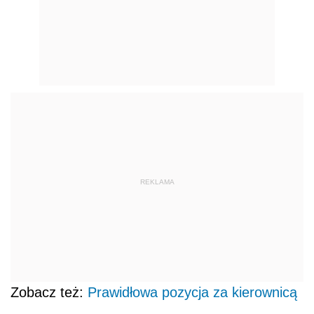
REKLAMA
Zobacz też:
Prawidłowa pozycja za kierownicą