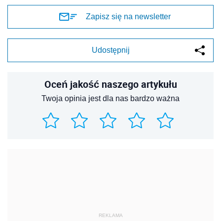
Zapisz się na newsletter
Udostępnij
Oceń jakość naszego artykułu
Twoja opinia jest dla nas bardzo ważna
REKLAMA