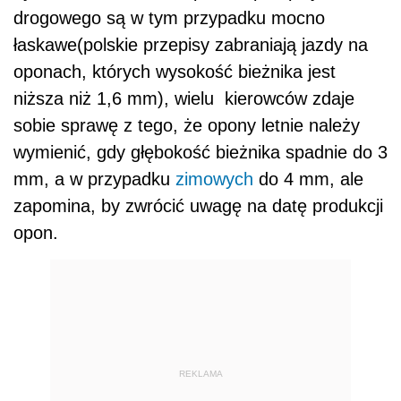
drogowego są w tym przypadku mocno
łaskawe(polskie przepisy zabraniają jazdy na
oponach, których wysokość bieżnika jest
niższa niż 1,6 mm), wielu kierowców zdaje
sobie sprawę z tego, że opony letnie należy
wymienić, gdy głębokość bieżnika spadnie do 3
mm, a w przypadku
zimowych
do 4 mm, ale
zapomina, by zwrócić uwagę na datę produkcji
opon.
REKLAMA