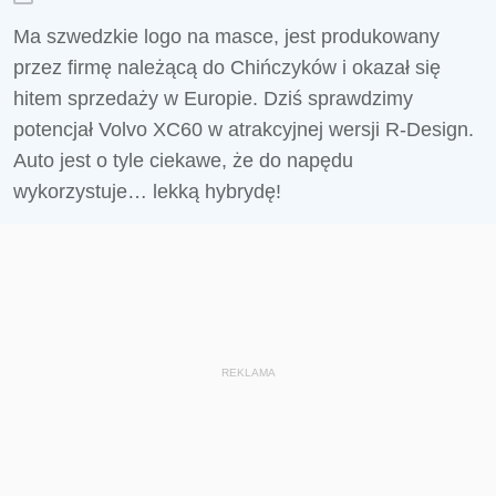
Ma szwedzkie logo na masce, jest produkowany
przez firmę należącą do Chińczyków i okazał się
hitem sprzedaży w Europie. Dziś sprawdzimy
potencjał Volvo XC60 w atrakcyjnej wersji R-Design.
Auto jest o tyle ciekawe, że do napędu
wykorzystuje… lekką hybrydę!
REKLAMA