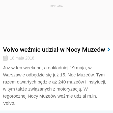
REKLAMA
Volvo weźmie udział w Nocy Muzeów
18 maja 2018
Już w ten weekend, a dokładniej 19 maja, w
Warszawie odbędzie się już 15. Noc Muzeów. Tym
razem otwartych będzie aż 240 muzeów i instytucji,
w tym także związanych z motoryzacją. W
tegorocznej Nocy Muzeów weźmie udział m.in.
Volvo.