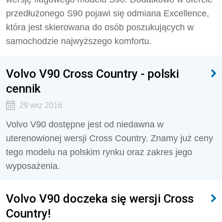
przedłużonego S90 pojawi się odmiana Excellence,
która jest skierowana do osób poszukujących w
samochodzie najwyższego komfortu.
Volvo V90 Cross Country - polski
cennik
29 wrz 2016
Volvo V90 dostępne jest od niedawna w
uterenowionej wersji Cross Country. Znamy już ceny
tego modelu na polskim rynku oraz zakres jego
wyposażenia.
Volvo V90 doczeka się wersji Cross
Country!