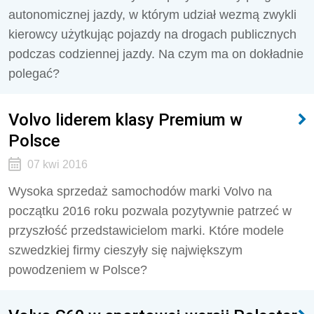
autonomicznej jazdy, w którym udział wezmą zwykli
kierowcy użytkując pojazdy na drogach publicznych
podczas codziennej jazdy. Na czym ma on dokładnie
polegać?
Volvo liderem klasy Premium w
Polsce
07 kwi 2016
Wysoka sprzedaż samochodów marki Volvo na
początku 2016 roku pozwala pozytywnie patrzeć w
przyszłość przedstawicielom marki. Które modele
szwedzkiej firmy cieszyły się największym
powodzeniem w Polsce?