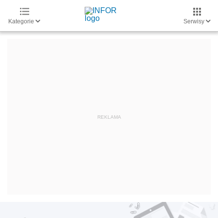
Kategorie
Serwisy