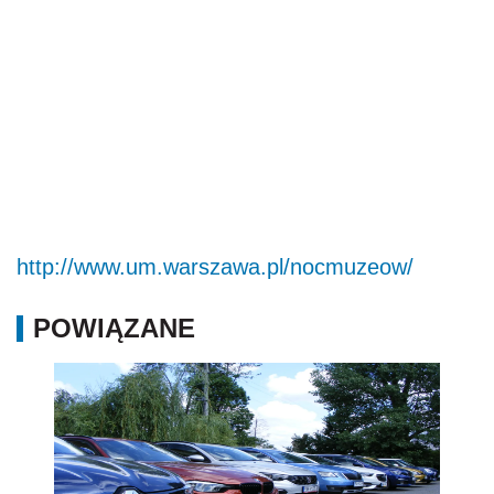
http://www.um.warszawa.pl/nocmuzeow/
POWIĄZANE