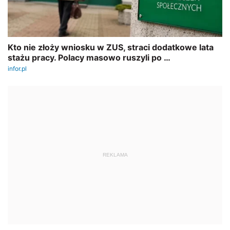
REKLAMA