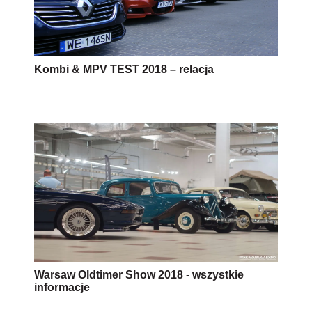
Kombi & MPV TEST 2018 – relacja
Warsaw Oldtimer Show 2018 - wszystkie
informacje