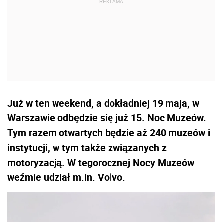
Już w ten weekend, a dokładniej 19 maja, w
Warszawie odbędzie się już 15. Noc Muzeów.
Tym razem otwartych będzie aż 240 muzeów i
instytucji, w tym także związanych z
motoryzacją. W tegorocznej Nocy Muzeów
weźmie udział m.in. Volvo.