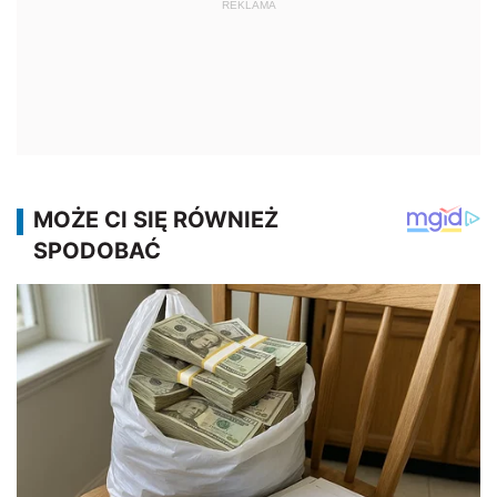
REKLAMA