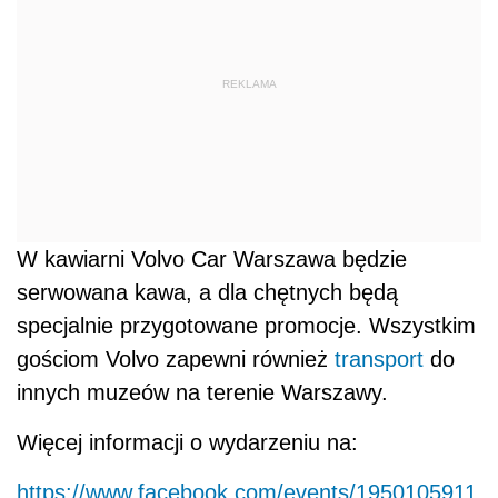
REKLAMA
W kawiarni Volvo Car Warszawa będzie
serwowana kawa, a dla chętnych będą
specjalnie przygotowane promocje. Wszystkim
gościom Volvo zapewni również
transport
do
innych muzeów na terenie Warszawy.
Więcej informacji o wydarzeniu na:
https://www.facebook.com/events/1950105911