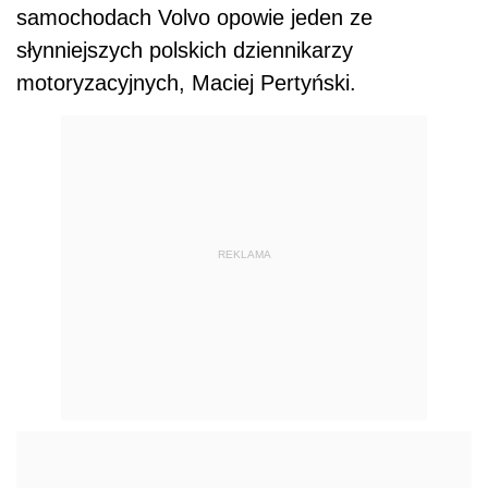
samochodach Volvo opowie jeden ze
słynniejszych polskich dziennikarzy
motoryzacyjnych, Maciej Pertyński.
REKLAMA