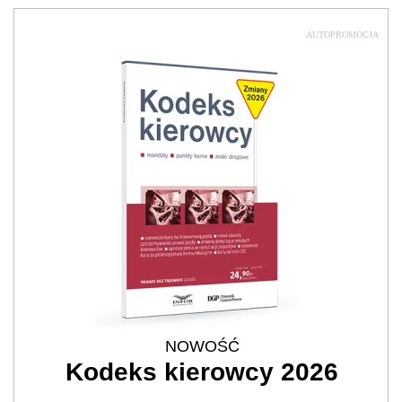
AUTOPROMOCJA
NOWOŚĆ
Kodeks kierowcy 2026