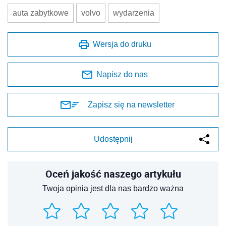
auta zabytkowe
volvo
wydarzenia
Wersja do druku
Napisz do nas
Zapisz się na newsletter
Udostępnij
Oceń jakość naszego artykułu
Twoja opinia jest dla nas bardzo ważna