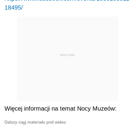
18495/
REKLAMA
Więcej informacji na temat Nocy Muzeów:
Dalszy ciąg materiału pod wideo