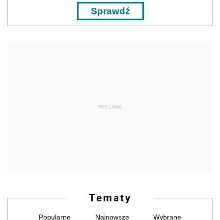
Sprawdź
REKLAMA
Tematy
Popularne
Najnowsze
Wybrane