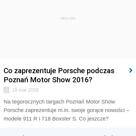
REKLAMA
Co zaprezentuje Porsche podczas
Poznań Motor Show 2016?
18 mar 2016
Na tegorocznych targach Poznań Motor Show
Porsche zaprezentuje m.in. swoje gorące nowości –
modele 911 R i 718 Boxster S. Co jeszcze?