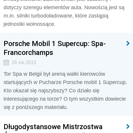
dotyczy szeregu elementów auta. Nowością jest są
m.in. silniki turbodoładowane, które zastąpią
jednostki wolnossące.
Porsche Mobil 1 Supercup: Spa-
Francorchamps
26 sie 2015
Tor Spa w Belgii był areną walki kierowców
startujących w Pucharze Porsche mobil 1 Supercup.
Kto okazał się najszybszy? Co działo się
interesującego na torze? O tym wszystkim dowiecie
się z poniższego materiału.
Długodystansowe Mistrzostwa