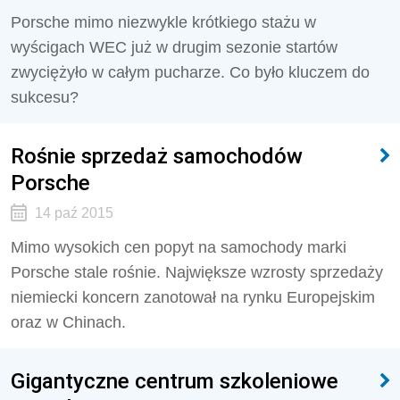
Porsche mimo niezwykle krótkiego stażu w
wyścigach WEC już w drugim sezonie startów
zwyciężyło w całym pucharze. Co było kluczem do
sukcesu?
Rośnie sprzedaż samochodów
Porsche
14 paź 2015
Mimo wysokich cen popyt na samochody marki
Porsche stale rośnie. Największe wzrosty sprzedaży
niemiecki koncern zanotował na rynku Europejskim
oraz w Chinach.
Gigantyczne centrum szkoleniowe