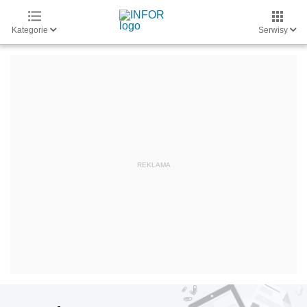
Kategorie
Serwisy