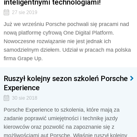
inteligentnymi technologiami!
27 sie 2019
Już we wrześniu Porsche pochwali się pracami nad
nową platformę cyfrową One Digital Platform.
Nowoczesne rozwiązanie nie jest jednak ich
samodzielnym dziełem. Udział w pracach ma polska
firma Grape Up.
Ruszył kolejny sezon szkoleń Porsche
Experience
30 sie 2018
Porsche Experience to szkolenia, które mają za
zadanie poprawić umiejętności i technikę jazdy
kierowców oraz pozwolić na zapoznanie się z
możliwościami aut Porsche. Właśnie ruszył kolejny