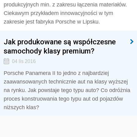
produkcyjnych min. z zakresu łączenia materiałów.
Ciekawym przykładem innowacyjności w tym
zakresie jest fabryka Porsche w Lipsku.
Jak produkowane są współczesne
samochody klasy premium?
04 lis 2016
Porsche Panamera II to jedno z najbardziej
zaawansowanych technicznie aut na klasy wyższej
na rynku. Jak powstaje tego typu auto? Co odróżnia
proces konstruowania tego typu aut od pojazdów
niższych klas?