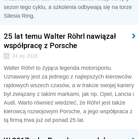
sezon tego cyklu, a szkolenia odbywają się na torze
Silesia Ring.
25 lat temu Walter Röhrl nawiązał
współpracę z Porsche
24 sty 2018
Walter Röhrl to żyjąca legenda motorsportu.
Uznawany jest za jednego z najlepszych kierowców
rajdowych wszech czasów, a w trakcie swojej kariery
był związany z takimi markami, jak np. Opel, Lancia i
Audi. Warto również wiedzieć, że Röhrl jest także
kierowcą rozwojowym Porsche, a jego współpraca z
tą firmą trwa już od ponad 25 lat.