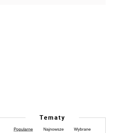
Tematy
Popularne
Najnowsze
Wybrane