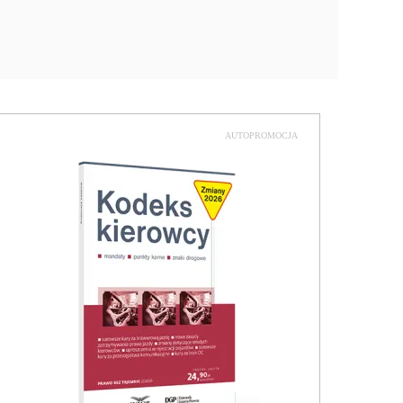
AUTOPROMOCJA