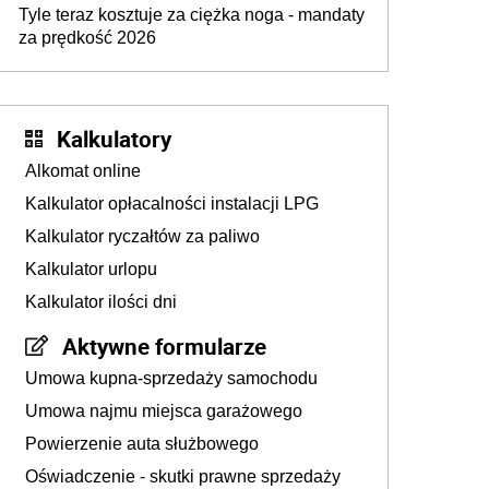
Tyle teraz kosztuje za ciężka noga - mandaty
za prędkość 2026
Kalkulatory
Alkomat online
Kalkulator opłacalności instalacji LPG
Kalkulator ryczałtów za paliwo
Kalkulator urlopu
Kalkulator ilości dni
Aktywne formularze
Umowa kupna-sprzedaży samochodu
Umowa najmu miejsca garażowego
Powierzenie auta służbowego
Oświadczenie - skutki prawne sprzedaży