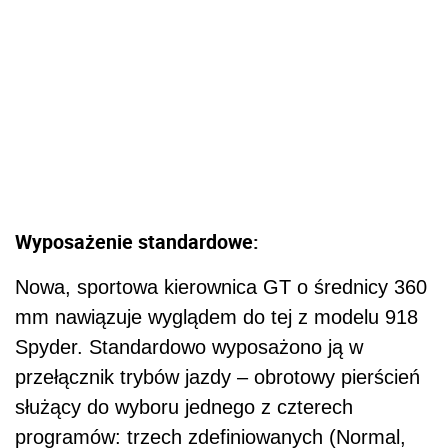
Wyposażenie standardowe:
Nowa, sportowa kierownica GT o średnicy 360
mm nawiązuje wyglądem do tej z modelu 918
Spyder. Standardowo wyposażono ją w
przełącznik trybów jazdy – obrotowy pierścień
służący do wyboru jednego z czterech
programów: trzech zdefiniowanych (Normal,