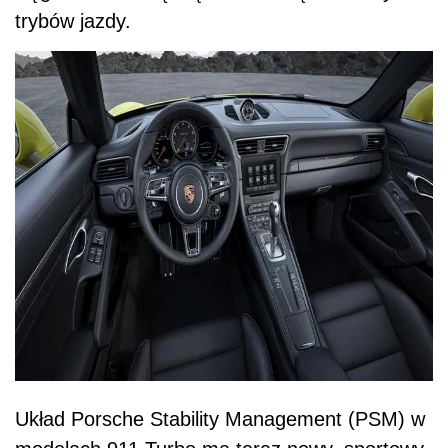
trybów jazdy.
Układ Porsche Stability Management (PSM) w