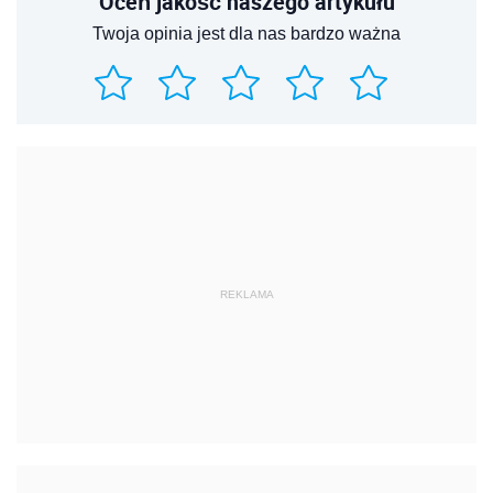
Oceń jakość naszego artykułu
Twoja opinia jest dla nas bardzo ważna
REKLAMA