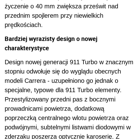
życzenie o 40 mm zwiększa prześwit nad
przednim spojlerem przy niewielkich
prędkościach.
Bardziej wyrazisty design o nowej
charakterystyce
Design nowej generacji 911 Turbo w znacznym
stopniu odwołuje się do wyglądu obecnych
modeli Carrera - uzupełniono go jednak o
specjalne, typowe dla 911 Turbo elementy.
Przestylizowany przedni pas z bocznymi
prowadnicami powietrza, dodatkową
poprzeczką centralnego wlotu powietrza oraz
podwójnymi, subtelnymi listwami diodowymi w
zderzaku poszerza optycznie karoserię. Z