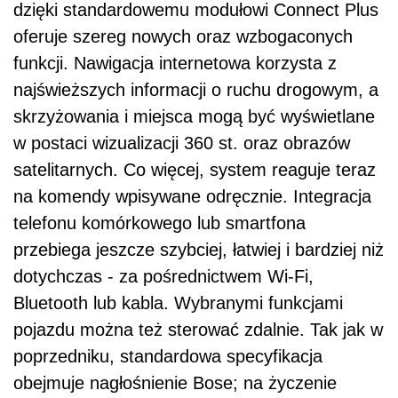
dzięki standardowemu modułowi Connect Plus
oferuje szereg nowych oraz wzbogaconych
funkcji. Nawigacja internetowa korzysta z
najświeższych informacji o ruchu drogowym, a
skrzyżowania i miejsca mogą być wyświetlane
w postaci wizualizacji 360 st. oraz obrazów
satelitarnych. Co więcej, system reaguje teraz
na komendy wpisywane odręcznie. Integracja
telefonu komórkowego lub smartfona
przebiega jeszcze szybciej, łatwiej i bardziej niż
dotychczas - za pośrednictwem Wi-Fi,
Bluetooth lub kabla. Wybranymi funkcjami
pojazdu można też sterować zdalnie. Tak jak w
poprzedniku, standardowa specyfikacja
obejmuje nagłośnienie Bose; na życzenie