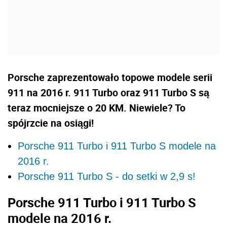
Porsche zaprezentowało topowe modele serii
911 na 2016 r. 911 Turbo oraz 911 Turbo S są
teraz mocniejsze o 20 KM. Niewiele? To
spójrzcie na osiągi!
Porsche 911 Turbo i 911 Turbo S modele na
2016 r.
Porsche 911 Turbo S - do setki w 2,9 s!
Porsche 911 Turbo i 911 Turbo S
modele na 2016 r.