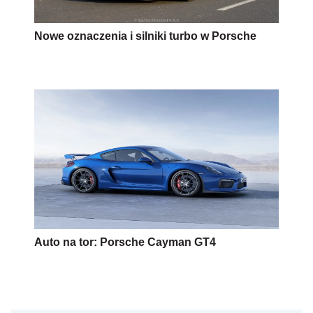
Nowe oznaczenia i silniki turbo w Porsche
Auto na tor: Porsche Cayman GT4