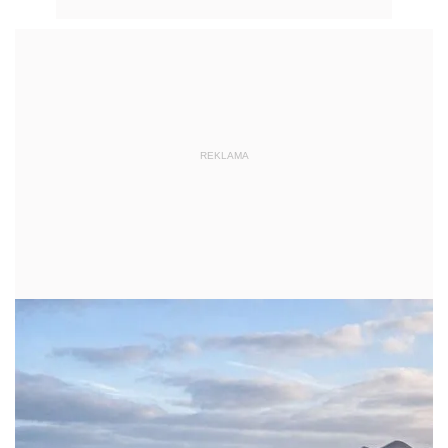
REKLAMA