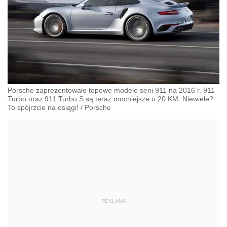
Porsche zaprezentowało topowe modele serii 911 na 2016 r. 911
Turbo oraz 911 Turbo S są teraz mocniejsze o 20 KM. Niewiele?
To spójrzcie na osiągi!
/
Porsche