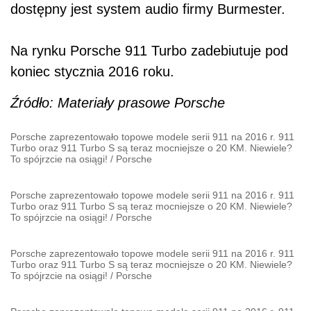
dostępny jest system audio firmy Burmester.
Na rynku Porsche 911 Turbo zadebiutuje pod
koniec stycznia 2016 roku.
Źródło: Materiały prasowe Porsche
Porsche zaprezentowało topowe modele serii 911 na 2016 r. 911
Turbo oraz 911 Turbo S są teraz mocniejsze o 20 KM. Niewiele?
To spójrzcie na osiągi!
/
Porsche
Porsche zaprezentowało topowe modele serii 911 na 2016 r. 911
Turbo oraz 911 Turbo S są teraz mocniejsze o 20 KM. Niewiele?
To spójrzcie na osiągi!
/
Porsche
Porsche zaprezentowało topowe modele serii 911 na 2016 r. 911
Turbo oraz 911 Turbo S są teraz mocniejsze o 20 KM. Niewiele?
To spójrzcie na osiągi!
/
Porsche