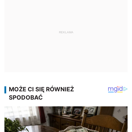
REKLAMA