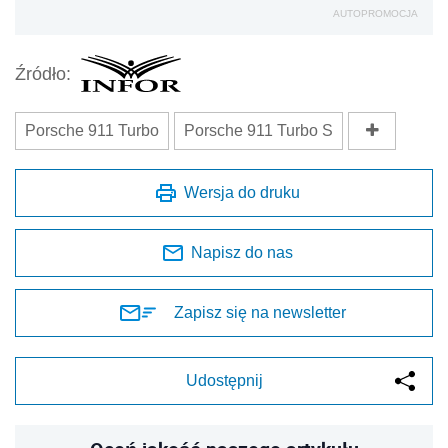
AUTOPROMOCJA
Źródło:
Porsche 911 Turbo
Porsche 911 Turbo S
Wersja do druku
Napisz do nas
Zapisz się na newsletter
Udostępnij