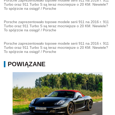
Porsche zaprezentowało topowe modele serii 911 na 2016 r. 911
Turbo oraz 911 Turbo S są teraz mocniejsze o 20 KM. Niewiele?
To spójrzcie na osiągi!
/
Porsche
Porsche zaprezentowało topowe modele serii 911 na 2016 r. 911
Turbo oraz 911 Turbo S są teraz mocniejsze o 20 KM. Niewiele?
To spójrzcie na osiągi!
/
Porsche
Porsche zaprezentowało topowe modele serii 911 na 2016 r. 911
Turbo oraz 911 Turbo S są teraz mocniejsze o 20 KM. Niewiele?
To spójrzcie na osiągi!
/
Porsche
POWIĄZANE