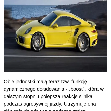
Obie jednostki mają teraz tzw. funkcję
dynamicznego doładowania - „boost”, która w
dalszym stopniu polepsza reakcje silnika
podczas agresywnej jazdy. Utrzymuje ona