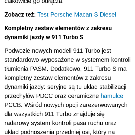
całkowicie go odłącza.
Zobacz też:
Test Porsche Macan S Diesel
Kompletny zestaw elementów z zakresu
dynamiki jazdy w 911 Turbo S
Podwozie nowych modeli 911 Turbo jest
standardowo wyposażone w systemem kontroli
tłumienia PASM. Dodatkowo, 911 Turbo S ma
kompletny zestaw elementów z zakresu
dynamiki jazdy: seryjne są tu układ stabilizacji
przechyłów PDCC oraz ceramiczne
hamulce
PCCB. Wśród nowych opcji zarezerwowanych
dla wszystkich 911 Turbo znajduje się
radarowy system kontroli pasa ruchu oraz
układ podnoszenia przedniej osi, który na