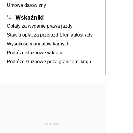
Umowa darowizny
Wskaźniki
Opłaty za wydanie prawa jazdy
Stawki opłat za przejazd 1 km autostrady
Wysokość mandatów karnych
Podróże służbowe w kraju
Podróże służbowe poza granicami kraju
REKLAMA