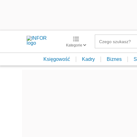
Kategorie
Księgowość
Kadry
Biznes
S