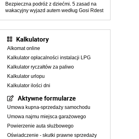
Bezpieczna podróż z dziećmi. 5 zasad na
wakacyjny wyjazd autem według Gosi Rdest
Kalkulatory
Alkomat online
Kalkulator opłacalności instalacji LPG
Kalkulator ryczałtów za paliwo
Kalkulator urlopu
Kalkulator ilości dni
Aktywne formularze
Umowa kupna-sprzedaży samochodu
Umowa najmu miejsca garażowego
Powierzenie auta służbowego
Oświadczenie - skutki prawne sprzedaży