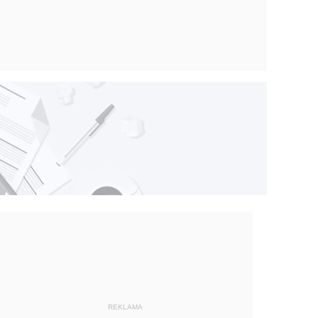
REKLAMA