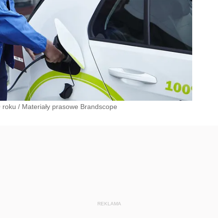
 roku
/
Materiały prasowe Brandscope