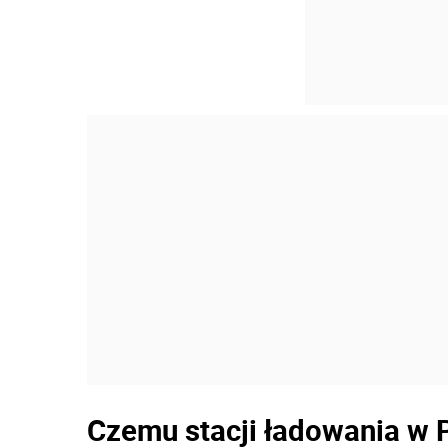
Czemu stacji ładowania w P