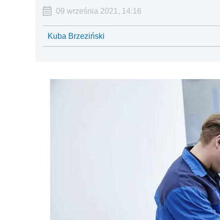
09 września 2021, 14:16
Kuba Brzeziński