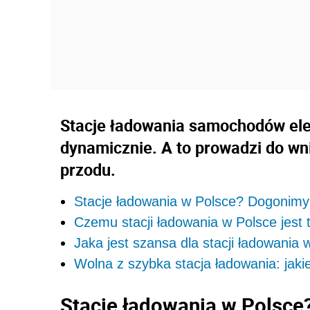
Stacje ładowania samochodów ele
dynamicznie. A to prowadzi do wni
przodu.
Stacje ładowania w Polsce? Dogonimy
Czemu stacji ładowania w Polsce jest 
Jaka jest szansa dla stacji ładowania 
Wolna z szybka stacja ładowania: jaki
Stacje ładowania w Polsc