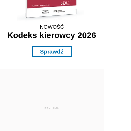
NOWOŚĆ
Kodeks kierowcy 2026
Sprawdź
REKLAMA