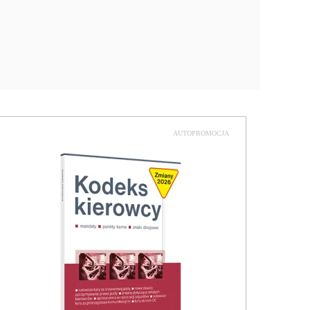
AUTOPROMOCJA