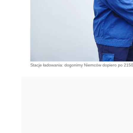
Stacje ładowania: dogonimy Niemców dopiero po 2150