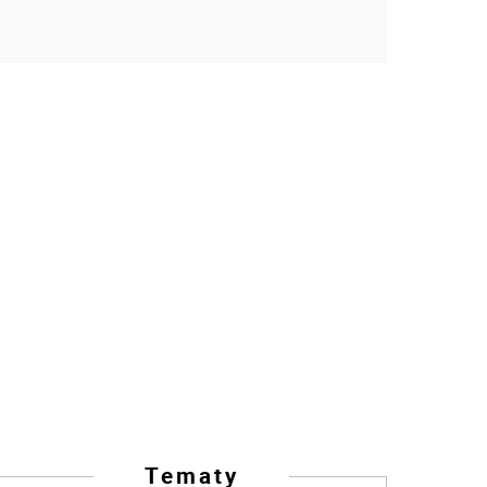
Tematy