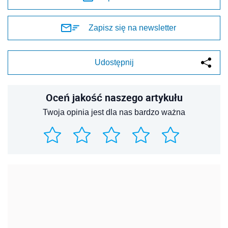
REKLAMA