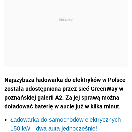
Najszybsza ładowarka do elektryków w Polsce
została udostępniona przez sieć GreenWay w
poznańskiej galerii A2. Za jej sprawą można
doładować baterię w aucie już w kilka minut.
Ładowarka do samochodów elektrycznych
150 kW - dwa auta jednocześnie!