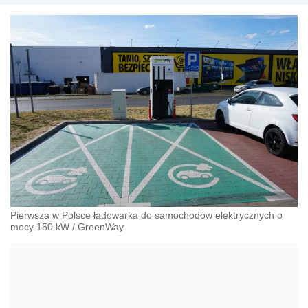
Pierwsza w Polsce ładowarka do samochodów elektrycznych o
mocy 150 kW
/
GreenWay