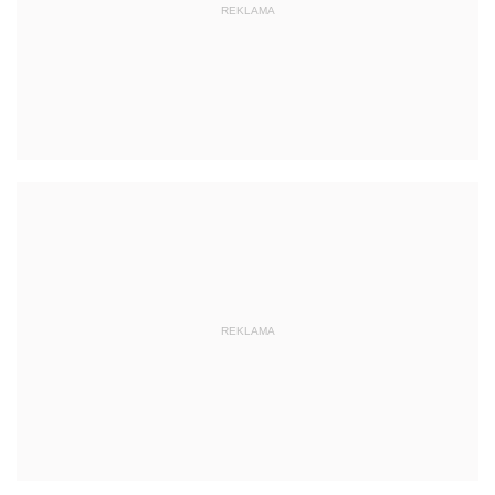
REKLAMA