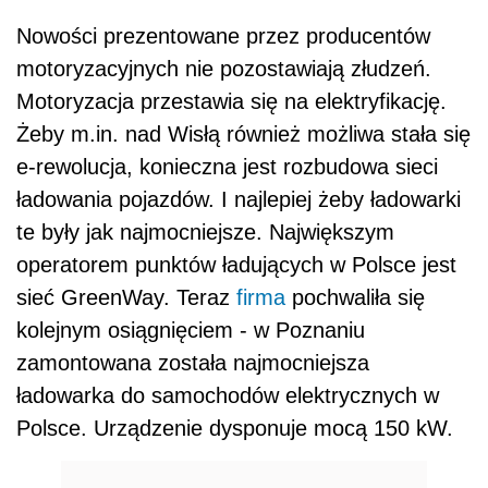
Nowości prezentowane przez producentów
motoryzacyjnych nie pozostawiają złudzeń.
Motoryzacja przestawia się na elektryfikację.
Żeby m.in. nad Wisłą również możliwa stała się
e-rewolucja, konieczna jest rozbudowa sieci
ładowania pojazdów. I najlepiej żeby ładowarki
te były jak najmocniejsze. Największym
operatorem punktów ładujących w Polsce jest
sieć GreenWay. Teraz
firma
pochwaliła się
kolejnym osiągnięciem - w Poznaniu
zamontowana została najmocniejsza
ładowarka do samochodów elektrycznych w
Polsce. Urządzenie dysponuje mocą 150 kW.