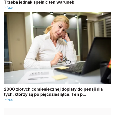
REKLAMA