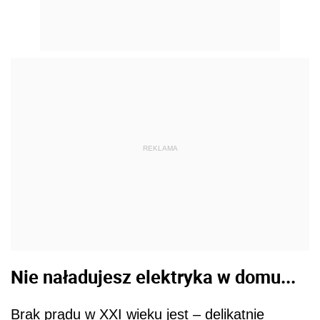
REKLAMA
Nie naładujesz elektryka w domu...
Brak prądu w XXI wieku jest – delikatnie