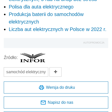
Polisa dla auta elektrycznego
Produkcja baterii do samochodów
elektrycznych
Liczba aut elektrycznych w Polsce w 2022 r.
AUTOPROMOCJA
Źródło:
samochód elektryczny
Wersja do druku
Napisz do nas