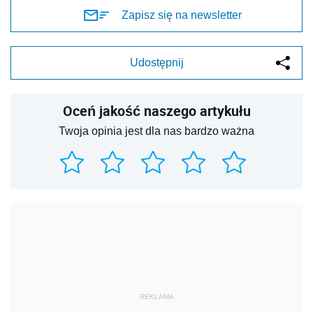
Zapisz się na newsletter
Udostępnij
Oceń jakość naszego artykułu
Twoja opinia jest dla nas bardzo ważna
REKLAMA