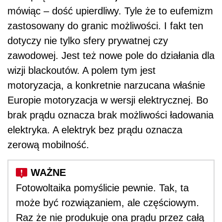
mówiąc – dość upierdliwy. Tyle że to eufemizm
zastosowany do granic możliwości. I fakt ten
dotyczy nie tylko sfery prywatnej czy
zawodowej. Jest też nowe pole do działania dla
wizji blackoutów. A polem tym jest
motoryzacja, a konkretnie narzucana właśnie
Europie motoryzacja w wersji elektrycznej. Bo
brak prądu oznacza brak możliwości ładowania
elektryka. A elektryk bez prądu oznacza
zerową mobilność.
Fotowoltaika pomyślicie pewnie. Tak, ta
może być rozwiązaniem, ale częściowym.
Raz że nie produkuje ona prądu przez całą