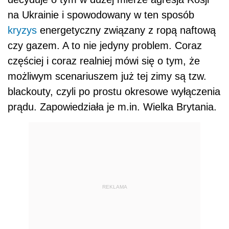
na Ukrainie i spowodowany w ten sposób
kryzys
energetyczny związany z ropą naftową
czy gazem. A to nie jedyny problem. Coraz
częściej i coraz realniej mówi się o tym, że
możliwym scenariuszem już tej zimy są tzw.
blackouty, czyli po prostu okresowe wyłączenia
prądu. Zapowiedziała je m.in. Wielka Brytania.
REKLAMA