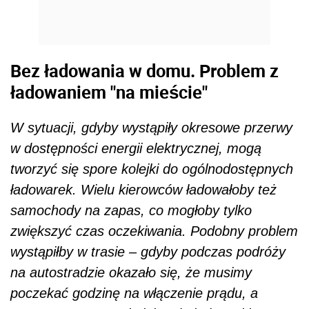
Bez ładowania w domu. Problem z
ładowaniem "na mieście"
W sytuacji, gdyby wystąpiły okresowe przerwy
w dostępności energii elektrycznej, mogą
tworzyć się spore kolejki do ogólnodostępnych
ładowarek. Wielu kierowców ładowałoby też
samochody na zapas, co mogłoby tylko
zwiększyć czas oczekiwania. Podobny problem
wystąpiłby w trasie – gdyby podczas podróży
na autostradzie okazało się, że musimy
poczekać godzinę na włączenie prądu, a