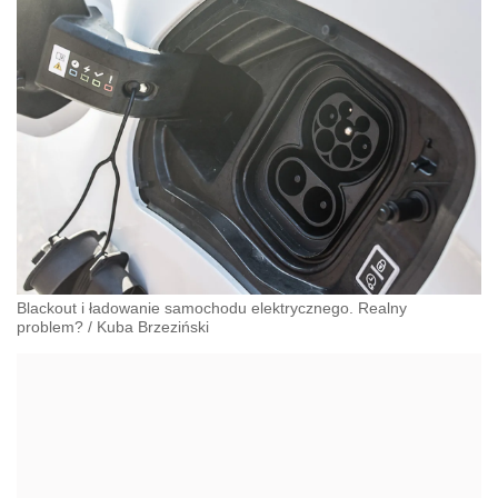
Blackout i ładowanie samochodu elektrycznego. Realny
problem?
/
Kuba Brzeziński