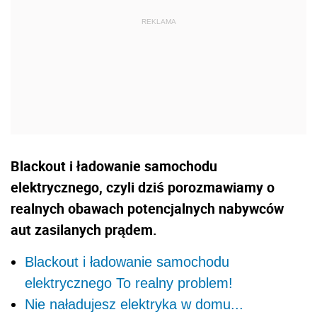
Blackout i ładowanie samochodu
elektrycznego, czyli dziś porozmawiamy o
realnych obawach potencjalnych nabywców
aut zasilanych prądem.
Blackout i ładowanie samochodu
elektrycznego To realny problem!
Nie naładujesz elektryka w domu...