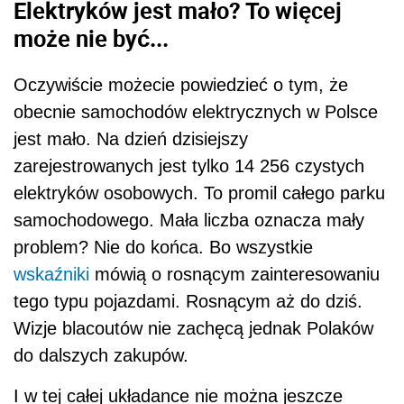
Elektryków jest mało? To więcej
może nie być...
Oczywiście możecie powiedzieć o tym, że
obecnie samochodów elektrycznych w Polsce
jest mało. Na dzień dzisiejszy
zarejestrowanych jest tylko 14 256 czystych
elektryków osobowych. To promil całego parku
samochodowego. Mała liczba oznacza mały
problem? Nie do końca. Bo wszystkie
wskaźniki
mówią o rosnącym zainteresowaniu
tego typu pojazdami. Rosnącym aż do dziś.
Wizje blacoutów nie zachęcą jednak Polaków
do dalszych zakupów.
I w tej całej układance nie można jeszcze