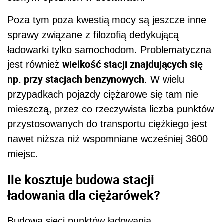
Poza tym poza kwestią mocy są jeszcze inne
sprawy związane z filozofią dedykującą
ładowarki tylko samochodom. Problematyczna
wielkość stacji znajdujących się
jest również
np. przy stacjach benzynowych
. W wielu
przypadkach pojazdy ciężarowe się tam nie
mieszczą, przez co rzeczywista liczba punktów
przystosowanych do transportu ciężkiego jest
nawet niższa niż wspomniane wcześniej 3600
miejsc.
Ile kosztuje budowa stacji
ładowania dla ciężarówek?
Budowa sieci punktów ładowania