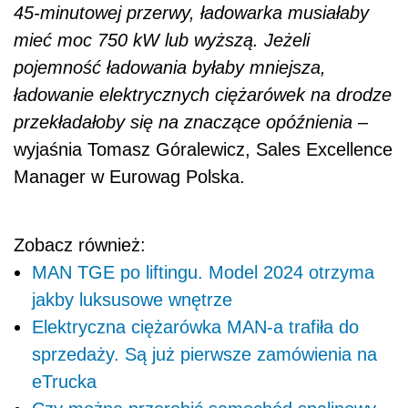
45-minutowej przerwy, ładowarka musiałaby
mieć moc 750 kW lub wyższą. Jeżeli
pojemność ładowania byłaby mniejsza,
ładowanie elektrycznych ciężarówek na drodze
przekładałoby się na znaczące opóźnienia
–
wyjaśnia Tomasz Góralewicz, Sales Excellence
Manager w Eurowag Polska.
Zobacz również:
MAN TGE po liftingu. Model 2024 otrzyma
jakby luksusowe wnętrze
Elektryczna ciężarówka MAN-a trafiła do
sprzedaży. Są już pierwsze zamówienia na
eTrucka