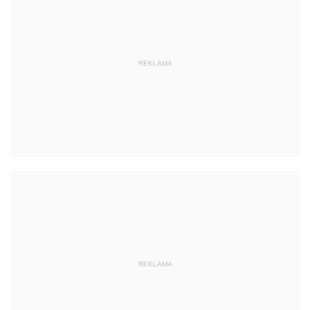
REKLAMA
REKLAMA