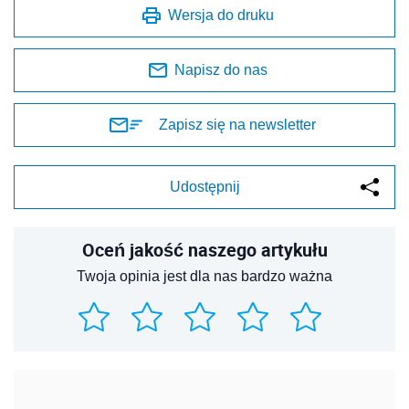
Wersja do druku
Napisz do nas
Zapisz się na newsletter
Udostępnij
Oceń jakość naszego artykułu
Twoja opinia jest dla nas bardzo ważna