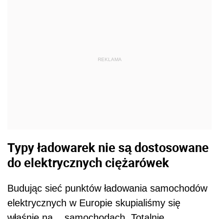
REKLAMA
Typy ładowarek nie są dostosowane
do elektrycznych ciężarówek
Budując sieć punktów ładowania samochodów
elektrycznych w Europie skupialiśmy się
właśnie na... samochodach. Totalnie