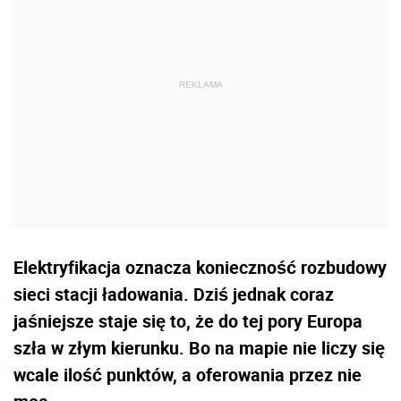
Elektryfikacja oznacza konieczność rozbudowy
sieci stacji ładowania. Dziś jednak coraz
jaśniejsze staje się to, że do tej pory Europa
szła w złym kierunku. Bo na mapie nie liczy się
wcale ilość punktów, a oferowania przez nie