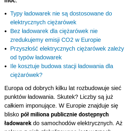
moc.
Typy ładowarek nie są dostosowane do
elektrycznych ciężarówek
Bez ładowarek dla ciężarówek nie
zredukujemy emisji CO2 w Europie
Przyszłość elektrycznych ciężarówek zależy
od typów ładowarek
Ile kosztuje budowa stacji ładowania dla
ciężarówek?
Europa od dobrych kilku lat rozbudowuje sieć
punktów ładowania. Skutek? Liczby są już
całkiem imponujące. W Europie znajduje się
pół miliona publicznie dostępnych
blisko
ładowarek
do samochodów elektrycznych. Aż