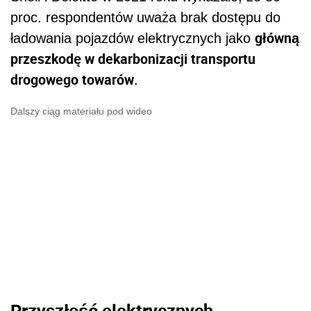
proc. respondentów uważa brak dostępu do
główną
ładowania pojazdów elektrycznych jako
przeszkodę w dekarbonizacji transportu
drogowego towarów
.
Dalszy ciąg materiału pod wideo
Przyszłość elektrycznych