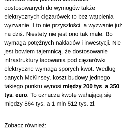
dostosowanych do wymogów także
elektrycznych ciężarówek to bez wątpienia
wyzwanie. I to nie przyszłości, a wyzwanie już
na dziś. Niestety nie jest ono tak małe. Bo
wymaga potężnych nakładów i inwestycji. Nie
jest bowiem tajemnicą, że dostosowanie
infrastruktury ładowania pod ciężarówki
elektryczne wymaga sporych kwot. Według
danych McKinsey, koszt budowy jednego
między 200 tys. a 350
takiego punktu wynosi
tys. euro
. To oznacza kwotę wahającą się
między 864 tys. a 1 mln 512 tys. zł.
Zobacz również: