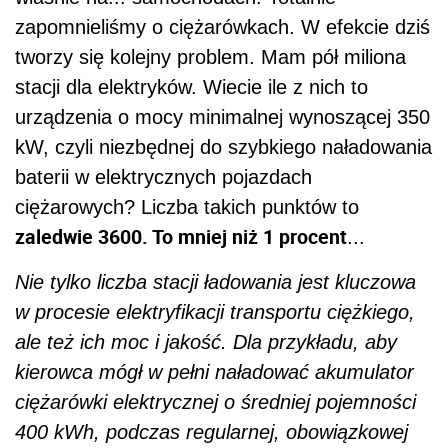
zapomnieliśmy o ciężarówkach. W efekcie dziś
tworzy się kolejny problem. Mam pół miliona
stacji dla elektryków. Wiecie ile z nich to
urządzenia o mocy minimalnej wynoszącej 350
kW, czyli niezbędnej do szybkiego naładowania
baterii w elektrycznych pojazdach
ciężarowych? Liczba takich punktów to
zaledwie 3600. To mniej niż 1 procent
...
Nie tylko liczba stacji ładowania jest kluczowa
w procesie elektryfikacji transportu ciężkiego,
ale też ich moc i jakość. Dla przykładu, aby
kierowca mógł w pełni naładować akumulator
ciężarówki elektrycznej o średniej pojemności
400 kWh, podczas regularnej, obowiązkowej