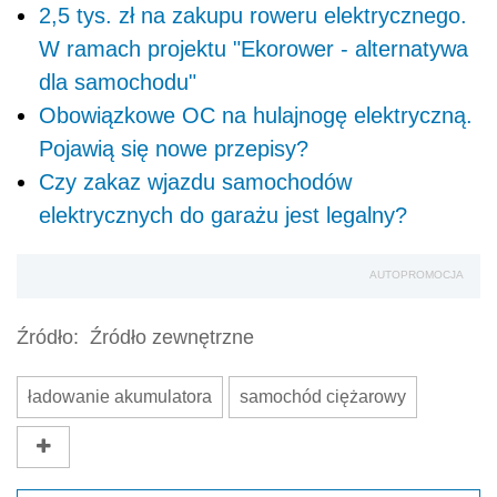
2,5 tys. zł na zakupu roweru elektrycznego.
W ramach projektu "Ekorower - alternatywa
dla samochodu"
Obowiązkowe OC na hulajnogę elektryczną.
Pojawią się nowe przepisy?
Czy zakaz wjazdu samochodów
elektrycznych do garażu jest legalny?
AUTOPROMOCJA
Źródło:
Źródło zewnętrzne
ładowanie akumulatora
samochód ciężarowy