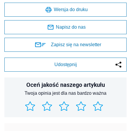
Wersja do druku
Napisz do nas
Zapisz się na newsletter
Udostępnij
Oceń jakość naszego artykułu
Twoja opinia jest dla nas bardzo ważna