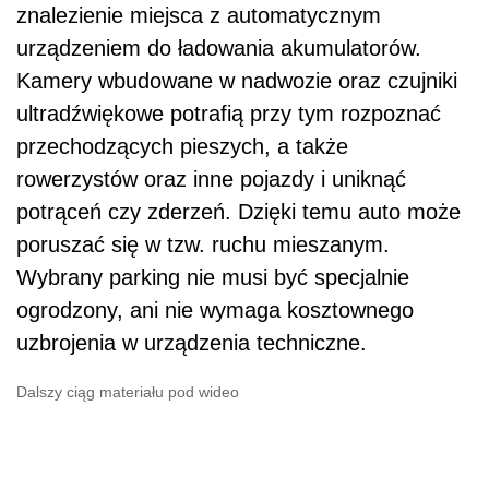
znalezienie miejsca z automatycznym
urządzeniem do ładowania akumulatorów.
Kamery wbudowane w nadwozie oraz czujniki
ultradźwiękowe potrafią przy tym rozpoznać
przechodzących pieszych, a także
rowerzystów oraz inne pojazdy i uniknąć
potrąceń czy zderzeń. Dzięki temu auto może
poruszać się w tzw. ruchu mieszanym.
Wybrany parking nie musi być specjalnie
ogrodzony, ani nie wymaga kosztownego
uzbrojenia w urządzenia techniczne.
Dalszy ciąg materiału pod wideo