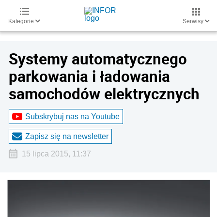
Kategorie
Serwisy
Systemy automatycznego
parkowania i ładowania
samochodów elektrycznych
Subskrybuj nas na Youtube
Zapisz się na newsletter
15 lipca 2015, 11:37