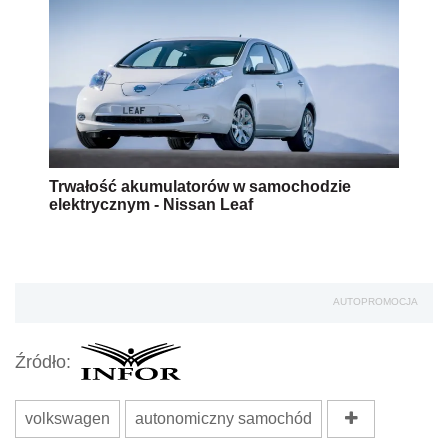
Trwałość akumulatorów w samochodzie
elektrycznym - Nissan Leaf
AUTOPROMOCJA
Źródło:
volkswagen
autonomiczny samochód