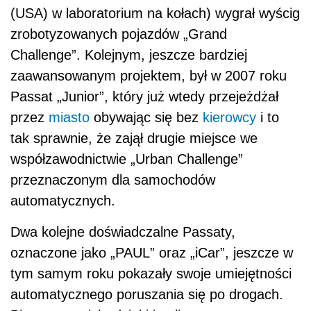
(USA) w laboratorium na kołach) wygrał wyścig
zrobotyzowanych pojazdów „Grand
Challenge”. Kolejnym, jeszcze bardziej
zaawansowanym projektem, był w 2007 roku
Passat „Junior”, który już wtedy przejeżdżał
przez
miasto
obywając się bez
kierowcy
i to
tak sprawnie, że zajął drugie miejsce we
współzawodnictwie „Urban Challenge”
przeznaczonym dla samochodów
automatycznych.
Dwa kolejne doświadczalne Passaty,
oznaczone jako „PAUL” oraz „iCar”, jeszcze w
tym samym roku pokazały swoje umiejętności
automatycznego poruszania się po drogach.