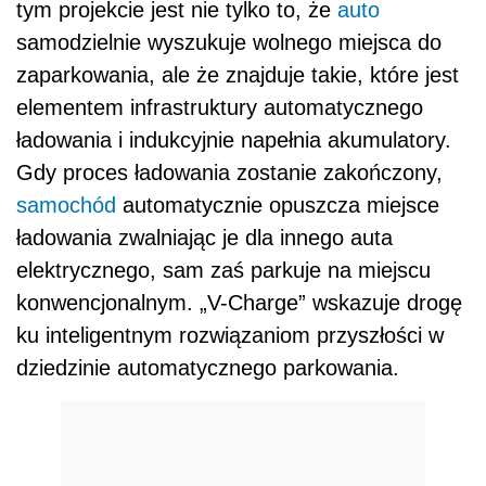
tym projekcie jest nie tylko to, że
auto
samodzielnie wyszukuje wolnego miejsca do
zaparkowania, ale że znajduje takie, które jest
elementem infrastruktury automatycznego
ładowania i indukcyjnie napełnia akumulatory.
Gdy proces ładowania zostanie zakończony,
samochód
automatycznie opuszcza miejsce
ładowania zwalniając je dla innego auta
elektrycznego, sam zaś parkuje na miejscu
konwencjonalnym. „V-Charge” wskazuje drogę
ku inteligentnym rozwiązaniom przyszłości w
dziedzinie automatycznego parkowania.