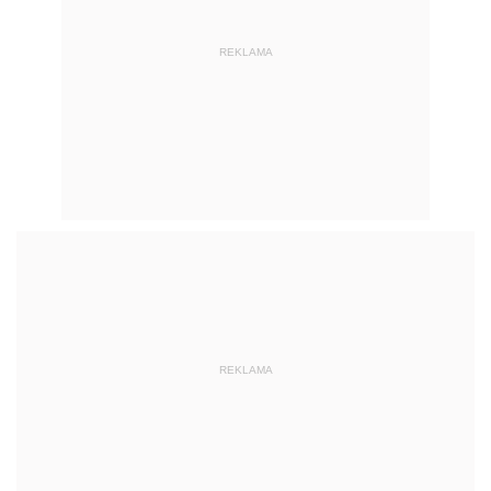
REKLAMA
REKLAMA