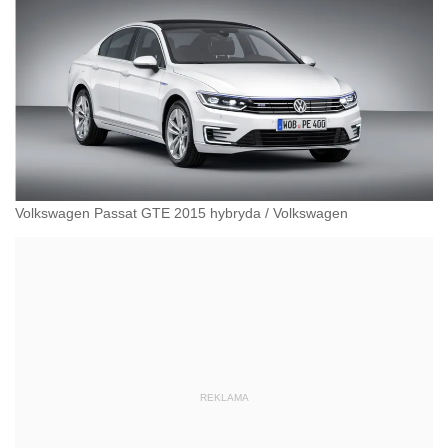
Volkswagen Passat GTE 2015 hybryda
/
Volkswagen