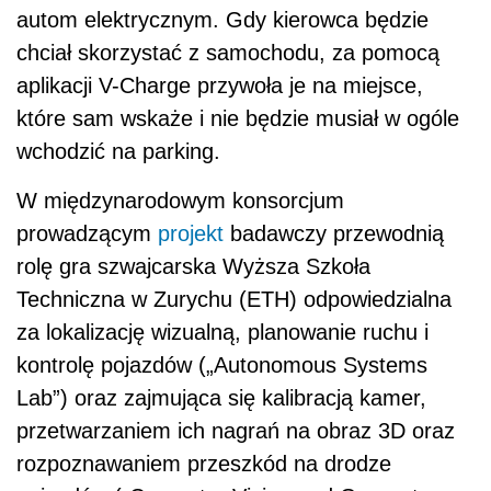
autom elektrycznym. Gdy kierowca będzie
chciał skorzystać z samochodu, za pomocą
aplikacji V-Charge przywoła je na miejsce,
które sam wskaże i nie będzie musiał w ogóle
wchodzić na parking.
W międzynarodowym konsorcjum
prowadzącym
projekt
badawczy przewodnią
rolę gra szwajcarska Wyższa Szkoła
Techniczna w Zurychu (ETH) odpowiedzialna
za lokalizację wizualną, planowanie ruchu i
kontrolę pojazdów („Autonomous Systems
Lab”) oraz zajmująca się kalibracją kamer,
przetwarzaniem ich nagrań na obraz 3D oraz
rozpoznawaniem przeszkód na drodze