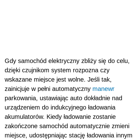
Gdy samochód elektryczny zbliży się do celu,
dzięki czujnikom system rozpozna czy
wskazane miejsce jest wolne. Jeśli tak,
zainicjuje w pełni automatyczny
manewr
parkowania, ustawiając auto dokładnie nad
urządzeniem do indukcyjnego ładowania
akumulatorów. Kiedy ładowanie zostanie
zakończone samochód automatycznie zmieni
miejsce, udostępniając stację ładowania innym