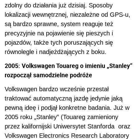
zdolny do działania już dzisiaj. Sposoby
lokalizacji wewnętrznej, niezależne od GPS-u,
są bardzo sprawne, system reaguje też
precyzyjnie na pojawienie się pieszych i
pojazdów, także tych poruszających się
równolegle i nadjeżdżających z boku.
2005: Volkswagen Touareg o imieniu „Stanley”
rozpoczął samodzielne podróże
Volkswagen bardzo wcześnie przestał
traktować automatyczną jazdę jedynie jaką
pewną ideę i podjął konkretne badania. Już w
2005 roku „Stanley” (Touareg zamieniony
przez kalifornijski Uniwersytet Stanforda oraz
Volkswagen Electronics Research Laboratory