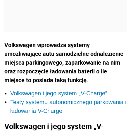
Volkswagen wprowadza systemy
umożliwiające autu samodzielne odnalezienie
miejsca parkingowego, zaparkowanie na nim
oraz rozpoczęcie ładowania baterii o ile
miejsce to posiada taką funkcję.
Volkswagen i jego system „V-Charge”
Testy systemu autonomicznego parkowania i
ładowania V-Charge
Volkswagen i jego system „V-