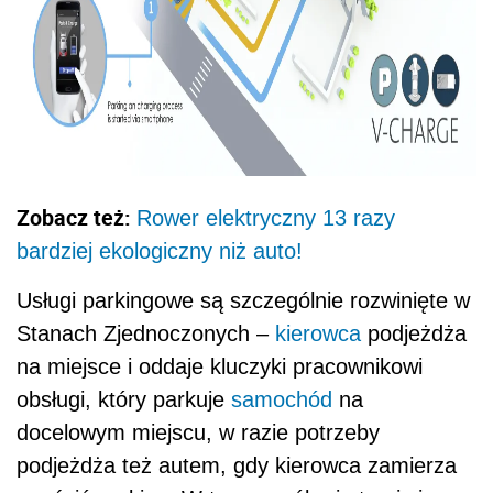
Zobacz też:
Rower elektryczny 13 razy
bardziej ekologiczny niż auto!
Usługi parkingowe są szczególnie rozwinięte w
Stanach Zjednoczonych –
kierowca
podjeżdża
na miejsce i oddaje kluczyki pracownikowi
obsługi, który parkuje
samochód
na
docelowym miejscu, w razie potrzeby
podjeżdża też autem, gdy kierowca zamierza