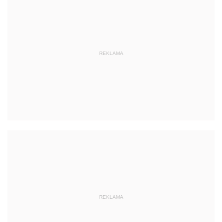
REKLAMA
REKLAMA