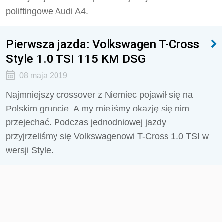
poliftingowe Audi A4.
Pierwsza jazda: Volkswagen T-Cross
Style 1.0 TSI 115 KM DSG
08 maja 2019
Najmniejszy crossover z Niemiec pojawił się na
Polskim gruncie. A my mieliśmy okazję się nim
przejechać. Podczas jednodniowej jazdy
przyjrzeliśmy się Volkswagenowi T-Cross 1.0 TSI w
wersji Style.