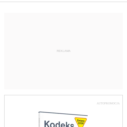
REKLAMA
AUTOPROMOCJA