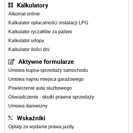
Kalkulatory
Alkomat online
Kalkulator opłacalności instalacji LPG
Kalkulator ryczałtów za paliwo
Kalkulator urlopu
Kalkulator ilości dni
Aktywne formularze
Umowa kupna-sprzedaży samochodu
Umowa najmu miejsca garażowego
Powierzenie auta służbowego
Oświadczenie - skutki prawne sprzedaży
Umowa darowizny
Wskaźniki
Opłaty za wydanie prawa jazdy