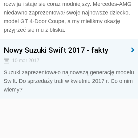
rozwija i staje się coraz modniejszy. Mercedes-AMG
niedawno zaprezentował swoje najnowsze dziecko,
model GT 4-Door Coupe, a my mieliśmy okazję
przyjrzeć się mu z bliska.
Nowy Suzuki Swift 2017 - fakty
10 mar 2017
Suzuki zaprezentowało najnowszą generację modelu
Swift. Do sprzedaży trafi w kwietniu 2017 r. Co o nim
wiemy?