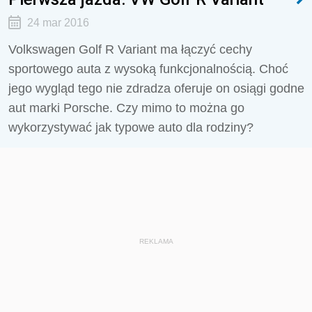
24 mar 2016
Volkswagen Golf R Variant ma łączyć cechy
sportowego auta z wysoką funkcjonalnością. Choć
jego wygląd tego nie zdradza oferuje on osiągi godne
aut marki Porsche. Czy mimo to można go
wykorzystywać jak typowe auto dla rodziny?
REKLAMA