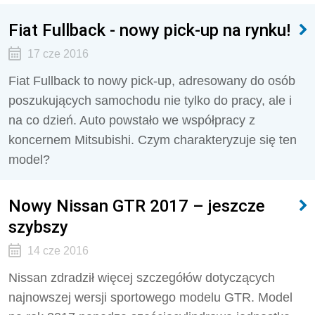
Fiat Fullback - nowy pick-up na rynku!
17 cze 2016
Fiat Fullback to nowy pick-up, adresowany do osób
poszukujących samochodu nie tylko do pracy, ale i
na co dzień. Auto powstało we współpracy z
koncernem Mitsubishi. Czym charakteryzuje się ten
model?
Nowy Nissan GTR 2017 – jeszcze
szybszy
14 cze 2016
Nissan zdradził więcej szczegółów dotyczących
najnowszej wersji sportowego modelu GTR. Model