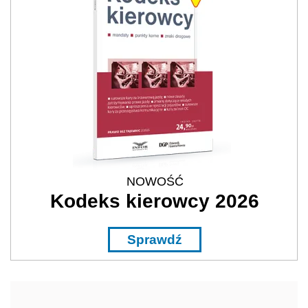
NOWOŚĆ
Kodeks kierowcy 2026
Sprawdź