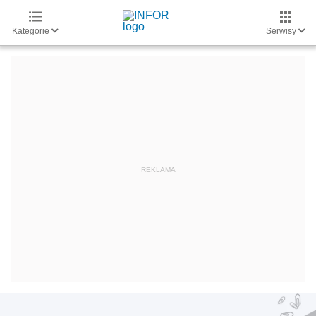
Kategorie
Serwisy