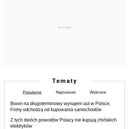
REKLAMA
Tematy
Popularne
Najnowsze
Wybrane
Boom na długoterminowy wynajem aut w Polsce.
Firmy odchodzą od kupowania samochodów
Z tych dwóch powodów Polacy nie kupują chińskich
elektryków