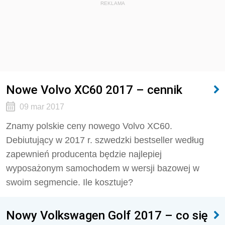
REKLAMA
Nowe Volvo XC60 2017 – cennik
09 mar 2017
Znamy polskie ceny nowego Volvo XC60.
Debiutujący w 2017 r. szwedzki bestseller według
zapewnień producenta będzie najlepiej
wyposażonym samochodem w wersji bazowej w
swoim segmencie. Ile kosztuje?
Nowy Volkswagen Golf 2017 – co się