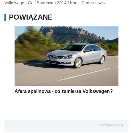
Volkswagen Golf Sportsvan 2014
/
Kamil Fraszkieiwcz
POWIĄZANE
Afera spalinowa - co zamierza Volkswagen?
AUTOPROMOCJA