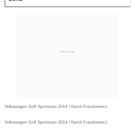
REKLAMA
Volkswagen Golf Sportsvan 2014
/
Kamil Fraszkieiwcz
Volkswagen Golf Sportsvan 2014
/
Kamil Fraszkieiwcz