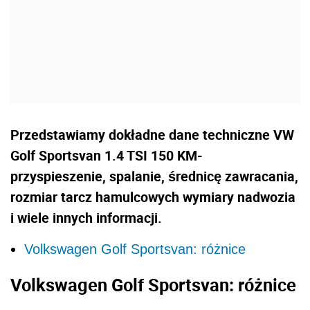
Przedstawiamy dokładne dane techniczne VW
Golf Sportsvan 1.4 TSI 150 KM-
przyspieszenie, spalanie, średnicę zawracania,
rozmiar tarcz hamulcowych wymiary nadwozia
i wiele innych informacji.
Volkswagen Golf Sportsvan: różnice
Volkswagen Golf Sportsvan: różnice