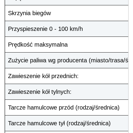
Skrzynia biegów
Przyspieszenie 0 - 100 km/h
Prędkość maksymalna
Zużycie paliwa wg producenta (miasto/trasa/śr
Zawieszenie kół przednich:
Zawieszenie kół tylnych:
Tarcze hamulcowe przód (rodzaj/średnica)
Tarcze hamulcowe tył (rodzaj/średnica)