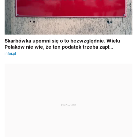
REKLAMA