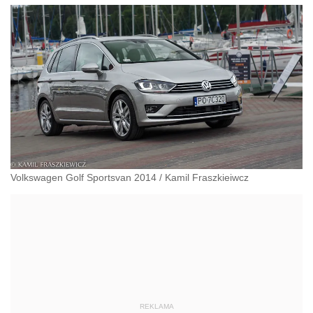
Volkswagen Golf Sportsvan 2014
/
Kamil Fraszkieiwcz