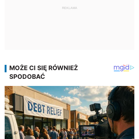
REKLAMA