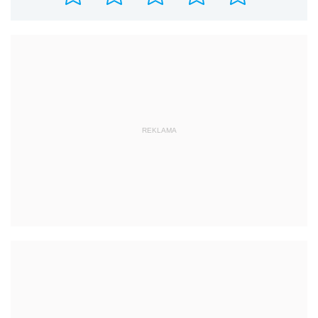
REKLAMA