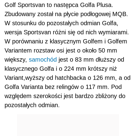
Golf Sportsvan to następca Golfa Plusa.
Zbudowany został na płycie podłogowej MQB.
W stosunku do pozostałych odmian Golfa,
wersja Sportsvan różni się od nich wymiarami.
W porównaniu z klasycznym Golfem i Golfem
Variantem rozstaw osi jest o około 50 mm
większy,
samochód
jest o 83 mm dłuższy od
klasycznego Golfa i o 224 mm krótszy niż
Variant,wyższy od hatchbacka o 126 mm, a od
Golfa Varianta bez relingów o 117 mm. Pod
względem szerokości jest bardzo zbliżony do
pozostałych odmian.