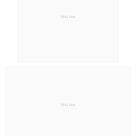
REKLAMA
REKLAMA