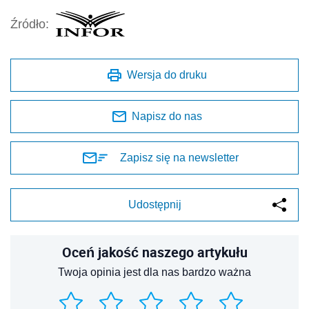
Źródło:
Wersja do druku
Napisz do nas
Zapisz się na newsletter
Udostępnij
Oceń jakość naszego artykułu
Twoja opinia jest dla nas bardzo ważna